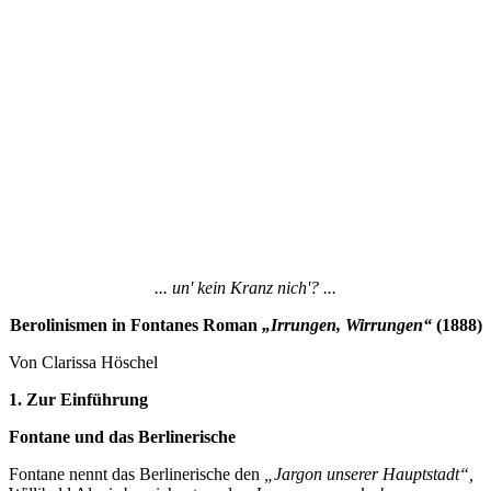
... un' kein Kranz nich'? ...
Berolinismen in Fontanes Roman
„Irrungen, Wirrungen“
(1888)
Von Clarissa Höschel
1. Zur Einführung
Fontane und das Berlinerische
Fontane nennt das Berlinerische den
„Jargon unserer Hauptstadt“,