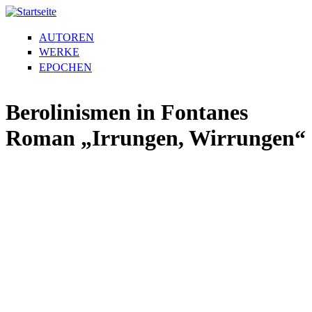
AUTOREN
WERKE
EPOCHEN
Berolinismen in Fontanes
Roman „Irrungen, Wirrungen“