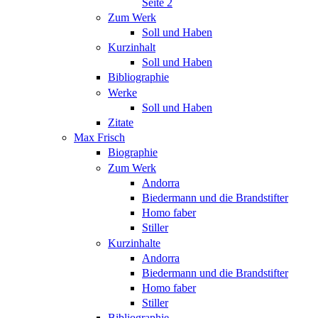
Seite 2
Zum Werk
Soll und Haben
Kurzinhalt
Soll und Haben
Bibliographie
Werke
Soll und Haben
Zitate
Max Frisch
Biographie
Zum Werk
Andorra
Biedermann und die Brandstifter
Homo faber
Stiller
Kurzinhalte
Andorra
Biedermann und die Brandstifter
Homo faber
Stiller
Bibliographie