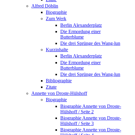
Alfred Döblin
Biographie
Zum Werk
Berlin Alexanderplatz
Die Ermordung einer
Butterblume
Die drei Sprünge des Wang-lun
Kurzinhalte
Berlin Alexanderplatz
Die Ermordung einer
Butterblume
Die drei Sprünge des Wang-lun
Bibliographie
Zitate
Annette von Droste-Hülshoff
Biographie
Biographie Annette von Droste-
Hülshoff / Seite 2
Biographie Annette von Droste-
Hülshoff / Seite 3
Biographie Annette von Droste-