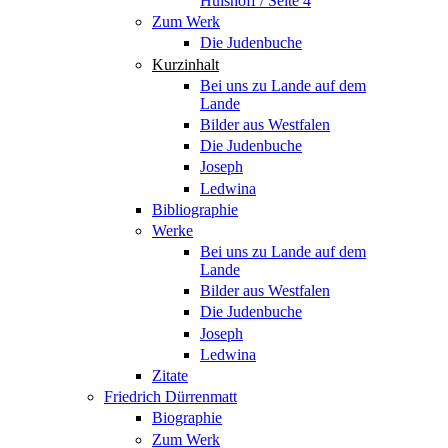
Hülshoff / Seite 4
Zum Werk
Die Judenbuche
Kurzinhalt
Bei uns zu Lande auf dem
Lande
Bilder aus Westfalen
Die Judenbuche
Joseph
Ledwina
Bibliographie
Werke
Bei uns zu Lande auf dem
Lande
Bilder aus Westfalen
Die Judenbuche
Joseph
Ledwina
Zitate
Friedrich Dürrenmatt
Biographie
Zum Werk