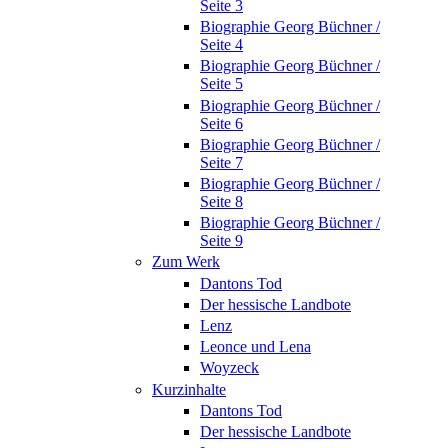
Seite 3
Biographie Georg Büchner /
Seite 4
Biographie Georg Büchner /
Seite 5
Biographie Georg Büchner /
Seite 6
Biographie Georg Büchner /
Seite 7
Biographie Georg Büchner /
Seite 8
Biographie Georg Büchner /
Seite 9
Zum Werk
Dantons Tod
Der hessische Landbote
Lenz
Leonce und Lena
Woyzeck
Kurzinhalte
Dantons Tod
Der hessische Landbote