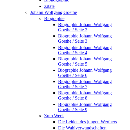
Zitate
Johann Wolfgang Goethe
Biographie
Biographie Johann Wolfgang
Goethe / Seite 2
Biographie Johann Wolfgang
Goethe / Seite 3
Biographie Johann Wolfgang
Goethe / Seite 4
Biographie Johann Wolfgang
Goethe / Seite 5
Biographie Johann Wolfgang
Goethe / Seite 6
Biographie Johann Wolfgang
Goethe / Seite 7
Biographie Johann Wolfgang
Goethe / Seite 8
Biographie Johann Wolfgang
Goethe / Seite 9
Zum Werk
Die Leiden des jungen Werthers
Die Wahlverwandschaften