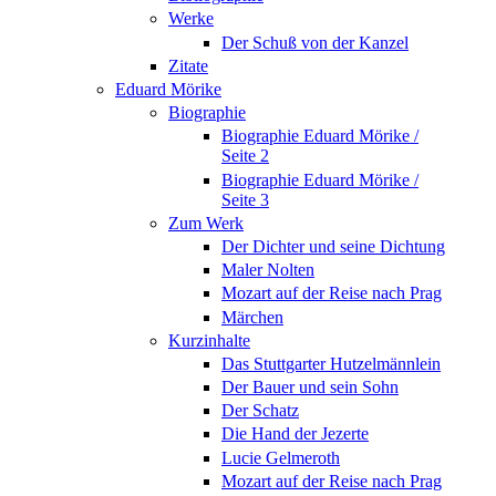
Werke
Der Schuß von der Kanzel
Zitate
Eduard Mörike
Biographie
Biographie Eduard Mörike /
Seite 2
Biographie Eduard Mörike /
Seite 3
Zum Werk
Der Dichter und seine Dichtung
Maler Nolten
Mozart auf der Reise nach Prag
Märchen
Kurzinhalte
Das Stuttgarter Hutzelmännlein
Der Bauer und sein Sohn
Der Schatz
Die Hand der Jezerte
Lucie Gelmeroth
Mozart auf der Reise nach Prag