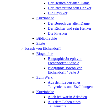
Der Besuch der alten Dame
Der Richter und sein Henker
Die Physiker
Kurzinhalte
Der Besuch der alten Dame
Der Richter und sein Henker
Die Physiker
Bibliographie
Zitate
Joseph von Eichendorff
Biographie
Biographie Joseph von
Eichendorff / Seite 2
Biographie Joseph von
Eichendorff / Seite 3
Zum Werk
Aus dem Leben eines
Taugenichts und Erzählungen
Kurzinhalte
Auch ich war in Arkadien
Aus dem Leben eines
Taugenichts