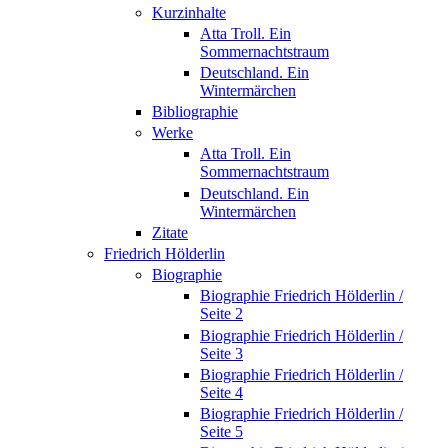
Kurzinhalte
Atta Troll. Ein
Sommernachtstraum
Deutschland. Ein
Wintermärchen
Bibliographie
Werke
Atta Troll. Ein
Sommernachtstraum
Deutschland. Ein
Wintermärchen
Zitate
Friedrich Hölderlin
Biographie
Biographie Friedrich Hölderlin /
Seite 2
Biographie Friedrich Hölderlin /
Seite 3
Biographie Friedrich Hölderlin /
Seite 4
Biographie Friedrich Hölderlin /
Seite 5