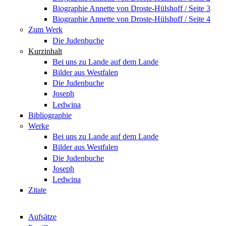
Biographie Annette von Droste-Hülshoff / Seite 3
Biographie Annette von Droste-Hülshoff / Seite 4
Zum Werk
Die Judenbuche
Kurzinhalt
Bei uns zu Lande auf dem Lande
Bilder aus Westfalen
Die Judenbuche
Joseph
Ledwina
Bibliographie
Werke
Bei uns zu Lande auf dem Lande
Bilder aus Westfalen
Die Judenbuche
Joseph
Ledwina
Zitate
Aufsätze