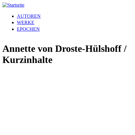
AUTOREN
WERKE
EPOCHEN
Annette von Droste-Hülshoff /
Kurzinhalte