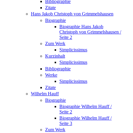
Bibliographie
Zitate
Hans Jakob Christoph von Grimmelshausen
Biographie
Biographie Hans Jakob
Christoph von Grimmelshausen /
Seite 2
Zum Werk
Simplicissimus
Kurzinhalt
Simplicissimus
Bibliographie
Werke
Simplicissimus
Zitate
Wilhelm Hauff
Biographie
Biographie Wilhelm Hauff /
Seite 2
Biographie Wilhelm Hauff /
Seite 3
Zum Werk