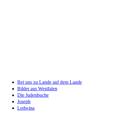
Bei uns zu Lande auf dem Lande
Bilder aus Westfalen
Die Judenbuche
Joseph
Ledwina