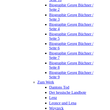
Biographie Georg Büchner /
Seite 2
Biographie Georg Büchner /
Seite 3
Biographie Georg Büchner /
Seite 4
Biographie Georg Büchner /
Seite 5
Biographie Georg Büchner /
Seite 6
Biographie Georg Büchner /
Seite 7
Biographie Georg Büchner /
Seite 8
Biographie Georg Büchner /
Seite 9
Zum Werk
Dantons Tod
Der hessische Landbote
Lenz
Leonce und Lena
Woyzeck