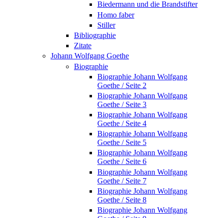
Biedermann und die Brandstifter
Homo faber
Stiller
Bibliographie
Zitate
Johann Wolfgang Goethe
Biographie
Biographie Johann Wolfgang
Goethe / Seite 2
Biographie Johann Wolfgang
Goethe / Seite 3
Biographie Johann Wolfgang
Goethe / Seite 4
Biographie Johann Wolfgang
Goethe / Seite 5
Biographie Johann Wolfgang
Goethe / Seite 6
Biographie Johann Wolfgang
Goethe / Seite 7
Biographie Johann Wolfgang
Goethe / Seite 8
Biographie Johann Wolfgang