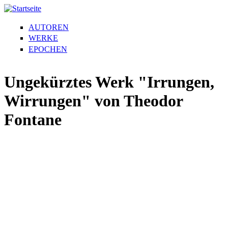
AUTOREN
WERKE
EPOCHEN
Ungekürztes Werk "Irrungen,
Wirrungen" von Theodor
Fontane