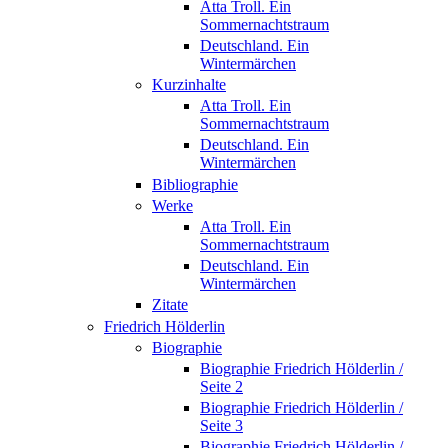
Atta Troll. Ein
Sommernachtstraum
Deutschland. Ein
Wintermärchen
Kurzinhalte
Atta Troll. Ein
Sommernachtstraum
Deutschland. Ein
Wintermärchen
Bibliographie
Werke
Atta Troll. Ein
Sommernachtstraum
Deutschland. Ein
Wintermärchen
Zitate
Friedrich Hölderlin
Biographie
Biographie Friedrich Hölderlin /
Seite 2
Biographie Friedrich Hölderlin /
Seite 3
Biographie Friedrich Hölderlin /