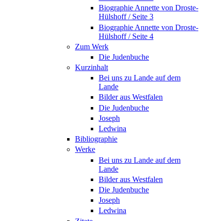
Biographie Annette von Droste-
Hülshoff / Seite 3
Biographie Annette von Droste-
Hülshoff / Seite 4
Zum Werk
Die Judenbuche
Kurzinhalt
Bei uns zu Lande auf dem
Lande
Bilder aus Westfalen
Die Judenbuche
Joseph
Ledwina
Bibliographie
Werke
Bei uns zu Lande auf dem
Lande
Bilder aus Westfalen
Die Judenbuche
Joseph
Ledwina