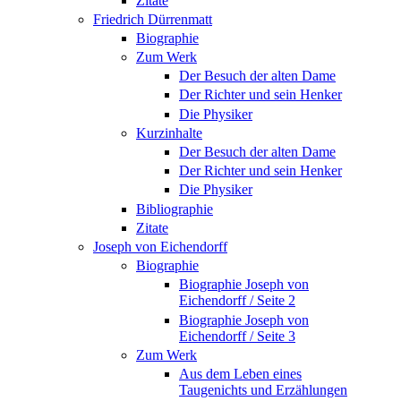
Zitate
Friedrich Dürrenmatt
Biographie
Zum Werk
Der Besuch der alten Dame
Der Richter und sein Henker
Die Physiker
Kurzinhalte
Der Besuch der alten Dame
Der Richter und sein Henker
Die Physiker
Bibliographie
Zitate
Joseph von Eichendorff
Biographie
Biographie Joseph von
Eichendorff / Seite 2
Biographie Joseph von
Eichendorff / Seite 3
Zum Werk
Aus dem Leben eines
Taugenichts und Erzählungen