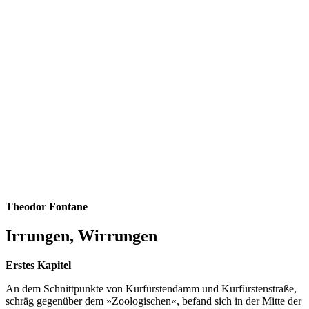
Theodor Fontane
Irrungen, Wirrungen
Erstes Kapitel
An dem Schnittpunkte von Kurfürstendamm und Kur­fürstenstraße,
schräg gegenüber dem »Zoologischen«, befand sich in der Mitte der