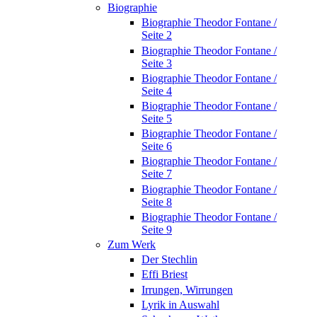
Biographie
Biographie Theodor Fontane /
Seite 2
Biographie Theodor Fontane /
Seite 3
Biographie Theodor Fontane /
Seite 4
Biographie Theodor Fontane /
Seite 5
Biographie Theodor Fontane /
Seite 6
Biographie Theodor Fontane /
Seite 7
Biographie Theodor Fontane /
Seite 8
Biographie Theodor Fontane /
Seite 9
Zum Werk
Der Stechlin
Effi Briest
Irrungen, Wirrungen
Lyrik in Auswahl