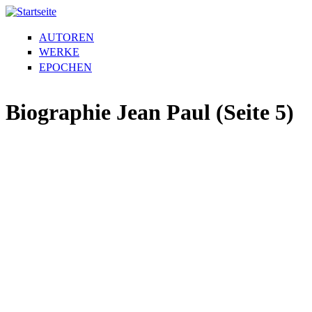
AUTOREN
WERKE
EPOCHEN
Biographie Jean Paul (Seite 5)