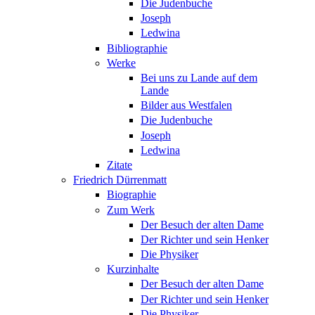
Die Judenbuche
Joseph
Ledwina
Bibliographie
Werke
Bei uns zu Lande auf dem
Lande
Bilder aus Westfalen
Die Judenbuche
Joseph
Ledwina
Zitate
Friedrich Dürrenmatt
Biographie
Zum Werk
Der Besuch der alten Dame
Der Richter und sein Henker
Die Physiker
Kurzinhalte
Der Besuch der alten Dame
Der Richter und sein Henker
Die Physiker