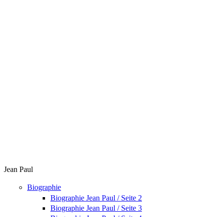
Jean Paul
Biographie
Biographie Jean Paul / Seite 2
Biographie Jean Paul / Seite 3