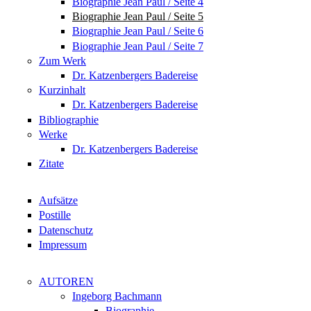
Biographie Jean Paul / Seite 4
Biographie Jean Paul / Seite 5
Biographie Jean Paul / Seite 6
Biographie Jean Paul / Seite 7
Zum Werk
Dr. Katzenbergers Badereise
Kurzinhalt
Dr. Katzenbergers Badereise
Bibliographie
Werke
Dr. Katzenbergers Badereise
Zitate
Aufsätze
Postille
Datenschutz
Impressum
AUTOREN
Ingeborg Bachmann
Biographie