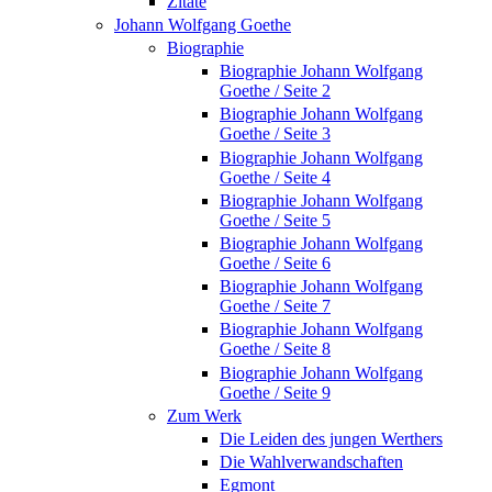
Zitate
Johann Wolfgang Goethe
Biographie
Biographie Johann Wolfgang
Goethe / Seite 2
Biographie Johann Wolfgang
Goethe / Seite 3
Biographie Johann Wolfgang
Goethe / Seite 4
Biographie Johann Wolfgang
Goethe / Seite 5
Biographie Johann Wolfgang
Goethe / Seite 6
Biographie Johann Wolfgang
Goethe / Seite 7
Biographie Johann Wolfgang
Goethe / Seite 8
Biographie Johann Wolfgang
Goethe / Seite 9
Zum Werk
Die Leiden des jungen Werthers
Die Wahlverwandschaften
Egmont