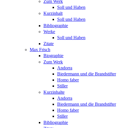
Zum Werk
Soll und Haben
Kurzinhalt
Soll und Haben
Bibliographie
Werke
Soll und Haben
Zitate
Max Frisch
Biographie
Zum Werk
Andorra
Biedermann und die Brandstifter
Homo faber
Stiller
Kurzinhalte
Andorra
Biedermann und die Brandstifter
Homo faber
Stiller
Bibliographie