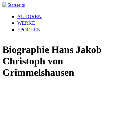
AUTOREN
WERKE
EPOCHEN
Biographie Hans Jakob
Christoph von
Grimmelshausen