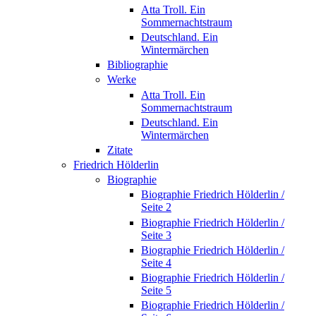
Atta Troll. Ein
Sommernachtstraum
Deutschland. Ein
Wintermärchen
Bibliographie
Werke
Atta Troll. Ein
Sommernachtstraum
Deutschland. Ein
Wintermärchen
Zitate
Friedrich Hölderlin
Biographie
Biographie Friedrich Hölderlin /
Seite 2
Biographie Friedrich Hölderlin /
Seite 3
Biographie Friedrich Hölderlin /
Seite 4
Biographie Friedrich Hölderlin /
Seite 5
Biographie Friedrich Hölderlin /