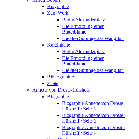
Biographie
Zum Werk
Berlin Alexanderplatz
Die Ermordung einer
Butterblume
Die drei Sprünge des Wang-lun
Kurzinhalte
Berlin Alexanderplatz
Die Ermordung einer
Butterblume
Die drei Sprünge des Wang-lun
Bibliographie
Zitate
Annette von Droste-Hülshoff
Biographie
Biographie Annette von Droste-
Hülshoff / Seite 2
Biographie Annette von Droste-
Hülshoff / Seite 3
Biographie Annette von Droste-
Hülshoff / Seite 4