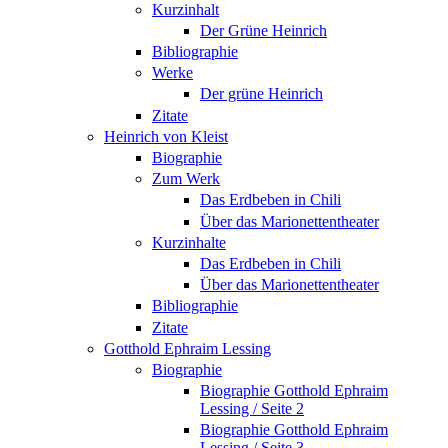
Kurzinhalt
Der Grüne Heinrich
Bibliographie
Werke
Der grüne Heinrich
Zitate
Heinrich von Kleist
Biographie
Zum Werk
Das Erdbeben in Chili
Über das Marionettentheater
Kurzinhalte
Das Erdbeben in Chili
Über das Marionettentheater
Bibliographie
Zitate
Gotthold Ephraim Lessing
Biographie
Biographie Gotthold Ephraim
Lessing / Seite 2
Biographie Gotthold Ephraim
Lessing / Seite 3