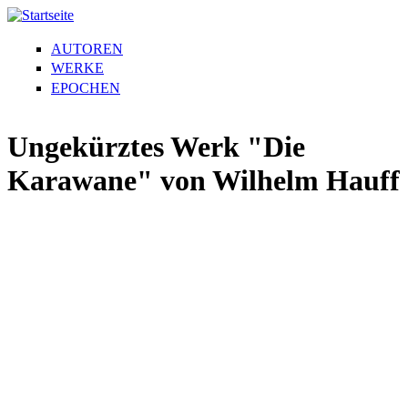
AUTOREN
WERKE
EPOCHEN
Ungekürztes Werk "Die
Karawane" von Wilhelm Hauff