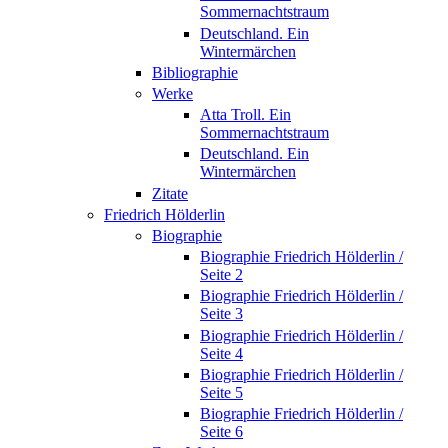
Sommernachtstraum
Deutschland. Ein
Wintermärchen
Bibliographie
Werke
Atta Troll. Ein
Sommernachtstraum
Deutschland. Ein
Wintermärchen
Zitate
Friedrich Hölderlin
Biographie
Biographie Friedrich Hölderlin /
Seite 2
Biographie Friedrich Hölderlin /
Seite 3
Biographie Friedrich Hölderlin /
Seite 4
Biographie Friedrich Hölderlin /
Seite 5
Biographie Friedrich Hölderlin /
Seite 6