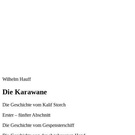
Wilhelm Hauff
Die Karawane
Die Geschichte vom Kalif Storch
Erster – fünfter Abschnitt
Die Geschichte vom Gespensterschiff