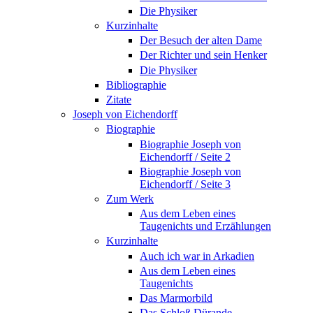
Die Physiker
Kurzinhalte
Der Besuch der alten Dame
Der Richter und sein Henker
Die Physiker
Bibliographie
Zitate
Joseph von Eichendorff
Biographie
Biographie Joseph von
Eichendorff / Seite 2
Biographie Joseph von
Eichendorff / Seite 3
Zum Werk
Aus dem Leben eines
Taugenichts und Erzählungen
Kurzinhalte
Auch ich war in Arkadien
Aus dem Leben eines
Taugenichts
Das Marmorbild
Das Schloß Dürande