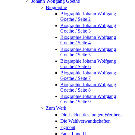
Johann Wolfgang Goethe
Biographie
Biographie Johann Wolfgang
Goethe / Seite 2
Biographie Johann Wolfgang
Goethe / Seite 3
Biographie Johann Wolfgang
Goethe / Seite 4
Biographie Johann Wolfgang
Goethe / Seite 5
Biographie Johann Wolfgang
Goethe / Seite 6
Biographie Johann Wolfgang
Goethe / Seite 7
Biographie Johann Wolfgang
Goethe / Seite 8
Biographie Johann Wolfgang
Goethe / Seite 9
Zum Werk
Die Leiden des jungen Werthers
Die Wahlverwandschaften
Egmont
Faust I und II