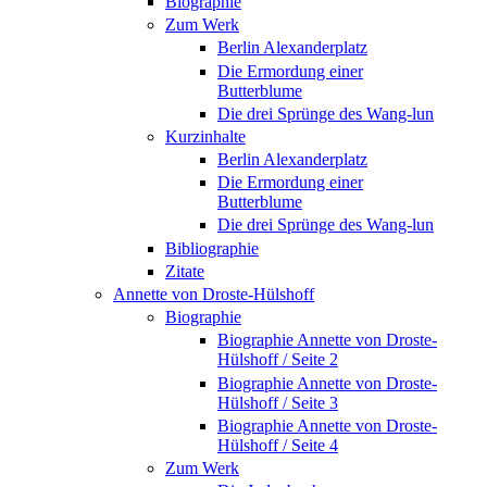
Biographie
Zum Werk
Berlin Alexanderplatz
Die Ermordung einer
Butterblume
Die drei Sprünge des Wang-lun
Kurzinhalte
Berlin Alexanderplatz
Die Ermordung einer
Butterblume
Die drei Sprünge des Wang-lun
Bibliographie
Zitate
Annette von Droste-Hülshoff
Biographie
Biographie Annette von Droste-
Hülshoff / Seite 2
Biographie Annette von Droste-
Hülshoff / Seite 3
Biographie Annette von Droste-
Hülshoff / Seite 4
Zum Werk