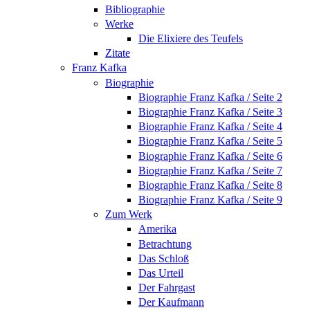
Bibliographie
Werke
Die Elixiere des Teufels
Zitate
Franz Kafka
Biographie
Biographie Franz Kafka / Seite 2
Biographie Franz Kafka / Seite 3
Biographie Franz Kafka / Seite 4
Biographie Franz Kafka / Seite 5
Biographie Franz Kafka / Seite 6
Biographie Franz Kafka / Seite 7
Biographie Franz Kafka / Seite 8
Biographie Franz Kafka / Seite 9
Zum Werk
Amerika
Betrachtung
Das Schloß
Das Urteil
Der Fahrgast
Der Kaufmann