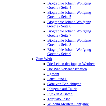
Biographie Johann Wolfgang
Goethe / Seite 4
Biographie Johann Wolfgang
Goethe / Seite 5
Biographie Johann Wolfgang
Goethe / Seite 6
Biographie Johann Wolfgang
Goethe / Seite 7
Biographie Johann Wolfgang
Goethe / Seite 8
Biographie Johann Wolfgang
Goethe / Seite 9
Zum Werk
Die Leiden des jungen Werthers
Die Wahlverwandschaften
Egmont
Faust I und II
Götz von Berlichingen
Iphigenie auf Tauris
Lyrik in Auswahl
Torquato Tasso
Wilhelm Meisters Lehrjahre