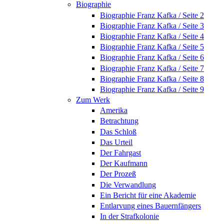
Biographie
Biographie Franz Kafka / Seite 2
Biographie Franz Kafka / Seite 3
Biographie Franz Kafka / Seite 4
Biographie Franz Kafka / Seite 5
Biographie Franz Kafka / Seite 6
Biographie Franz Kafka / Seite 7
Biographie Franz Kafka / Seite 8
Biographie Franz Kafka / Seite 9
Zum Werk
Amerika
Betrachtung
Das Schloß
Das Urteil
Der Fahrgast
Der Kaufmann
Der Prozeß
Die Verwandlung
Ein Bericht für eine Akademie
Entlarvung eines Bauernfängers
In der Strafkolonie