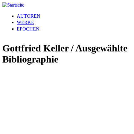
AUTOREN
WERKE
EPOCHEN
Gottfried Keller / Ausgewählte
Bibliographie