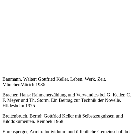
Baumann, Walter: Gottfried Keller. Leben, Werk, Zeit.
München/Zürich 1986
Bracher, Hans: Rahmenerzählung und Verwandtes bei G. Keller, C.
F. Meyer und Th. Storm. Ein Beitrag zur Technik der Novelle.
Hildesheim 1975
Breitenbruch, Bernd: Gottfried Keller mit Selbstzeugnissen und
Bilddokumenten. Reinbek 1968
Ehrensperger, Armin: Individuum und öffentliche Gemeinschaft bei