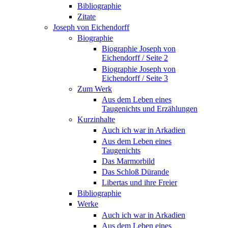
Bibliographie
Zitate
Joseph von Eichendorff
Biographie
Biographie Joseph von
Eichendorff / Seite 2
Biographie Joseph von
Eichendorff / Seite 3
Zum Werk
Aus dem Leben eines
Taugenichts und Erzählungen
Kurzinhalte
Auch ich war in Arkadien
Aus dem Leben eines
Taugenichts
Das Marmorbild
Das Schloß Dürande
Libertas und ihre Freier
Bibliographie
Werke
Auch ich war in Arkadien
Aus dem Leben eines