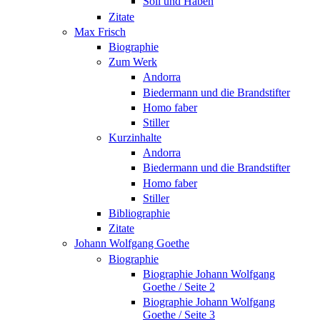
Soll und Haben
Zitate
Max Frisch
Biographie
Zum Werk
Andorra
Biedermann und die Brandstifter
Homo faber
Stiller
Kurzinhalte
Andorra
Biedermann und die Brandstifter
Homo faber
Stiller
Bibliographie
Zitate
Johann Wolfgang Goethe
Biographie
Biographie Johann Wolfgang
Goethe / Seite 2
Biographie Johann Wolfgang
Goethe / Seite 3