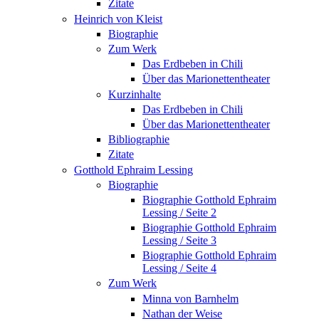
Zitate
Heinrich von Kleist
Biographie
Zum Werk
Das Erdbeben in Chili
Über das Marionettentheater
Kurzinhalte
Das Erdbeben in Chili
Über das Marionettentheater
Bibliographie
Zitate
Gotthold Ephraim Lessing
Biographie
Biographie Gotthold Ephraim
Lessing / Seite 2
Biographie Gotthold Ephraim
Lessing / Seite 3
Biographie Gotthold Ephraim
Lessing / Seite 4
Zum Werk
Minna von Barnhelm
Nathan der Weise