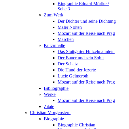
Biographie Eduard Mörike /
Seite 3
Zum Werk
Der Dichter und seine Dichtung
Maler Nolten
Mozart auf der Reise nach Prag
Märchen
Kurzinhalte
Das Stuttgarter Hutzelmännlein
Der Bauer und sein Sohn
Der Schatz
Die Hand der Jezerte
Lucie Gelmeroth
Mozart auf der Reise nach Prag
Bibliographie
Werke
Mozart auf der Reise nach Prag
Zitate
Christian Morgenstern
Biographie
Biographie Christian