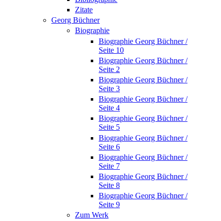
Zitate
Georg Büchner
Biographie
Biographie Georg Büchner /
Seite 10
Biographie Georg Büchner /
Seite 2
Biographie Georg Büchner /
Seite 3
Biographie Georg Büchner /
Seite 4
Biographie Georg Büchner /
Seite 5
Biographie Georg Büchner /
Seite 6
Biographie Georg Büchner /
Seite 7
Biographie Georg Büchner /
Seite 8
Biographie Georg Büchner /
Seite 9
Zum Werk