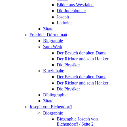
Bilder aus Westfalen
Die Judenbuche
Joseph
Ledwina
Zitate
Friedrich Dürrenmatt
Biographie
Zum Werk
Der Besuch der alten Dame
Der Richter und sein Henker
Die Physiker
Kurzinhalte
Der Besuch der alten Dame
Der Richter und sein Henker
Die Physiker
Bibliographie
Zitate
Joseph von Eichendorff
Biographie
Biographie Joseph von
Eichendorff / Seite 2