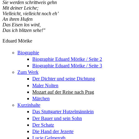
Sie werden schrittweis gehn
Mit deiner Leiche;
Vielleicht, vielleicht noch eh’
An ihren Hufen
Das Eisen los wird,
Das ich blitzen sehe!"
Eduard Mörike
Biographie
Biographie Eduard Mörike / Seite 2
Biographie Eduard Mörike / Seite 3
Zum Werk
Der Dichter und seine Dichtung
Maler Nolten
Mozart auf der Reise nach Prag
Märchen
Kurzinhalte
Das Stuttgarter Hutzelmännlein
Der Bauer und sein Sohn
Der Schatz
Die Hand der Jezerte
Lucie Gelmeroth