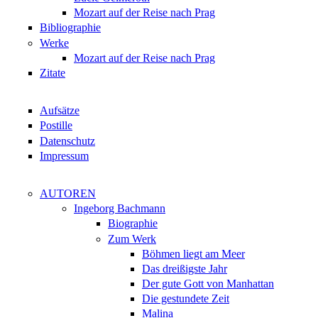
Mozart auf der Reise nach Prag
Bibliographie
Werke
Mozart auf der Reise nach Prag
Zitate
Aufsätze
Postille
Datenschutz
Impressum
AUTOREN
Ingeborg Bachmann
Biographie
Zum Werk
Böhmen liegt am Meer
Das dreißigste Jahr
Der gute Gott von Manhattan
Die gestundete Zeit
Malina