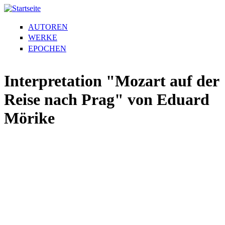
AUTOREN
WERKE
EPOCHEN
Interpretation "Mozart auf der
Reise nach Prag" von Eduard
Mörike