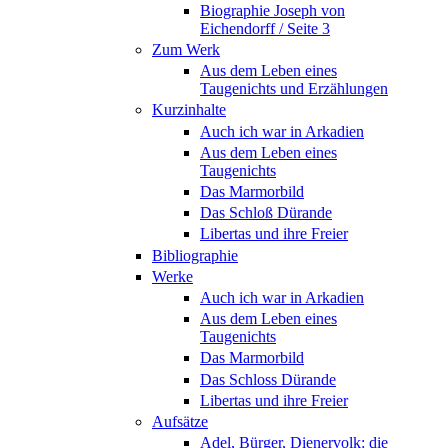
Biographie Joseph von
Eichendorff / Seite 3
Zum Werk
Aus dem Leben eines
Taugenichts und Erzählungen
Kurzinhalte
Auch ich war in Arkadien
Aus dem Leben eines
Taugenichts
Das Marmorbild
Das Schloß Dürande
Libertas und ihre Freier
Bibliographie
Werke
Auch ich war in Arkadien
Aus dem Leben eines
Taugenichts
Das Marmorbild
Das Schloss Dürande
Libertas und ihre Freier
Aufsätze
Adel, Bürger, Dienervolk: die