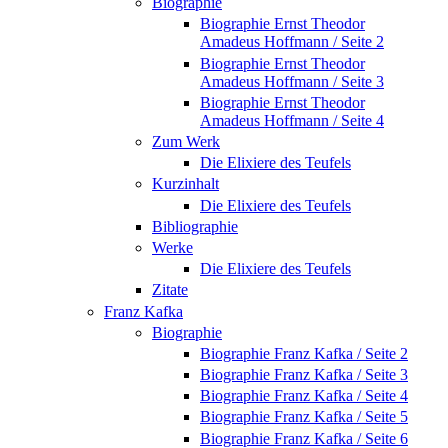
Biographie
Biographie Ernst Theodor
Amadeus Hoffmann / Seite 2
Biographie Ernst Theodor
Amadeus Hoffmann / Seite 3
Biographie Ernst Theodor
Amadeus Hoffmann / Seite 4
Zum Werk
Die Elixiere des Teufels
Kurzinhalt
Die Elixiere des Teufels
Bibliographie
Werke
Die Elixiere des Teufels
Zitate
Franz Kafka
Biographie
Biographie Franz Kafka / Seite 2
Biographie Franz Kafka / Seite 3
Biographie Franz Kafka / Seite 4
Biographie Franz Kafka / Seite 5
Biographie Franz Kafka / Seite 6