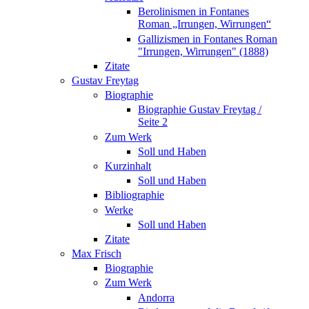
Berolinismen in Fontanes
Roman „Irrungen, Wirrungen“
Gallizismen in Fontanes Roman
"Irrungen, Wirrungen" (1888)
Zitate
Gustav Freytag
Biographie
Biographie Gustav Freytag /
Seite 2
Zum Werk
Soll und Haben
Kurzinhalt
Soll und Haben
Bibliographie
Werke
Soll und Haben
Zitate
Max Frisch
Biographie
Zum Werk
Andorra