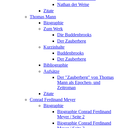
Nathan der Weise
Zitate
Thomas Mann
Biographie
Zum Werk
Die Buddenbrooks
Der Zauberberg
Kurzinhalte
Buddenbrooks
Der Zauberberg
Bibliographie
Aufsätze
Der "Zauberberg" von Thomas
Mann als Epochen- und
Zeitroman
Zitate
Conrad Ferdinand Meyer
Biographie
Biographie Conrad Ferdinand
Meyer / Seite 2
Biographie Conrad Ferdinand