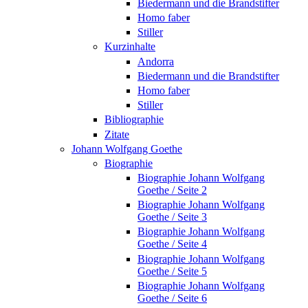
Biedermann und die Brandstifter
Homo faber
Stiller
Kurzinhalte
Andorra
Biedermann und die Brandstifter
Homo faber
Stiller
Bibliographie
Zitate
Johann Wolfgang Goethe
Biographie
Biographie Johann Wolfgang
Goethe / Seite 2
Biographie Johann Wolfgang
Goethe / Seite 3
Biographie Johann Wolfgang
Goethe / Seite 4
Biographie Johann Wolfgang
Goethe / Seite 5
Biographie Johann Wolfgang
Goethe / Seite 6