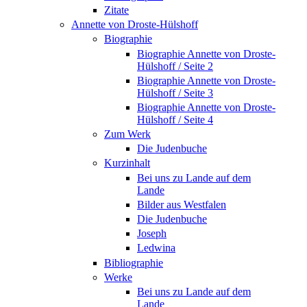
Zitate
Annette von Droste-Hülshoff
Biographie
Biographie Annette von Droste-
Hülshoff / Seite 2
Biographie Annette von Droste-
Hülshoff / Seite 3
Biographie Annette von Droste-
Hülshoff / Seite 4
Zum Werk
Die Judenbuche
Kurzinhalt
Bei uns zu Lande auf dem
Lande
Bilder aus Westfalen
Die Judenbuche
Joseph
Ledwina
Bibliographie
Werke
Bei uns zu Lande auf dem
Lande