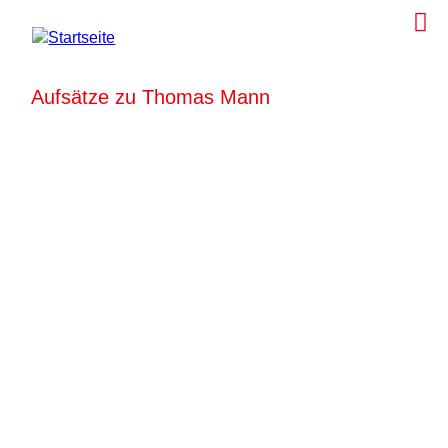
Aufsätze zu Thomas Mann