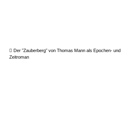
Der "Zauberberg" von Thomas Mann als Epochen- und
Zeitroman