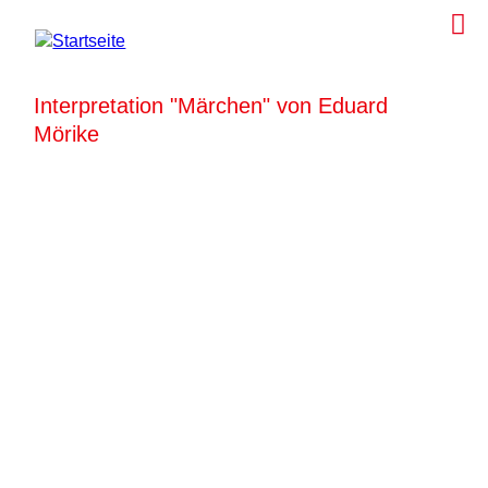
Interpretation "Märchen" von Eduard
Mörike