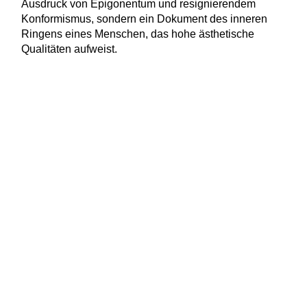
Ausdruck von Epigonentum und resignierendem
Konformismus, sondern ein Dokument des inneren
Ringens eines Menschen, das hohe ästhetische
Qualitäten aufweist.