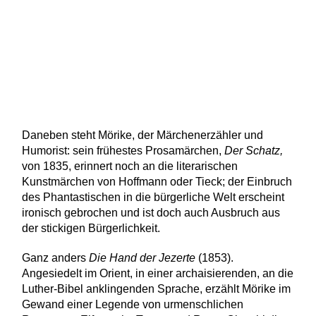
Daneben steht Mörike, der Märchenerzähler und
Humorist: sein frühestes Prosamärchen,
Der Schatz,
von 1835, erinnert noch an die literarischen
Kunstmärchen von Hoffmann oder Tieck; der Einbruch
des Phantastischen in die bürgerliche Welt erscheint
ironisch gebrochen und ist doch auch Ausbruch aus
der stickigen Bürgerlichkeit.
Ganz anders
Die Hand der Jezerte
(1853).
Angesiedelt im Orient, in einer archaisierenden, an die
Luther-Bibel anklingenden Sprache, erzählt Mörike im
Gewand einer Legende von urmenschlichen