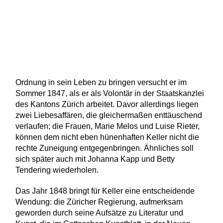
Ordnung in sein Leben zu bringen versucht er im
Sommer 1847, als er als Volontär in der Staatskanzlei
des Kantons Zürich arbeitet. Davor allerdings liegen
zwei Liebesaffären, die gleichermaßen enttäuschend
verlaufen; die Frauen, Marie Melos und Luise Rieter,
können dem nicht eben hünenhaften Keller nicht die
rechte Zuneigung entgegenbringen. Ähnliches soll
sich später auch mit Johanna Kapp und Betty
Tendering wiederholen.
Das Jahr 1848 bringt für Keller eine entscheidende
Wendung: die Züricher Regierung, aufmerksam
geworden durch seine Aufsätze zu Literatur und