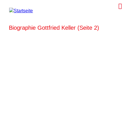
Biographie Gottfried Keller (Seite 2)