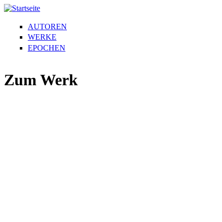
AUTOREN
WERKE
EPOCHEN
Zum Werk