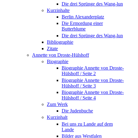
Die drei Sprünge des Wang-lun
Kurzinhalte
Berlin Alexanderplatz
Die Ermordung einer
Butterblume
Die drei Sprünge des Wang-lun
Bibliographie
Zitate
Annette von Droste-Hülshoff
Biographie
Biographie Annette von Droste-
Hülshoff / Seite 2
Biographie Annette von Droste-
Hülshoff / Seite 3
Biographie Annette von Droste-
Hülshoff / Seite 4
Zum Werk
Die Judenbuche
Kurzinhalt
Bei uns zu Lande auf dem
Lande
Bilder aus Westfalen