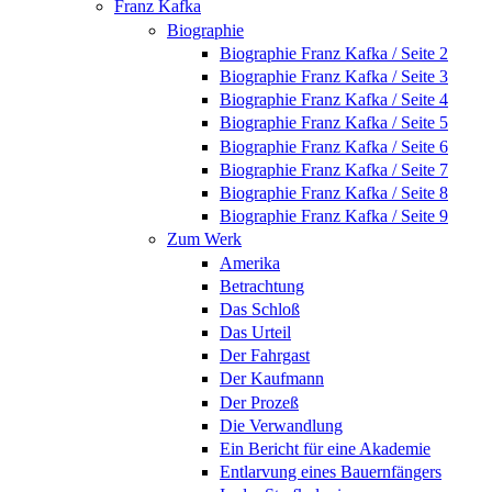
Franz Kafka
Biographie
Biographie Franz Kafka / Seite 2
Biographie Franz Kafka / Seite 3
Biographie Franz Kafka / Seite 4
Biographie Franz Kafka / Seite 5
Biographie Franz Kafka / Seite 6
Biographie Franz Kafka / Seite 7
Biographie Franz Kafka / Seite 8
Biographie Franz Kafka / Seite 9
Zum Werk
Amerika
Betrachtung
Das Schloß
Das Urteil
Der Fahrgast
Der Kaufmann
Der Prozeß
Die Verwandlung
Ein Bericht für eine Akademie
Entlarvung eines Bauernfängers