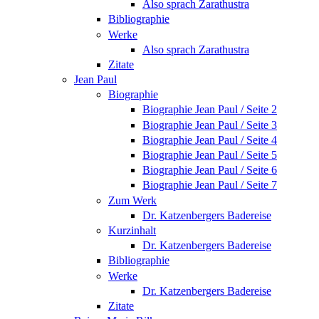
Also sprach Zarathustra
Bibliographie
Werke
Also sprach Zarathustra
Zitate
Jean Paul
Biographie
Biographie Jean Paul / Seite 2
Biographie Jean Paul / Seite 3
Biographie Jean Paul / Seite 4
Biographie Jean Paul / Seite 5
Biographie Jean Paul / Seite 6
Biographie Jean Paul / Seite 7
Zum Werk
Dr. Katzenbergers Badereise
Kurzinhalt
Dr. Katzenbergers Badereise
Bibliographie
Werke
Dr. Katzenbergers Badereise
Zitate