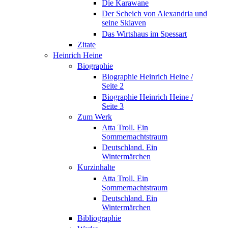
Die Karawane
Der Scheich von Alexandria und
seine Sklaven
Das Wirtshaus im Spessart
Zitate
Heinrich Heine
Biographie
Biographie Heinrich Heine /
Seite 2
Biographie Heinrich Heine /
Seite 3
Zum Werk
Atta Troll. Ein
Sommernachtstraum
Deutschland. Ein
Wintermärchen
Kurzinhalte
Atta Troll. Ein
Sommernachtstraum
Deutschland. Ein
Wintermärchen
Bibliographie