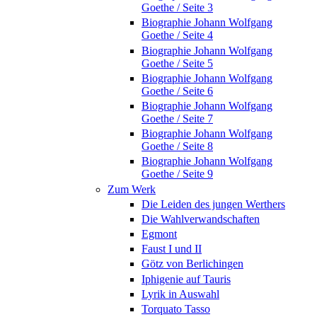
Goethe / Seite 3
Biographie Johann Wolfgang
Goethe / Seite 4
Biographie Johann Wolfgang
Goethe / Seite 5
Biographie Johann Wolfgang
Goethe / Seite 6
Biographie Johann Wolfgang
Goethe / Seite 7
Biographie Johann Wolfgang
Goethe / Seite 8
Biographie Johann Wolfgang
Goethe / Seite 9
Zum Werk
Die Leiden des jungen Werthers
Die Wahlverwandschaften
Egmont
Faust I und II
Götz von Berlichingen
Iphigenie auf Tauris
Lyrik in Auswahl
Torquato Tasso