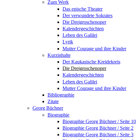
Zum Werk
Das epische Theater
Der verwundete Sokrates
Die Dreigroschenoper
Kalendergeschichten
Leben des Galilei
Lyrik
Mutter Courage und ihre Kinder
Kurzinhalte
Der Kaukasische Kreidekreis
Die Dreigroschenoper
Kalendergeschichten
Leben des Galilei
Mutter Courage und ihre Kinder
Bibliographie
Zitate
Georg Büchner
Biographie
Biographie Georg Büchner / Seite 10
Biographie Georg Büchner / Seite 2
Biographie Georg Büchner / Seite 3