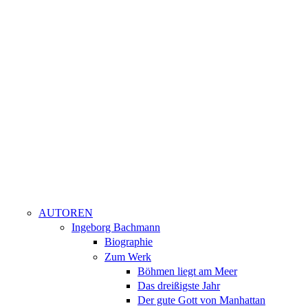
AUTOREN
Ingeborg Bachmann
Biographie
Zum Werk
Böhmen liegt am Meer
Das dreißigste Jahr
Der gute Gott von Manhattan