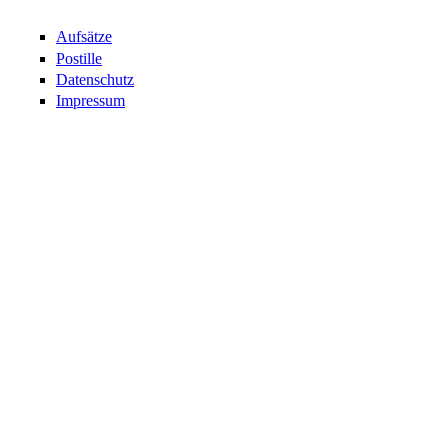
Aufsätze
Postille
Datenschutz
Impressum