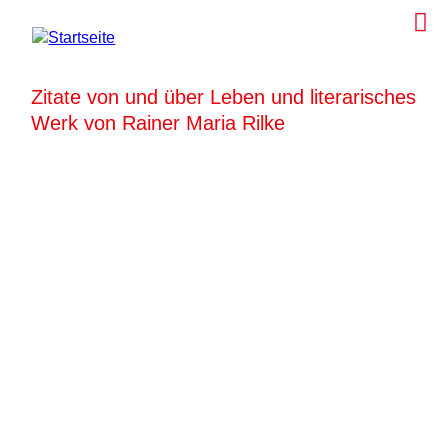
Zitate von und über Leben und literarisches
Werk von Rainer Maria Rilke