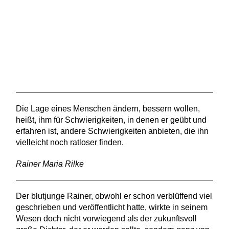
Die Lage eines Menschen ändern, bessern wollen,
heißt, ihm für Schwierigkeiten, in denen er geübt und
erfahren ist, andere Schwierigkeiten anbieten, die ihn
vielleicht noch ratloser finden.
Rainer Maria Rilke
Der blutjunge Rainer, obwohl er schon verblüffend viel
geschrieben und veröffentlicht hatte, wirkte in seinem
Wesen doch nicht vorwiegend als der zukunftsvoll