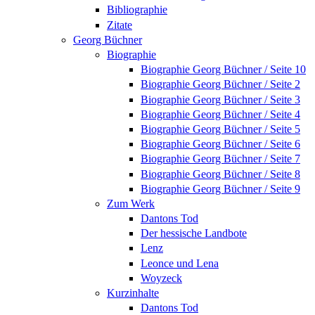
Bibliographie
Zitate
Georg Büchner
Biographie
Biographie Georg Büchner / Seite 10
Biographie Georg Büchner / Seite 2
Biographie Georg Büchner / Seite 3
Biographie Georg Büchner / Seite 4
Biographie Georg Büchner / Seite 5
Biographie Georg Büchner / Seite 6
Biographie Georg Büchner / Seite 7
Biographie Georg Büchner / Seite 8
Biographie Georg Büchner / Seite 9
Zum Werk
Dantons Tod
Der hessische Landbote
Lenz
Leonce und Lena
Woyzeck
Kurzinhalte
Dantons Tod