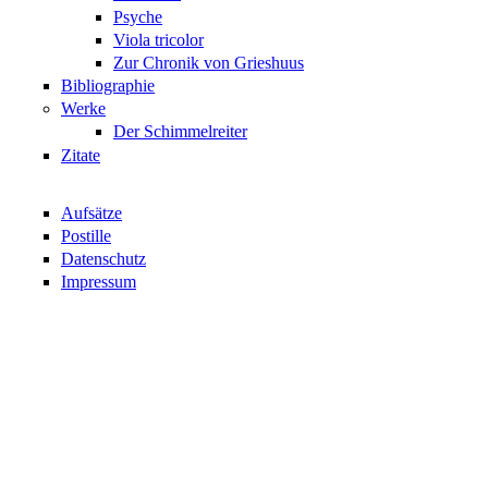
Psyche
Viola tricolor
Zur Chronik von Grieshuus
Bibliographie
Werke
Der Schimmelreiter
Zitate
Aufsätze
Postille
Datenschutz
Impressum