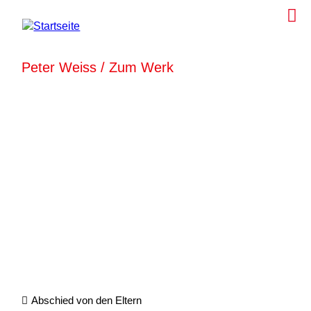
Peter Weiss / Zum Werk
Abschied von den Eltern