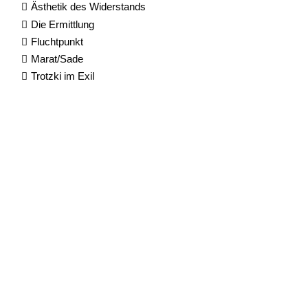
Ästhetik des Widerstands
Die Ermittlung
Fluchtpunkt
Marat/Sade
Trotzki im Exil