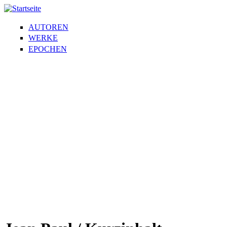
AUTOREN
WERKE
EPOCHEN