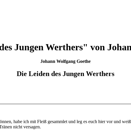
 des Jungen Werthers" von Joha
Johann Wolfgang Goethe
Die Leiden des Jungen Werthers
nnen, habe ich mit Fleiß gesammlet und leg es euch hier vor und weiß,
ränen nicht versagen.