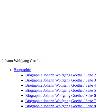
Johann Wolfgang Goethe
Biographie
Biographie Johann Wolfgang Goethe / Seite 2
Biographie Johann Wolfgang Goethe / Seite 3
Biographie Johann Wolfgang Goethe / Seite 4
Biographie Johann Wolfgang Goethe / Seite 5
Biographie Johann Wolfgang Goethe / Seite 6
Biographie Johann Wolfgang Goethe / Seite 7
Biographie Johann Wolfgang Goethe / Seite 8