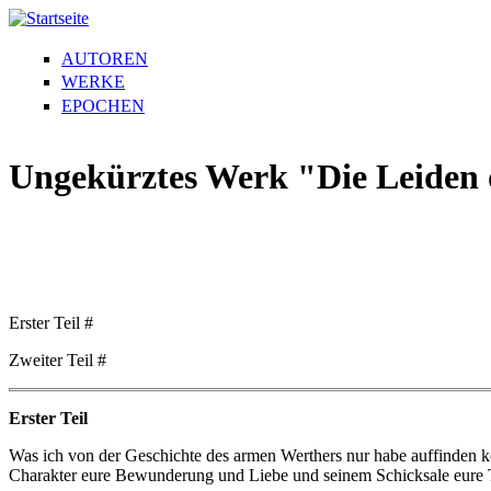
AUTOREN
WERKE
EPOCHEN
Ungekürztes Werk "Die Leiden
Erster Teil #
Zweiter Teil #
Erster Teil
Was ich von der Geschichte des armen Werthers nur habe auffinden kö
Charakter eure Bewunderung und Liebe und seinem Schicksale eure T