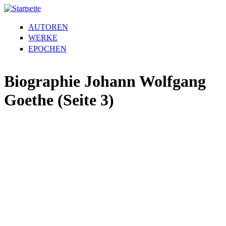
AUTOREN
WERKE
EPOCHEN
Biographie Johann Wolfgang
Goethe (Seite 3)