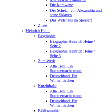
Die Karawane
Der Scheich von Alexandria und
seine Sklaven
Das Wirtshaus im Spessart
Zitate
Heinrich Heine
Biographie
Biographie Heinrich Heine /
Seite 2
Biographie Heinrich Heine /
Seite 3
Zum Werk
Atta Troll. Ein
Sommernachtstraum
Deutschland. Ein
Wintermärchen
Kurzinhalte
Atta Troll. Ein
Sommernachtstraum
Deutschland. Ein
Wintermärchen
Bibliographie