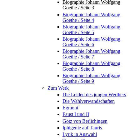
Biographie Johann Wolfgang
Goethe / Seite 3
Biographie Johann Wolfgang
Goethe / Seite 4
Biographie Johann Wolfgang
Goethe / Seite 5
Biographie Johann Wolfgang
Goethe / Seite 6
Biographie Johann Wolfgang
Goethe / Seite 7
Biographie Johann Wolfgang
Goethe / Seite 8
Biographie Johann Wolfgang
Goethe / Seite 9
Zum Werk
Die Leiden des jungen Werthers
Die Wahlverwandschaften
Egmont
Faust I und II
Götz von Berlichingen
Iphigenie auf Tauris
Lyrik in Auswahl