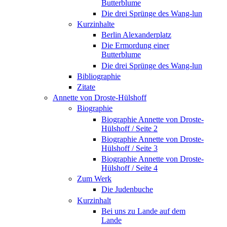
Butterblume
Die drei Sprünge des Wang-lun
Kurzinhalte
Berlin Alexanderplatz
Die Ermordung einer
Butterblume
Die drei Sprünge des Wang-lun
Bibliographie
Zitate
Annette von Droste-Hülshoff
Biographie
Biographie Annette von Droste-
Hülshoff / Seite 2
Biographie Annette von Droste-
Hülshoff / Seite 3
Biographie Annette von Droste-
Hülshoff / Seite 4
Zum Werk
Die Judenbuche
Kurzinhalt
Bei uns zu Lande auf dem
Lande