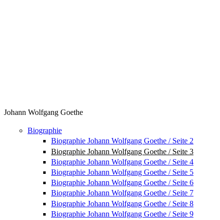
Johann Wolfgang Goethe
Biographie
Biographie Johann Wolfgang Goethe / Seite 2
Biographie Johann Wolfgang Goethe / Seite 3
Biographie Johann Wolfgang Goethe / Seite 4
Biographie Johann Wolfgang Goethe / Seite 5
Biographie Johann Wolfgang Goethe / Seite 6
Biographie Johann Wolfgang Goethe / Seite 7
Biographie Johann Wolfgang Goethe / Seite 8
Biographie Johann Wolfgang Goethe / Seite 9