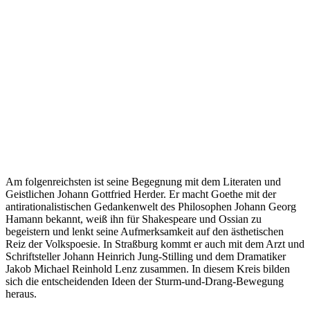
Am folgenreichsten ist seine Begegnung mit dem Literaten und
Geistlichen Johann Gottfried Herder. Er macht Goethe mit der
antirationalistischen Gedankenwelt des Philosophen Johann Georg
Hamann bekannt, weiß ihn für Shakespeare und Ossian zu
begeistern und lenkt seine Aufmerksamkeit auf den ästhetischen
Reiz der Volkspoesie. In Straßburg kommt er auch mit dem Arzt und
Schriftsteller Johann Heinrich Jung-Stilling und dem Dramatiker
Jakob Michael Reinhold Lenz zusammen. In diesem Kreis bilden
sich die entscheidenden Ideen der Sturm-und-Drang-Bewegung
heraus.