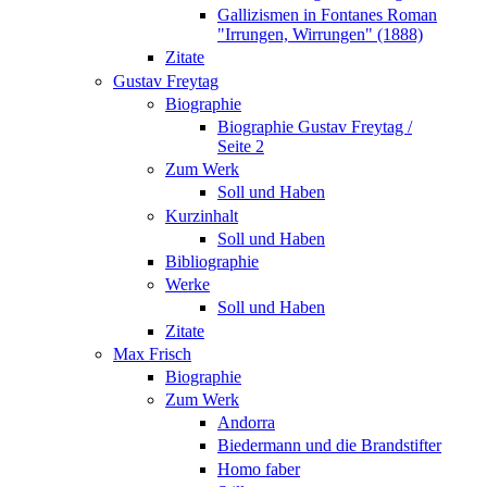
Gallizismen in Fontanes Roman
"Irrungen, Wirrungen" (1888)
Zitate
Gustav Freytag
Biographie
Biographie Gustav Freytag /
Seite 2
Zum Werk
Soll und Haben
Kurzinhalt
Soll und Haben
Bibliographie
Werke
Soll und Haben
Zitate
Max Frisch
Biographie
Zum Werk
Andorra
Biedermann und die Brandstifter
Homo faber