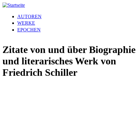
AUTOREN
WERKE
EPOCHEN
Zitate von und über Biographie
und literarisches Werk von
Friedrich Schiller