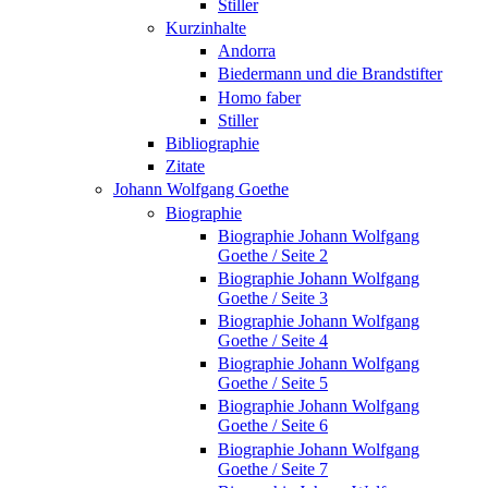
Stiller
Kurzinhalte
Andorra
Biedermann und die Brandstifter
Homo faber
Stiller
Bibliographie
Zitate
Johann Wolfgang Goethe
Biographie
Biographie Johann Wolfgang
Goethe / Seite 2
Biographie Johann Wolfgang
Goethe / Seite 3
Biographie Johann Wolfgang
Goethe / Seite 4
Biographie Johann Wolfgang
Goethe / Seite 5
Biographie Johann Wolfgang
Goethe / Seite 6
Biographie Johann Wolfgang
Goethe / Seite 7