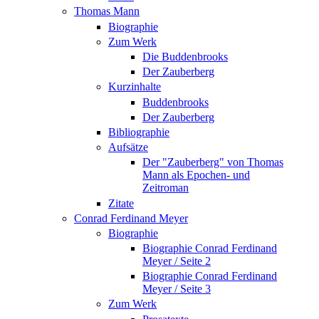
Thomas Mann
Biographie
Zum Werk
Die Buddenbrooks
Der Zauberberg
Kurzinhalte
Buddenbrooks
Der Zauberberg
Bibliographie
Aufsätze
Der "Zauberberg" von Thomas
Mann als Epochen- und
Zeitroman
Zitate
Conrad Ferdinand Meyer
Biographie
Biographie Conrad Ferdinand
Meyer / Seite 2
Biographie Conrad Ferdinand
Meyer / Seite 3
Zum Werk