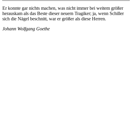
Er konnte gar nichts machen, was nicht immer bei weitem größer
herauskam als das Beste dieser neuern Tragiker; ja, wenn Schiller
sich die Nägel beschnitt, war er größer als diese Herren.
Johann Wolfgang Goethe