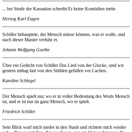
... bei Strafe der Kassation schreibt Er keine Komödien mehr.
Herzog Karl Eugen
Schiller behauptete, der Mensch müsse können, was er wolle, und
nach dieser Manier verfuhr er.
Johann Wolfgang Goethe
Über ein Gedicht von Schiller Das Lied von der Glocke, sind wir
gestern mittag fast von den Stühlen gefallen vor Lachen.
Karoline Schlegel
Der Mensch spielt nur, wo er in voller Bedeutung des Worts Mensch
ist, und er ist nur da ganz Mensch, wo er spielt.
Friedrich Schiller
Sein Blick warf mich nieder in den Staub und richtete mich wieder