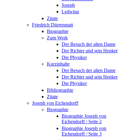
Joseph
Ledwina
Zitate
Friedrich Dürrenmatt
Biographie
Zum Werk
Der Besuch der alten Dame
Der Richter und sein Henker
Die Physiker
Kurzinhalte
Der Besuch der alten Dame
Der Richter und sein Henker
Die Physiker
Bibliographie
Zitate
Joseph von Eichendorff
Biographie
Biographie Joseph von
Eichendorff / Seite 2
Biographie Joseph von
Eichendorff / Seite 3