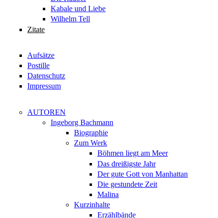
Kabale und Liebe
Wilhelm Tell
Zitate
Aufsätze
Postille
Datenschutz
Impressum
AUTOREN
Ingeborg Bachmann
Biographie
Zum Werk
Böhmen liegt am Meer
Das dreißigste Jahr
Der gute Gott von Manhattan
Die gestundete Zeit
Malina
Kurzinhalte
Erzählbände