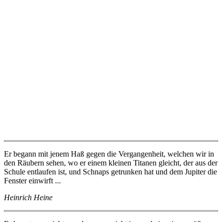
Er begann mit jenem Haß gegen die Vergangenheit, welchen wir in
den Räubern sehen, wo er einem kleinen Titanen gleicht, der aus der
Schule entlaufen ist, und Schnaps getrunken hat und dem Jupiter die
Fenster einwirft ...
Heinrich Heine