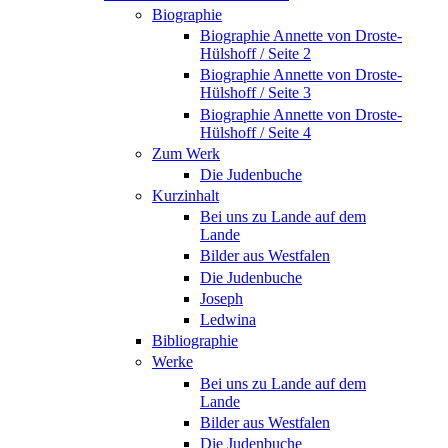
Biographie
Biographie Annette von Droste-
Hülshoff / Seite 2
Biographie Annette von Droste-
Hülshoff / Seite 3
Biographie Annette von Droste-
Hülshoff / Seite 4
Zum Werk
Die Judenbuche
Kurzinhalt
Bei uns zu Lande auf dem
Lande
Bilder aus Westfalen
Die Judenbuche
Joseph
Ledwina
Bibliographie
Werke
Bei uns zu Lande auf dem
Lande
Bilder aus Westfalen
Die Judenbuche