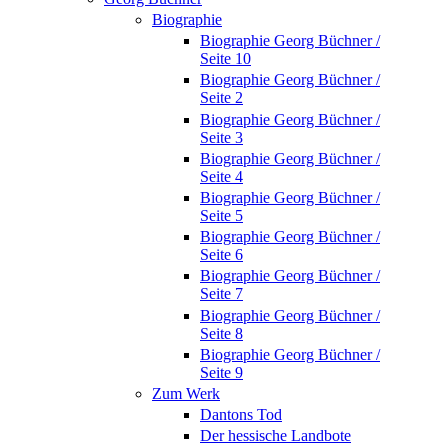
Biographie
Biographie Georg Büchner /
Seite 10
Biographie Georg Büchner /
Seite 2
Biographie Georg Büchner /
Seite 3
Biographie Georg Büchner /
Seite 4
Biographie Georg Büchner /
Seite 5
Biographie Georg Büchner /
Seite 6
Biographie Georg Büchner /
Seite 7
Biographie Georg Büchner /
Seite 8
Biographie Georg Büchner /
Seite 9
Zum Werk
Dantons Tod
Der hessische Landbote