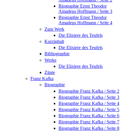
Biographie Ernst Theodor
Amadeus Hoffmann / Seite 3
Biographie Ernst Theodor
Amadeus Hoffmann / Seite 4
Zum Werk
Die Elixiere des Teufels
Kurzinhalt
Die Elixiere des Teufels
Bibliographie
Werke
Die Elixiere des Teufels
Zitate
Franz Kafka
Biographie
Biographie Franz Kafka / Seite 2
Biographie Franz Kafka / Seite 3
Biographie Franz Kafka / Seite 4
Biographie Franz Kafka / Seite 5
Biographie Franz Kafka / Seite 6
Biographie Franz Kafka / Seite 7
Biographie Franz Kafka / Seite 8