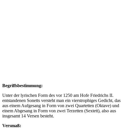
Begriffsbestimmung:
Unter der lyrischen Form des vor 1250 am Hofe Friedrichs II.
entstandenen Sonetts versteht man ein vierstrophiges Gedicht, das
aus einem Aufgesang in Form von zwei Quartetten (Oktave) und
einem Abgesang in Form von zwei Terzetten (Sextett), also aus
insgesamt 14 Versen besteht.
Versmaß: