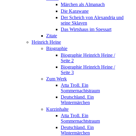
Märchen als Almanach
Die Karawane
Der Scheich von Alexandria und
seine Sklaven
Das Wirtshaus im Spessart
Zitate
Heinrich Heine
Biographie
Biographie Heinrich Heine /
Seite 2
Biographie Heinrich Heine /
Seite 3
Zum Werk
Atta Troll. Ein
Sommernachtstraum
Deutschland. Ein
Wintermärchen
Kurzinhalte
Atta Troll. Ein
Sommernachtstraum
Deutschland. Ein
Wintermärchen