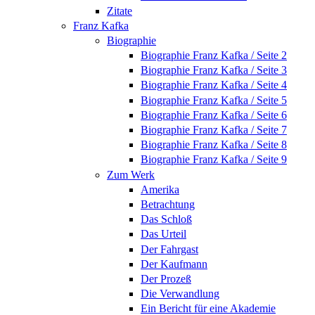
Zitate
Franz Kafka
Biographie
Biographie Franz Kafka / Seite 2
Biographie Franz Kafka / Seite 3
Biographie Franz Kafka / Seite 4
Biographie Franz Kafka / Seite 5
Biographie Franz Kafka / Seite 6
Biographie Franz Kafka / Seite 7
Biographie Franz Kafka / Seite 8
Biographie Franz Kafka / Seite 9
Zum Werk
Amerika
Betrachtung
Das Schloß
Das Urteil
Der Fahrgast
Der Kaufmann
Der Prozeß
Die Verwandlung
Ein Bericht für eine Akademie