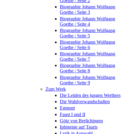
Goethe / Seite 2
Biographie Johann Wolfgang
Goethe / Seite 3
Biographie Johann Wolfgang
Goethe / Seite 4
Biographie Johann Wolfgang
Goethe / Seite 5
Biographie Johann Wolfgang
Goethe / Seite 6
Biographie Johann Wolfgang
Goethe / Seite 7
Biographie Johann Wolfgang
Goethe / Seite 8
Biographie Johann Wolfgang
Goethe / Seite 9
Zum Werk
Die Leiden des jungen Werthers
Die Wahlverwandschaften
Egmont
Faust I und II
Götz von Berlichingen
Iphigenie auf Tauris
Lyrik in Auswahl