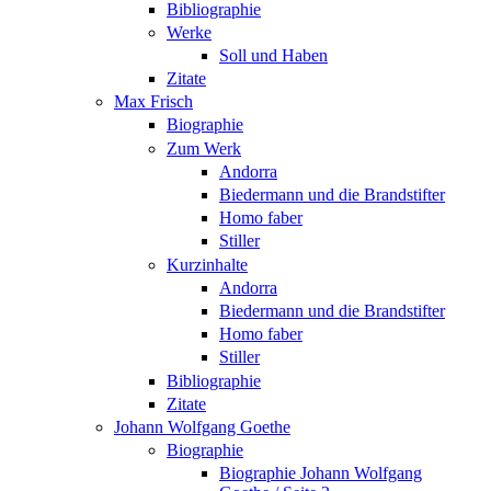
Bibliographie
Werke
Soll und Haben
Zitate
Max Frisch
Biographie
Zum Werk
Andorra
Biedermann und die Brandstifter
Homo faber
Stiller
Kurzinhalte
Andorra
Biedermann und die Brandstifter
Homo faber
Stiller
Bibliographie
Zitate
Johann Wolfgang Goethe
Biographie
Biographie Johann Wolfgang