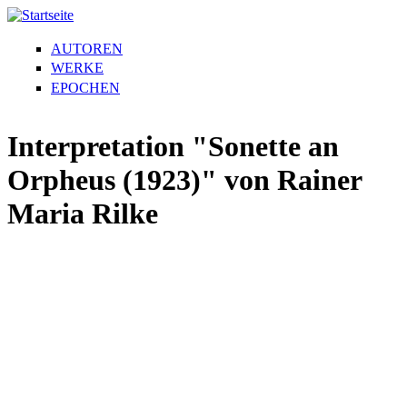
AUTOREN
WERKE
EPOCHEN
Interpretation "Sonette an
Orpheus (1923)" von Rainer
Maria Rilke