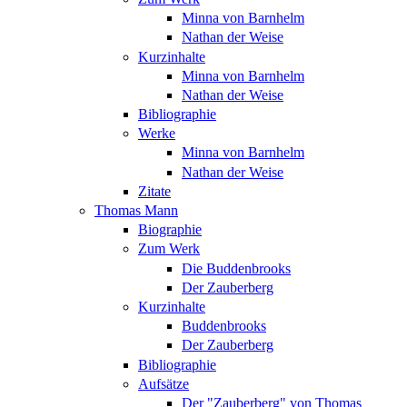
Minna von Barnhelm
Nathan der Weise
Kurzinhalte
Minna von Barnhelm
Nathan der Weise
Bibliographie
Werke
Minna von Barnhelm
Nathan der Weise
Zitate
Thomas Mann
Biographie
Zum Werk
Die Buddenbrooks
Der Zauberberg
Kurzinhalte
Buddenbrooks
Der Zauberberg
Bibliographie
Aufsätze
Der "Zauberberg" von Thomas