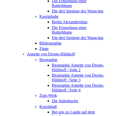
Die Ermordung einer
Butterblume
Die drei Sprünge des Wang-lun
Kurzinhalte
Berlin Alexanderplatz
Die Ermordung einer
Butterblume
Die drei Sprünge des Wang-lun
Bibliographie
Zitate
Annette von Droste-Hülshoff
Biographie
Biographie Annette von Droste-
Hülshoff / Seite 2
Biographie Annette von Droste-
Hülshoff / Seite 3
Biographie Annette von Droste-
Hülshoff / Seite 4
Zum Werk
Die Judenbuche
Kurzinhalt
Bei uns zu Lande auf dem