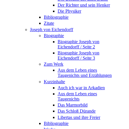
Der Richter und sein Henker
Die Physiker
Bibliographie
Zitate
Joseph von Eichendorff
Biographie
Biographie Joseph von
Eichendorff / Seite 2
Biographie Joseph von
Eichendorff / Seite 3
Zum Werk
Aus dem Leben eines
Taugenichts und Erzählungen
Kurzinhalte
Auch ich war in Arkadien
Aus dem Leben eines
Taugenichts
Das Marmorbild
Das Schloß Dürande
Libertas und ihre Freier
Bibliographie