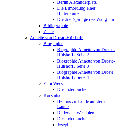
Berlin Alexanderplatz
Die Ermordung einer
Butterblume
Die drei Sprünge des Wang-lun
Bibliographie
Zitate
Annette von Droste-Hülshoff
Biographie
Biographie Annette von Droste-
Hülshoff / Seite 2
Biographie Annette von Droste-
Hülshoff / Seite 3
Biographie Annette von Droste-
Hülshoff / Seite 4
Zum Werk
Die Judenbuche
Kurzinhalt
Bei uns zu Lande auf dem
Lande
Bilder aus Westfalen
Die Judenbuche
Joseph