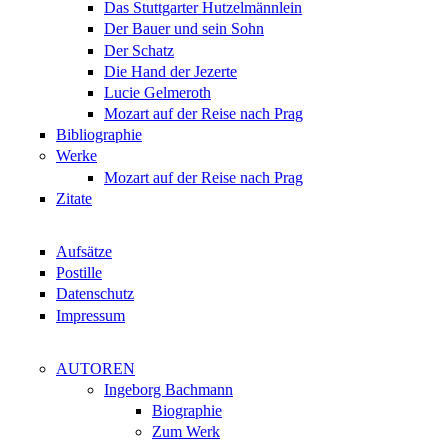
Das Stuttgarter Hutzelmännlein
Der Bauer und sein Sohn
Der Schatz
Die Hand der Jezerte
Lucie Gelmeroth
Mozart auf der Reise nach Prag
Bibliographie
Werke
Mozart auf der Reise nach Prag
Zitate
Aufsätze
Postille
Datenschutz
Impressum
AUTOREN
Ingeborg Bachmann
Biographie
Zum Werk