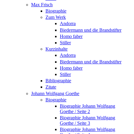
Max Frisch
Biographie
Zum Werk
Andorra
Biedermann und die Brandstifter
Homo faber
Stiller
Kurzinhalte
Andorra
Biedermann und die Brandstifter
Homo faber
Stiller
Bibliographie
Zitate
Johann Wolfgang Goethe
Biographie
Biographie Johann Wolfgang
Goethe / Seite 2
Biographie Johann Wolfgang
Goethe / Seite 3
Biographie Johann Wolfgang