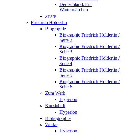
Deutschland. Ein
Wintermärchen
Zitate
Friedrich Hölderlin
Biographie
Biographie Friedrich Hölderlin /
Seite 2
Biographie Friedrich Hölderlin /
Seite 3
Biographie Friedrich Hölderlin /
Seite 4
Biographie Friedrich Hölderlin /
Seite 5
Biographie Friedrich Hölderlin /
Seite 6
Zum Werk
Hyperion
Kurzinhalt
Hyperion
Bibliographie
Werke
Hyperion