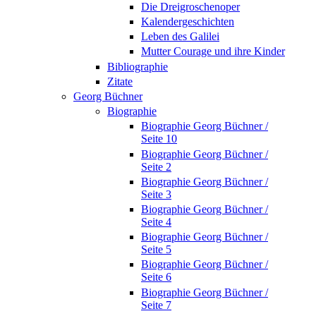
Die Dreigroschenoper
Kalendergeschichten
Leben des Galilei
Mutter Courage und ihre Kinder
Bibliographie
Zitate
Georg Büchner
Biographie
Biographie Georg Büchner /
Seite 10
Biographie Georg Büchner /
Seite 2
Biographie Georg Büchner /
Seite 3
Biographie Georg Büchner /
Seite 4
Biographie Georg Büchner /
Seite 5
Biographie Georg Büchner /
Seite 6
Biographie Georg Büchner /
Seite 7