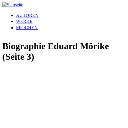
AUTOREN
WERKE
EPOCHEN
Biographie Eduard Mörike
(Seite 3)