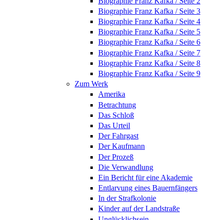
Biographie Franz Kafka / Seite 2
Biographie Franz Kafka / Seite 3
Biographie Franz Kafka / Seite 4
Biographie Franz Kafka / Seite 5
Biographie Franz Kafka / Seite 6
Biographie Franz Kafka / Seite 7
Biographie Franz Kafka / Seite 8
Biographie Franz Kafka / Seite 9
Zum Werk
Amerika
Betrachtung
Das Schloß
Das Urteil
Der Fahrgast
Der Kaufmann
Der Prozeß
Die Verwandlung
Ein Bericht für eine Akademie
Entlarvung eines Bauernfängers
In der Strafkolonie
Kinder auf der Landstraße
Unglücklichsein