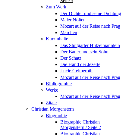
Seite 3
Zum Werk
Der Dichter und seine Dichtung
Maler Nolten
Mozart auf der Reise nach Prag
Märchen
Kurzinhalte
Das Stuttgarter Hutzelmännlein
Der Bauer und sein Sohn
Der Schatz
Die Hand der Jezerte
Lucie Gelmeroth
Mozart auf der Reise nach Prag
Bibliographie
Werke
Mozart auf der Reise nach Prag
Zitate
Christian Morgenstern
Biographie
Biographie Christian
Morgenstern / Seite 2
Biographie Christian