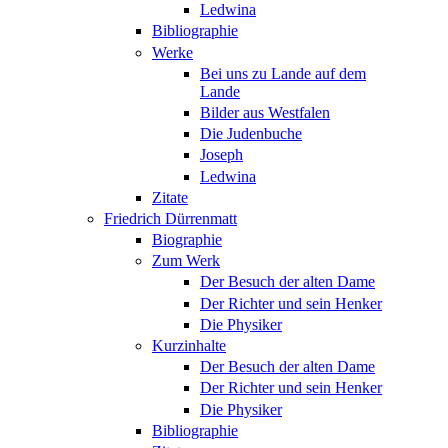
Ledwina
Bibliographie
Werke
Bei uns zu Lande auf dem
Lande
Bilder aus Westfalen
Die Judenbuche
Joseph
Ledwina
Zitate
Friedrich Dürrenmatt
Biographie
Zum Werk
Der Besuch der alten Dame
Der Richter und sein Henker
Die Physiker
Kurzinhalte
Der Besuch der alten Dame
Der Richter und sein Henker
Die Physiker
Bibliographie