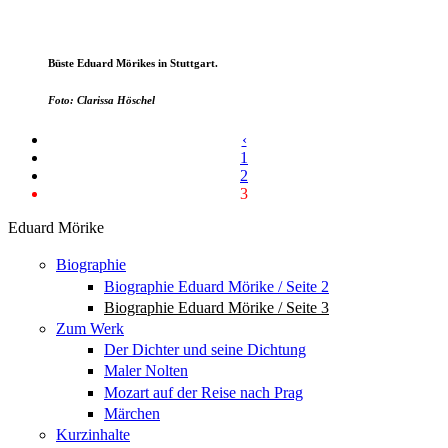
Büste Eduard Mörikes in Stuttgart.
Foto: Clarissa Höschel
‹
1
2
3
Eduard Mörike
Biographie
Biographie Eduard Mörike / Seite 2
Biographie Eduard Mörike / Seite 3
Zum Werk
Der Dichter und seine Dichtung
Maler Nolten
Mozart auf der Reise nach Prag
Märchen
Kurzinhalte