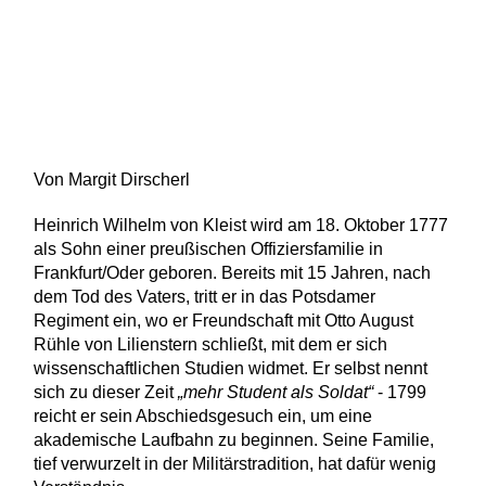
Von Margit Dirscherl
Heinrich Wilhelm von Kleist wird am 18. Oktober 1777
als Sohn einer preußischen Offiziersfamilie in
Frankfurt/Oder geboren. Bereits mit 15 Jahren, nach
dem Tod des Vaters, tritt er in das Potsdamer
Regiment ein, wo er Freundschaft mit Otto August
Rühle von Lilienstern schließt, mit dem er sich
wissenschaftlichen Studien widmet. Er selbst nennt
sich zu dieser Zeit
„mehr Student als Soldat“
- 1799
reicht er sein Abschiedsgesuch ein, um eine
akademische Laufbahn zu beginnen. Seine Familie,
tief verwurzelt in der Militärstradition, hat dafür wenig