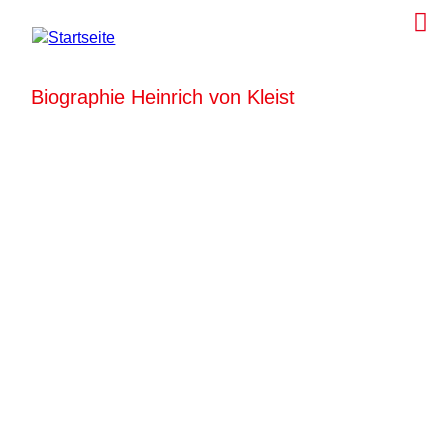
Biographie Heinrich von Kleist