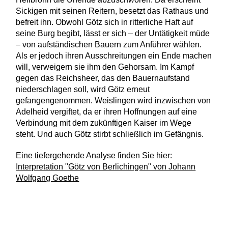
Sickigen mit seinen Reitern, besetzt das Rathaus und
befreit ihn. Obwohl Götz sich in ritterliche Haft auf
seine Burg begibt, lässt er sich – der Untätigkeit müde
– von aufständischen Bauern zum Anführer wählen.
Als er jedoch ihren Ausschreitungen ein Ende machen
will, verweigern sie ihm den Gehorsam. Im Kampf
gegen das Reichsheer, das den Bauernaufstand
niederschlagen soll, wird Götz erneut
gefangengenommen. Weislingen wird inzwischen von
Adelheid vergiftet, da er ihren Hoffnungen auf eine
Verbindung mit dem zukünftigen Kaiser im Wege
steht. Und auch Götz stirbt schließlich im Gefängnis.
Eine tiefergehende Analyse finden Sie hier:
Interpretation "Götz von Berlichingen" von Johann
Wolfgang Goethe