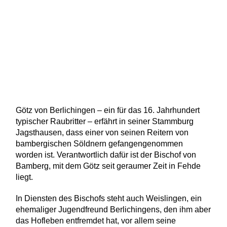
Götz von Berlichingen – ein für das 16. Jahrhundert
typischer Raubritter – erfährt in seiner Stammburg
Jagsthausen, dass einer von seinen Reitern von
bambergischen Söldnern gefangengenommen
worden ist. Verantwortlich dafür ist der Bischof von
Bamberg, mit dem Götz seit geraumer Zeit in Fehde
liegt.
In Diensten des Bischofs steht auch Weislingen, ein
ehemaliger Jugendfreund Berlichingens, den ihm aber
das Hofleben entfremdet hat, vor allem seine