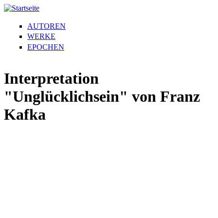
AUTOREN
WERKE
EPOCHEN
Interpretation
"Unglücklichsein" von Franz
Kafka