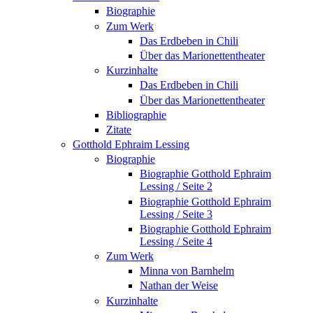
Biographie
Zum Werk
Das Erdbeben in Chili
Über das Marionettentheater
Kurzinhalte
Das Erdbeben in Chili
Über das Marionettentheater
Bibliographie
Zitate
Gotthold Ephraim Lessing
Biographie
Biographie Gotthold Ephraim
Lessing / Seite 2
Biographie Gotthold Ephraim
Lessing / Seite 3
Biographie Gotthold Ephraim
Lessing / Seite 4
Zum Werk
Minna von Barnhelm
Nathan der Weise
Kurzinhalte