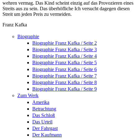
wehren vermag. Das Kind scheint einzig auf das Provozieren eines
Streits aus zu sein. Das überhöfliche Ich versucht dagegen diesen
Streit um jeden Preis zu vermeiden.
Franz Kafka
Biographie
Biographie Franz Kafka / Seite 2
Biographie Franz Kafka / Seite 3
Biographie Franz Kafka / Seite 4
Biographie Franz Kafka / Seite 5
Biographie Franz Kafka / Seite 6
Biographie Franz Kafka / Seite 7
Biographie Franz Kafka / Seite 8
Biographie Franz Kafka / Seite 9
Zum Werk
Amerika
Betrachtung
Das Schloß
Das Urteil
Der Fahrgast
Der Kaufmann