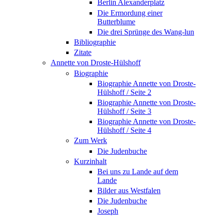
Berlin Alexanderplatz
Die Ermordung einer
Butterblume
Die drei Sprünge des Wang-lun
Bibliographie
Zitate
Annette von Droste-Hülshoff
Biographie
Biographie Annette von Droste-
Hülshoff / Seite 2
Biographie Annette von Droste-
Hülshoff / Seite 3
Biographie Annette von Droste-
Hülshoff / Seite 4
Zum Werk
Die Judenbuche
Kurzinhalt
Bei uns zu Lande auf dem
Lande
Bilder aus Westfalen
Die Judenbuche
Joseph