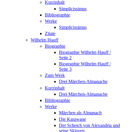
Kurzinhalt
Simplicissimus
Bibliographie
Werke
Simplicissimus
Zitate
Wilhelm Hauff
Biographie
Biographie Wilhelm Hauff /
Seite 2
Biographie Wilhelm Hauff /
Seite 3
Zum Werk
Drei Märchen-Almanache
Kurzinhalt
Drei Märchen-Almanache
Bibliographie
Werke
Märchen als Almanach
Die Karawane
Der Scheich von Alexandria und
seine Sklaven