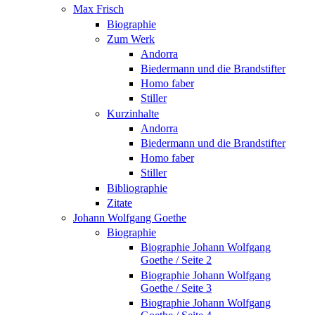
Max Frisch
Biographie
Zum Werk
Andorra
Biedermann und die Brandstifter
Homo faber
Stiller
Kurzinhalte
Andorra
Biedermann und die Brandstifter
Homo faber
Stiller
Bibliographie
Zitate
Johann Wolfgang Goethe
Biographie
Biographie Johann Wolfgang
Goethe / Seite 2
Biographie Johann Wolfgang
Goethe / Seite 3
Biographie Johann Wolfgang