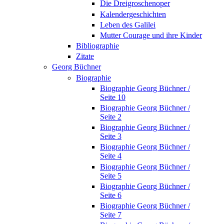
Die Dreigroschenoper
Kalendergeschichten
Leben des Galilei
Mutter Courage und ihre Kinder
Bibliographie
Zitate
Georg Büchner
Biographie
Biographie Georg Büchner /
Seite 10
Biographie Georg Büchner /
Seite 2
Biographie Georg Büchner /
Seite 3
Biographie Georg Büchner /
Seite 4
Biographie Georg Büchner /
Seite 5
Biographie Georg Büchner /
Seite 6
Biographie Georg Büchner /
Seite 7