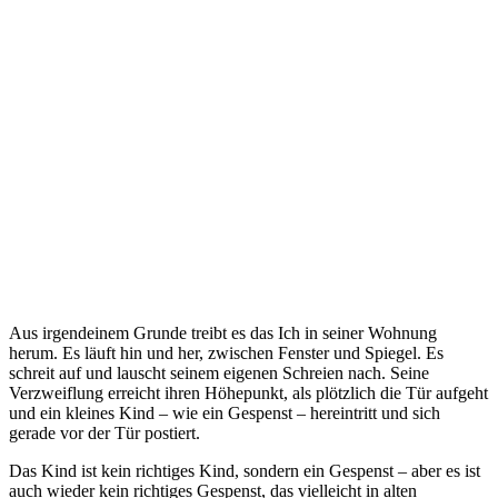
Aus irgendeinem Grunde treibt es das Ich in seiner Wohnung
herum. Es läuft hin und her, zwischen Fenster und Spiegel. Es
schreit auf und lauscht seinem eigenen Schreien nach. Seine
Verzweiflung erreicht ihren Höhepunkt, als plötzlich die Tür aufgeht
und ein kleines Kind – wie ein Gespenst – hereintritt und sich
gerade vor der Tür postiert.
Das Kind ist kein richtiges Kind, sondern ein Gespenst – aber es ist
auch wieder kein richtiges Gespenst, das vielleicht in alten