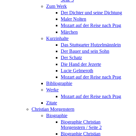
Zum Werk
Der Dichter und seine Dichtung
Maler Nolten
Mozart auf der Reise nach Prag
Märchen
Kurzinhalte
Das Stuttgarter Hutzelmännlein
Der Bauer und sein Sohn
Der Schatz
Die Hand der Jezerte
Lucie Gelmeroth
Mozart auf der Reise nach Prag
Bibliographie
Werke
Mozart auf der Reise nach Prag
Zitate
Christian Morgenstern
Biographie
Biographie Christian
Morgenstern / Seite 2
Biographie Christian