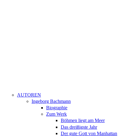
AUTOREN
Ingeborg Bachmann
Biographie
Zum Werk
Böhmen liegt am Meer
Das dreißigste Jahr
Der gute Gott von Manhattan