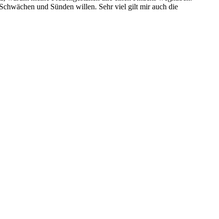
r Schwächen und Sünden willen. Sehr viel gilt mir auch die