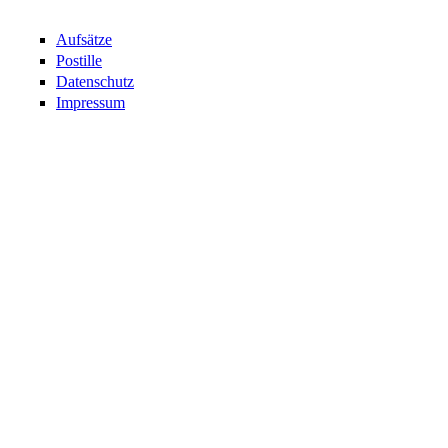
Aufsätze
Postille
Datenschutz
Impressum