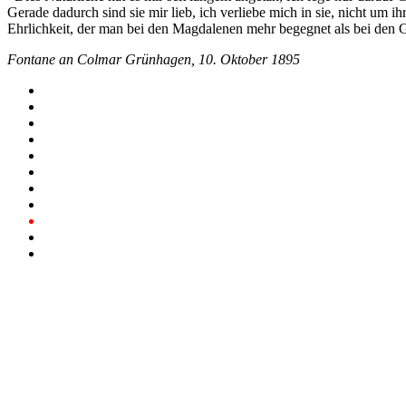
Gerade dadurch sind sie mir lieb, ich verliebe mich in sie, nicht um 
Ehrlichkeit, der man bei den Magdalenen mehr begegnet als bei den G
Fontane an Colmar Grünhagen, 10. Oktober 1895