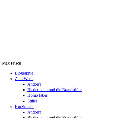
Max Frisch
Biographie
Zum Werk
Andorra
Biedermann und die Brandstifter
Homo faber
Stiller
Kurzinhalte
Andorra
Biedermann und die Brandstifter