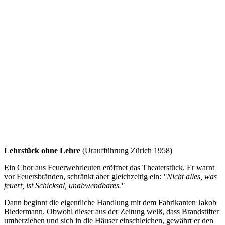
Lehrstück ohne Lehre
(Uraufführung Zürich 1958)
Ein Chor aus Feuerwehrleuten eröffnet das Theaterstück. Er warnt
vor Feuersbränden, schränkt aber gleichzeitig ein:
"Nicht alles, was
feuert, ist Schicksal, unabwendbares."
Dann beginnt die eigentliche Handlung mit dem Fabrikanten Jakob
Biedermann. Obwohl dieser aus der Zeitung weiß, dass Brandstifter
umherziehen und sich in die Häuser einschleichen, gewährt er den