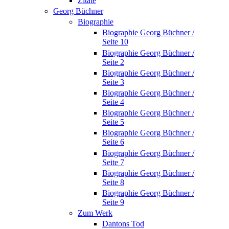
Zitate
Georg Büchner
Biographie
Biographie Georg Büchner /
Seite 10
Biographie Georg Büchner /
Seite 2
Biographie Georg Büchner /
Seite 3
Biographie Georg Büchner /
Seite 4
Biographie Georg Büchner /
Seite 5
Biographie Georg Büchner /
Seite 6
Biographie Georg Büchner /
Seite 7
Biographie Georg Büchner /
Seite 8
Biographie Georg Büchner /
Seite 9
Zum Werk
Dantons Tod