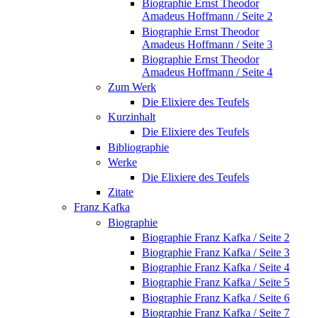
Biographie Ernst Theodor
Amadeus Hoffmann / Seite 2
Biographie Ernst Theodor
Amadeus Hoffmann / Seite 3
Biographie Ernst Theodor
Amadeus Hoffmann / Seite 4
Zum Werk
Die Elixiere des Teufels
Kurzinhalt
Die Elixiere des Teufels
Bibliographie
Werke
Die Elixiere des Teufels
Zitate
Franz Kafka
Biographie
Biographie Franz Kafka / Seite 2
Biographie Franz Kafka / Seite 3
Biographie Franz Kafka / Seite 4
Biographie Franz Kafka / Seite 5
Biographie Franz Kafka / Seite 6
Biographie Franz Kafka / Seite 7