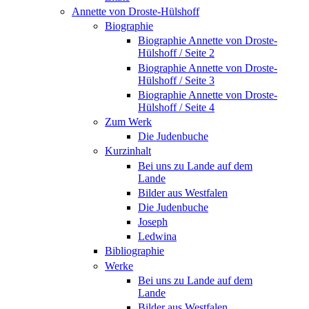
Annette von Droste-Hülshoff
Biographie
Biographie Annette von Droste-
Hülshoff / Seite 2
Biographie Annette von Droste-
Hülshoff / Seite 3
Biographie Annette von Droste-
Hülshoff / Seite 4
Zum Werk
Die Judenbuche
Kurzinhalt
Bei uns zu Lande auf dem
Lande
Bilder aus Westfalen
Die Judenbuche
Joseph
Ledwina
Bibliographie
Werke
Bei uns zu Lande auf dem
Lande
Bilder aus Westfalen