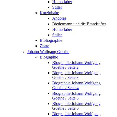
Homo faber
Stiller
Kurzinhalte
Andorra
Biedermann und die Brandstifter
Homo faber
Stiller
Bibliographie
Zitate
Johann Wolfgang Goethe
Biographie
Biographie Johann Wolfgang
Goethe / Seite 2
Biographie Johann Wolfgang
Goethe / Seite 3
Biographie Johann Wolfgang
Goethe / Seite 4
Biographie Johann Wolfgang
Goethe / Seite 5
Biographie Johann Wolfgang
Goethe / Seite 6
Biographie Johann Wolfgang