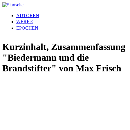
AUTOREN
WERKE
EPOCHEN
Kurzinhalt, Zusammenfassung
"Biedermann und die
Brandstifter" von Max Frisch