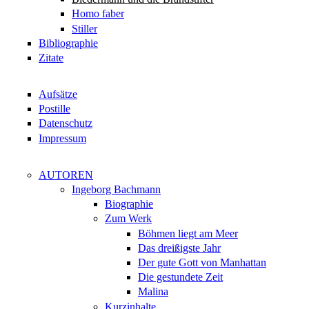
Homo faber
Stiller
Bibliographie
Zitate
Aufsätze
Postille
Datenschutz
Impressum
AUTOREN
Ingeborg Bachmann
Biographie
Zum Werk
Böhmen liegt am Meer
Das dreißigste Jahr
Der gute Gott von Manhattan
Die gestundete Zeit
Malina
Kurzinhalte