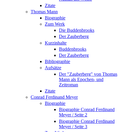
Zitate
Thomas Mann
Biographie
Zum Werk
Die Buddenbrooks
Der Zauberberg
Kurzinhalte
Buddenbrooks
Der Zauberberg
Bibliographie
Aufsätze
Der "Zauberberg" von Thomas
Mann als Epochen- und
Zeitroman
Zitate
Conrad Ferdinand Meyer
Biographie
Biographie Conrad Ferdinand
Meyer / Seite 2
Biographie Conrad Ferdinand
Meyer / Seite 3