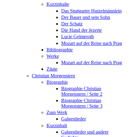
Kurzinhalte
Das Stuttgarter Hutzelmännlein
Der Bauer und sein Sohn
Der Schatz
Die Hand der Jezerte
Lucie Gelmeroth
Mozart auf der Reise nach Prag
Bibliographie
Werke
Mozart auf der Reise nach Prag
Zitate
Christian Morgenstern
Biographie
Biographie Christian
Morgenstern / Seite 2
Biographie Christian
Morgenstern / Seite 3
Zum Werk
Galgenlieder
Kurzinhalt
Galgenlieder und andere