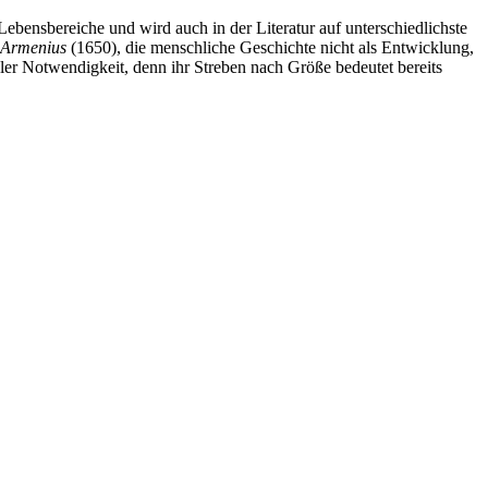
 Lebensbereiche und wird auch in der Literatur auf unterschiedlichste
 Armenius
(1650), die menschliche Geschichte nicht als Entwicklung,
taler Notwendigkeit, denn ihr Streben nach Größe bedeutet bereits