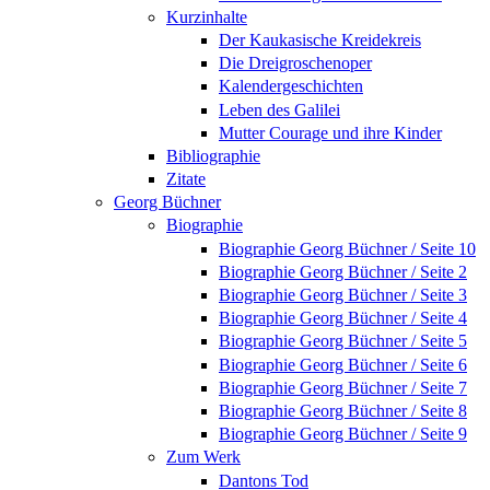
Kurzinhalte
Der Kaukasische Kreidekreis
Die Dreigroschenoper
Kalendergeschichten
Leben des Galilei
Mutter Courage und ihre Kinder
Bibliographie
Zitate
Georg Büchner
Biographie
Biographie Georg Büchner / Seite 10
Biographie Georg Büchner / Seite 2
Biographie Georg Büchner / Seite 3
Biographie Georg Büchner / Seite 4
Biographie Georg Büchner / Seite 5
Biographie Georg Büchner / Seite 6
Biographie Georg Büchner / Seite 7
Biographie Georg Büchner / Seite 8
Biographie Georg Büchner / Seite 9
Zum Werk
Dantons Tod