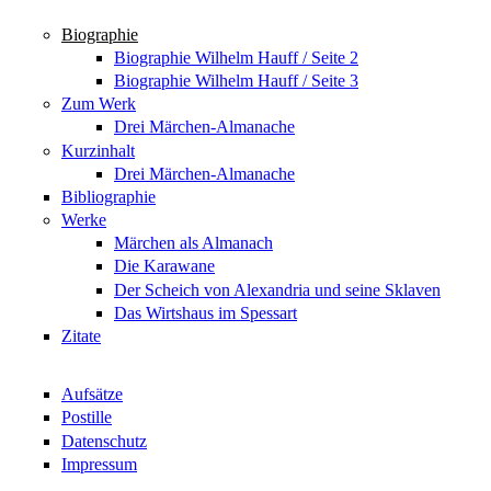
Biographie
Biographie Wilhelm Hauff / Seite 2
Biographie Wilhelm Hauff / Seite 3
Zum Werk
Drei Märchen-Almanache
Kurzinhalt
Drei Märchen-Almanache
Bibliographie
Werke
Märchen als Almanach
Die Karawane
Der Scheich von Alexandria und seine Sklaven
Das Wirtshaus im Spessart
Zitate
Aufsätze
Postille
Datenschutz
Impressum