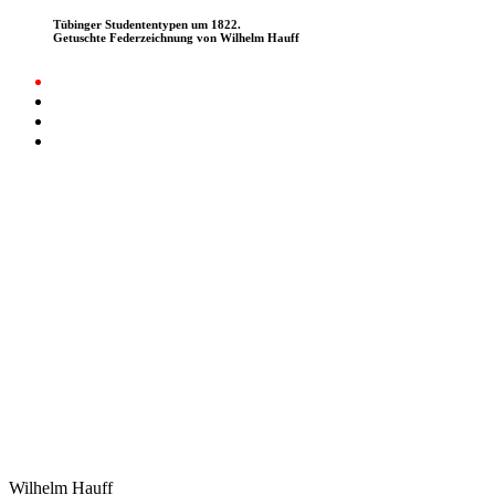
Tübinger Studententypen um 1822.
Getuschte Federzeichnung von Wilhelm Hauff
Wilhelm Hauff