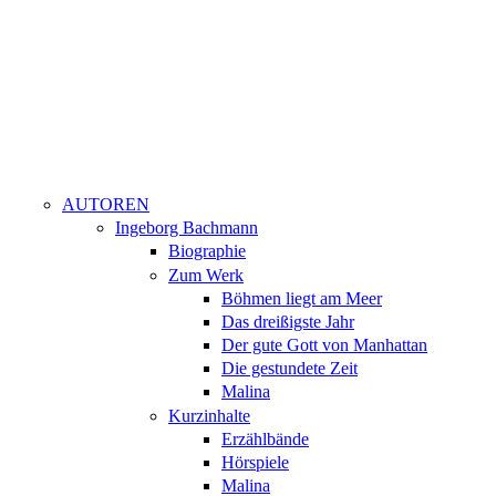
AUTOREN
Ingeborg Bachmann
Biographie
Zum Werk
Böhmen liegt am Meer
Das dreißigste Jahr
Der gute Gott von Manhattan
Die gestundete Zeit
Malina
Kurzinhalte
Erzählbände
Hörspiele
Malina