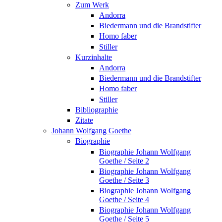
Zum Werk
Andorra
Biedermann und die Brandstifter
Homo faber
Stiller
Kurzinhalte
Andorra
Biedermann und die Brandstifter
Homo faber
Stiller
Bibliographie
Zitate
Johann Wolfgang Goethe
Biographie
Biographie Johann Wolfgang
Goethe / Seite 2
Biographie Johann Wolfgang
Goethe / Seite 3
Biographie Johann Wolfgang
Goethe / Seite 4
Biographie Johann Wolfgang
Goethe / Seite 5