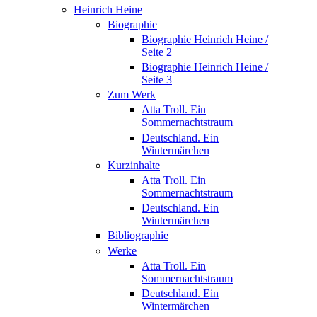
Heinrich Heine
Biographie
Biographie Heinrich Heine /
Seite 2
Biographie Heinrich Heine /
Seite 3
Zum Werk
Atta Troll. Ein
Sommernachtstraum
Deutschland. Ein
Wintermärchen
Kurzinhalte
Atta Troll. Ein
Sommernachtstraum
Deutschland. Ein
Wintermärchen
Bibliographie
Werke
Atta Troll. Ein
Sommernachtstraum
Deutschland. Ein
Wintermärchen