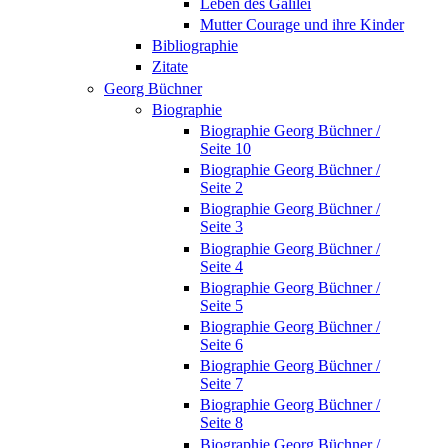
Leben des Galilei
Mutter Courage und ihre Kinder
Bibliographie
Zitate
Georg Büchner
Biographie
Biographie Georg Büchner /
Seite 10
Biographie Georg Büchner /
Seite 2
Biographie Georg Büchner /
Seite 3
Biographie Georg Büchner /
Seite 4
Biographie Georg Büchner /
Seite 5
Biographie Georg Büchner /
Seite 6
Biographie Georg Büchner /
Seite 7
Biographie Georg Büchner /
Seite 8
Biographie Georg Büchner /