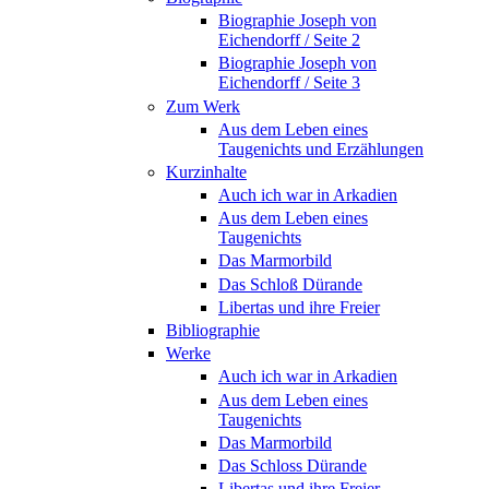
Biographie Joseph von
Eichendorff / Seite 2
Biographie Joseph von
Eichendorff / Seite 3
Zum Werk
Aus dem Leben eines
Taugenichts und Erzählungen
Kurzinhalte
Auch ich war in Arkadien
Aus dem Leben eines
Taugenichts
Das Marmorbild
Das Schloß Dürande
Libertas und ihre Freier
Bibliographie
Werke
Auch ich war in Arkadien
Aus dem Leben eines
Taugenichts
Das Marmorbild
Das Schloss Dürande
Libertas und ihre Freier