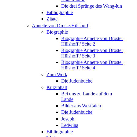
Die drei Sprünge des Wang-lun
Bibliographie
Zitate
Annette von Droste-Hülshoff
Biographie
Biographie Annette von Droste-
Hülshoff / Seite 2
Biographie Annette von Droste-
Hülshoff / Seite 3
Biographie Annette von Droste-
Hülshoff / Seite 4
Zum Werk
Die Judenbuche
Kurzinhalt
Bei uns zu Lande auf dem
Lande
Bilder aus Westfalen
Die Judenbuche
Joseph
Ledwina
Bibliographie