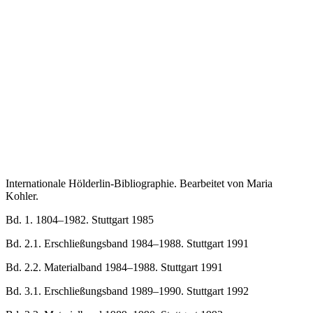
Internationale Hölderlin-Bibliographie. Bearbeitet von Maria
Kohler.
Bd. 1. 1804–1982. Stuttgart 1985
Bd. 2.1. Erschließungsband 1984–1988. Stuttgart 1991
Bd. 2.2. Materialband 1984–1988. Stuttgart 1991
Bd. 3.1. Erschließungsband 1989–1990. Stuttgart 1992