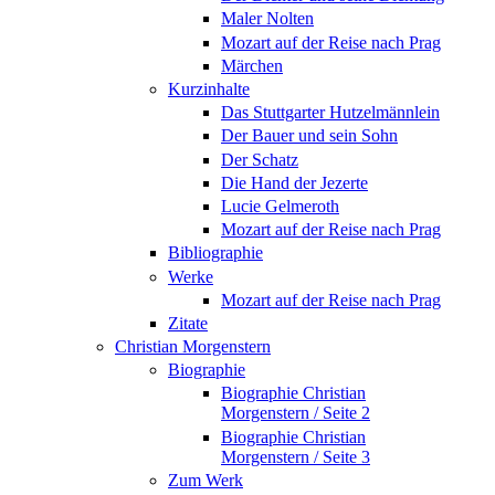
Maler Nolten
Mozart auf der Reise nach Prag
Märchen
Kurzinhalte
Das Stuttgarter Hutzelmännlein
Der Bauer und sein Sohn
Der Schatz
Die Hand der Jezerte
Lucie Gelmeroth
Mozart auf der Reise nach Prag
Bibliographie
Werke
Mozart auf der Reise nach Prag
Zitate
Christian Morgenstern
Biographie
Biographie Christian
Morgenstern / Seite 2
Biographie Christian
Morgenstern / Seite 3
Zum Werk