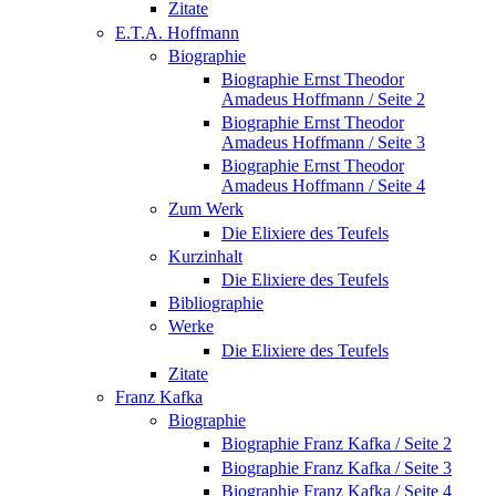
Zitate
E.T.A. Hoffmann
Biographie
Biographie Ernst Theodor
Amadeus Hoffmann / Seite 2
Biographie Ernst Theodor
Amadeus Hoffmann / Seite 3
Biographie Ernst Theodor
Amadeus Hoffmann / Seite 4
Zum Werk
Die Elixiere des Teufels
Kurzinhalt
Die Elixiere des Teufels
Bibliographie
Werke
Die Elixiere des Teufels
Zitate
Franz Kafka
Biographie
Biographie Franz Kafka / Seite 2
Biographie Franz Kafka / Seite 3
Biographie Franz Kafka / Seite 4