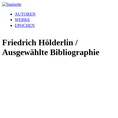
AUTOREN
WERKE
EPOCHEN
Friedrich Hölderlin /
Ausgewählte Bibliographie