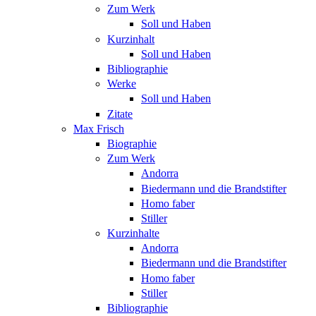
Zum Werk
Soll und Haben
Kurzinhalt
Soll und Haben
Bibliographie
Werke
Soll und Haben
Zitate
Max Frisch
Biographie
Zum Werk
Andorra
Biedermann und die Brandstifter
Homo faber
Stiller
Kurzinhalte
Andorra
Biedermann und die Brandstifter
Homo faber
Stiller
Bibliographie