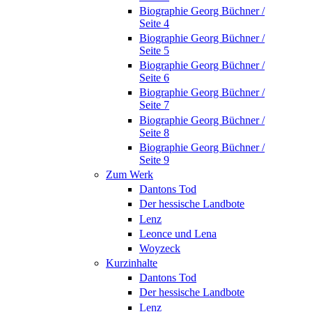
Biographie Georg Büchner /
Seite 4
Biographie Georg Büchner /
Seite 5
Biographie Georg Büchner /
Seite 6
Biographie Georg Büchner /
Seite 7
Biographie Georg Büchner /
Seite 8
Biographie Georg Büchner /
Seite 9
Zum Werk
Dantons Tod
Der hessische Landbote
Lenz
Leonce und Lena
Woyzeck
Kurzinhalte
Dantons Tod
Der hessische Landbote
Lenz