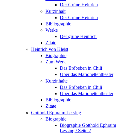
Der Grüne Heinrich
Kurzinhalt
Der Grüne Heinrich
Bibliographie
Werke
Der grüne Heinrich
Zitate
Heinrich von Kleist
Biographie
Zum Werk
Das Erdbeben in Chili
Über das Marionettentheater
Kurzinhalte
Das Erdbeben in Chili
Über das Marionettentheater
Bibliographie
Zitate
Gotthold Ephraim Lessing
Biographie
Biographie Gotthold Ephraim
Lessing / Seite 2