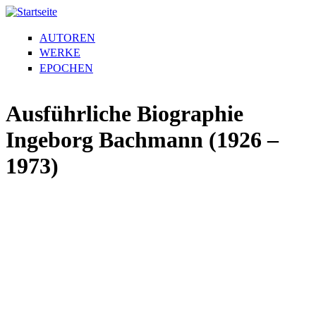
AUTOREN
WERKE
EPOCHEN
Ausführliche Biographie
Ingeborg Bachmann (1926 –
1973)