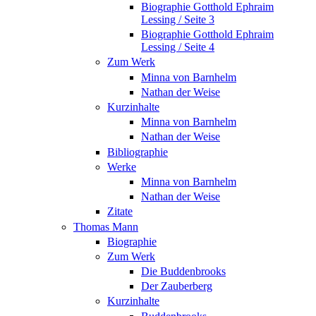
Biographie Gotthold Ephraim
Lessing / Seite 3
Biographie Gotthold Ephraim
Lessing / Seite 4
Zum Werk
Minna von Barnhelm
Nathan der Weise
Kurzinhalte
Minna von Barnhelm
Nathan der Weise
Bibliographie
Werke
Minna von Barnhelm
Nathan der Weise
Zitate
Thomas Mann
Biographie
Zum Werk
Die Buddenbrooks
Der Zauberberg
Kurzinhalte