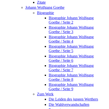
Zitate
Johann Wolfgang Goethe
Biographie
Biographie Johann Wolfgang
Goethe / Seite 2
Biographie Johann Wolfgang
Goethe / Seite 3
Biographie Johann Wolfgang
Goethe / Seite 4
Biographie Johann Wolfgang
Goethe / Seite 5
Biographie Johann Wolfgang
Goethe / Seite 6
Biographie Johann Wolfgang
Goethe / Seite 7
Biographie Johann Wolfgang
Goethe / Seite 8
Biographie Johann Wolfgang
Goethe / Seite 9
Zum Werk
Die Leiden des jungen Werthers
Die Wahlverwandschaften