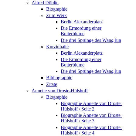
Alfred Döblin
Biographie
Zum Werk
Berlin Alexanderplatz
Die Ermordung einer
Butterblume
Die drei Sprünge des Wang-lun
Kurzinhalte
Berlin Alexanderplatz
Die Ermordung einer
Butterblume
Die drei Sprünge des Wang-lun
Bibliographie
Zitate
Annette von Droste-Hülshoff
Biographie
Biographie Annette von Droste-
Hülshoff / Seite 2
Biographie Annette von Droste-
Hülshoff / Seite 3
Biographie Annette von Droste-
Hülshoff / Seite 4