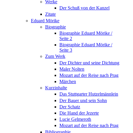
Werke
Der Schuß von der Kanzel
Zitate
Eduard Mörike
Biographie
Biographie Eduard Mörike /
Seite 2
Biographie Eduard Mörike /
Seite 3
Zum Werk
Der Dichter und seine Dichtung
Maler Nolten
Mozart auf der Reise nach Prag
Märchen
Kurzinhalte
Das Stuttgarter Hutzelmännlein
Der Bauer und sein Sohn
Der Schatz
Die Hand der Jezerte
Lucie Gelmeroth
Mozart auf der Reise nach Prag
Bibliographie