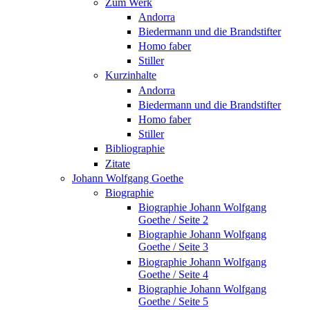
Zum Werk
Andorra
Biedermann und die Brandstifter
Homo faber
Stiller
Kurzinhalte
Andorra
Biedermann und die Brandstifter
Homo faber
Stiller
Bibliographie
Zitate
Johann Wolfgang Goethe
Biographie
Biographie Johann Wolfgang
Goethe / Seite 2
Biographie Johann Wolfgang
Goethe / Seite 3
Biographie Johann Wolfgang
Goethe / Seite 4
Biographie Johann Wolfgang
Goethe / Seite 5