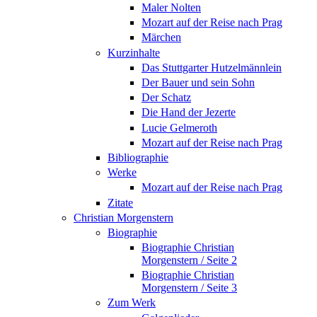
Maler Nolten
Mozart auf der Reise nach Prag
Märchen
Kurzinhalte
Das Stuttgarter Hutzelmännlein
Der Bauer und sein Sohn
Der Schatz
Die Hand der Jezerte
Lucie Gelmeroth
Mozart auf der Reise nach Prag
Bibliographie
Werke
Mozart auf der Reise nach Prag
Zitate
Christian Morgenstern
Biographie
Biographie Christian
Morgenstern / Seite 2
Biographie Christian
Morgenstern / Seite 3
Zum Werk