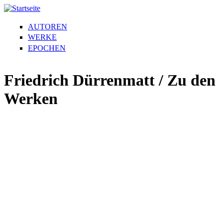
AUTOREN
WERKE
EPOCHEN
Friedrich Dürrenmatt / Zu den
Werken