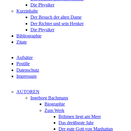
Die Physiker
Kurzinhalte
Der Besuch der alten Dame
Der Richter und sein Henker
Die Physiker
Bibliographie
Zitate
Aufsätze
Postille
Datenschutz
Impressum
AUTOREN
Ingeborg Bachmann
Biographie
Zum Werk
Böhmen liegt am Meer
Das dreißigste Jahr
Der gute Gott von Manhattan