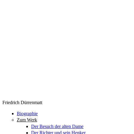
Friedrich Dürrenmatt
Biographie
Zum Werk
Der Besuch der alten Dame
Der Richter und sein Henker