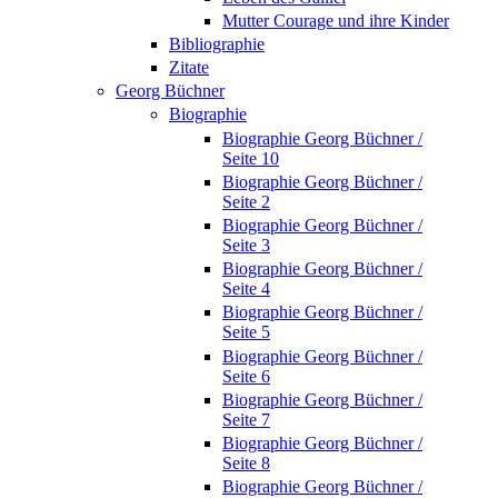
Mutter Courage und ihre Kinder
Bibliographie
Zitate
Georg Büchner
Biographie
Biographie Georg Büchner /
Seite 10
Biographie Georg Büchner /
Seite 2
Biographie Georg Büchner /
Seite 3
Biographie Georg Büchner /
Seite 4
Biographie Georg Büchner /
Seite 5
Biographie Georg Büchner /
Seite 6
Biographie Georg Büchner /
Seite 7
Biographie Georg Büchner /
Seite 8
Biographie Georg Büchner /