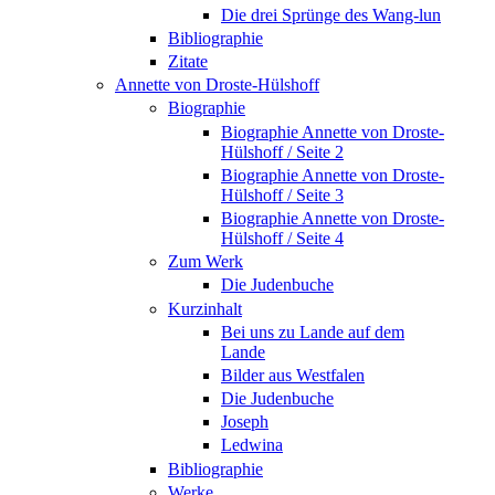
Die drei Sprünge des Wang-lun
Bibliographie
Zitate
Annette von Droste-Hülshoff
Biographie
Biographie Annette von Droste-
Hülshoff / Seite 2
Biographie Annette von Droste-
Hülshoff / Seite 3
Biographie Annette von Droste-
Hülshoff / Seite 4
Zum Werk
Die Judenbuche
Kurzinhalt
Bei uns zu Lande auf dem
Lande
Bilder aus Westfalen
Die Judenbuche
Joseph
Ledwina
Bibliographie
Werke