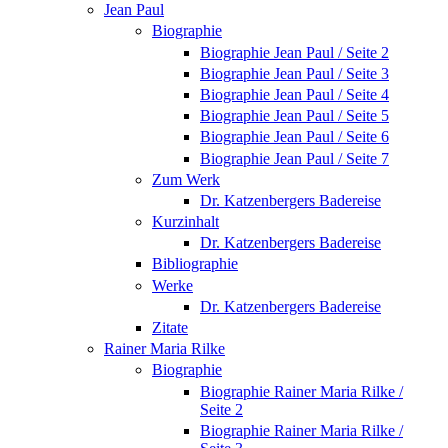
Jean Paul
Biographie
Biographie Jean Paul / Seite 2
Biographie Jean Paul / Seite 3
Biographie Jean Paul / Seite 4
Biographie Jean Paul / Seite 5
Biographie Jean Paul / Seite 6
Biographie Jean Paul / Seite 7
Zum Werk
Dr. Katzenbergers Badereise
Kurzinhalt
Dr. Katzenbergers Badereise
Bibliographie
Werke
Dr. Katzenbergers Badereise
Zitate
Rainer Maria Rilke
Biographie
Biographie Rainer Maria Rilke /
Seite 2
Biographie Rainer Maria Rilke /