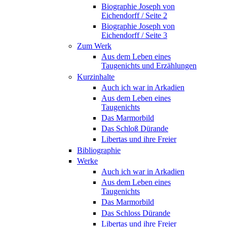
Biographie Joseph von
Eichendorff / Seite 2
Biographie Joseph von
Eichendorff / Seite 3
Zum Werk
Aus dem Leben eines
Taugenichts und Erzählungen
Kurzinhalte
Auch ich war in Arkadien
Aus dem Leben eines
Taugenichts
Das Marmorbild
Das Schloß Dürande
Libertas und ihre Freier
Bibliographie
Werke
Auch ich war in Arkadien
Aus dem Leben eines
Taugenichts
Das Marmorbild
Das Schloss Dürande
Libertas und ihre Freier