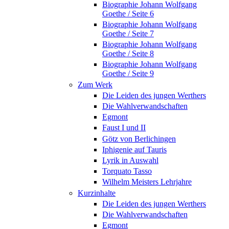
Biographie Johann Wolfgang
Goethe / Seite 6
Biographie Johann Wolfgang
Goethe / Seite 7
Biographie Johann Wolfgang
Goethe / Seite 8
Biographie Johann Wolfgang
Goethe / Seite 9
Zum Werk
Die Leiden des jungen Werthers
Die Wahlverwandschaften
Egmont
Faust I und II
Götz von Berlichingen
Iphigenie auf Tauris
Lyrik in Auswahl
Torquato Tasso
Wilhelm Meisters Lehrjahre
Kurzinhalte
Die Leiden des jungen Werthers
Die Wahlverwandschaften
Egmont