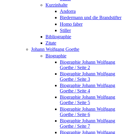
Kurzinhalte
Andorra
Biedermann und die Brandstifter
Homo faber
Stiller
Bibliographie
Zitate
Johann Wolfgang Goethe
Biographie
Biographie Johann Wolfgang
Goethe / Seite 2
Biographie Johann Wolfgang
Goethe / Seite 3
Biographie Johann Wolfgang
Goethe / Seite 4
Biographie Johann Wolfgang
Goethe / Seite 5
Biographie Johann Wolfgang
Goethe / Seite 6
Biographie Johann Wolfgang
Goethe / Seite 7
Biographie Johann Wolfgang