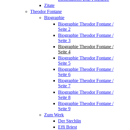
Zitate
Theodor Fontane
Biographie
Biographie Theodor Fontane /
Seite 2
Biographie Theodor Fontane /
Seite 3
Biographie Theodor Fontane /
Seite 4
Biographie Theodor Fontane /
Seite 5
Biographie Theodor Fontane /
Seite 6
Biographie Theodor Fontane /
Seite 7
Biographie Theodor Fontane /
Seite 8
Biographie Theodor Fontane /
Seite 9
Zum Werk
Der Stechlin
Effi Briest