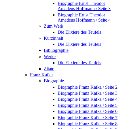
Biographie Ernst Theodor
Amadeus Hoffmann / Seite 3
Biographie Ernst Theodor
Amadeus Hoffmann / Seite 4
Zum Werk
Die Elixiere des Teufels
Kurzinhalt
Die Elixiere des Teufels
Bibliographie
Werke
Die Elixiere des Teufels
Zitate
Franz Kafka
Biographie
Biographie Franz Kafka / Seite 2
Biographie Franz Kafka / Seite 3
Biographie Franz Kafka / Seite 4
Biographie Franz Kafka / Seite 5
Biographie Franz Kafka / Seite 6
Biographie Franz Kafka / Seite 7
Biographie Franz Kafka / Seite 8