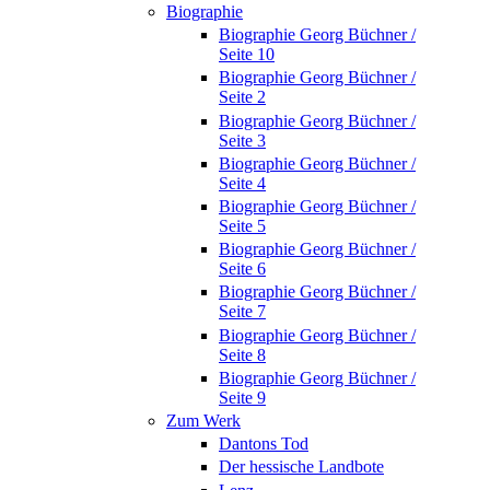
Biographie
Biographie Georg Büchner /
Seite 10
Biographie Georg Büchner /
Seite 2
Biographie Georg Büchner /
Seite 3
Biographie Georg Büchner /
Seite 4
Biographie Georg Büchner /
Seite 5
Biographie Georg Büchner /
Seite 6
Biographie Georg Büchner /
Seite 7
Biographie Georg Büchner /
Seite 8
Biographie Georg Büchner /
Seite 9
Zum Werk
Dantons Tod
Der hessische Landbote