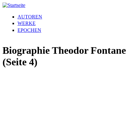
AUTOREN
WERKE
EPOCHEN
Biographie Theodor Fontane
(Seite 4)