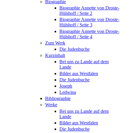
Biographie
Biographie Annette von Droste-
Hülshoff / Seite 2
Biographie Annette von Droste-
Hülshoff / Seite 3
Biographie Annette von Droste-
Hülshoff / Seite 4
Zum Werk
Die Judenbuche
Kurzinhalt
Bei uns zu Lande auf dem
Lande
Bilder aus Westfalen
Die Judenbuche
Joseph
Ledwina
Bibliographie
Werke
Bei uns zu Lande auf dem
Lande
Bilder aus Westfalen
Die Judenbuche