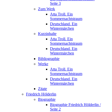
Seite 3
Zum Werk
Atta Troll. Ein
Sommernachtstraum
Deutschland. Ein
Wintermärchen
Kurzinhalte
Atta Troll. Ein
Sommernachtstraum
Deutschland. Ein
Wintermärchen
Bibliographie
Werke
Atta Troll. Ein
Sommernachtstraum
Deutschland. Ein
Wintermärchen
Zitate
Friedrich Hölderlin
Biographie
Biographie Friedrich Hölderlin /
Seite 2