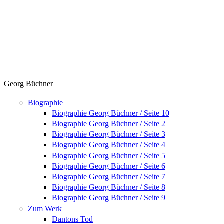
Georg Büchner
Biographie
Biographie Georg Büchner / Seite 10
Biographie Georg Büchner / Seite 2
Biographie Georg Büchner / Seite 3
Biographie Georg Büchner / Seite 4
Biographie Georg Büchner / Seite 5
Biographie Georg Büchner / Seite 6
Biographie Georg Büchner / Seite 7
Biographie Georg Büchner / Seite 8
Biographie Georg Büchner / Seite 9
Zum Werk
Dantons Tod