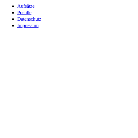
Aufsätze
Postille
Datenschutz
Impressum