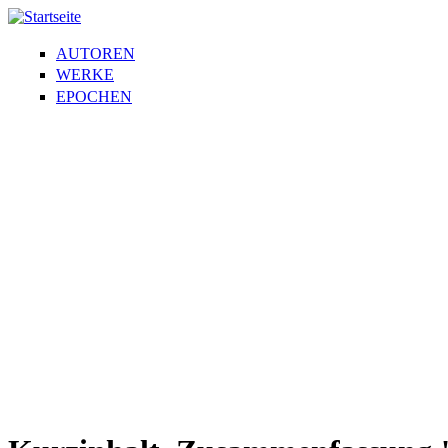
AUTOREN
WERKE
EPOCHEN