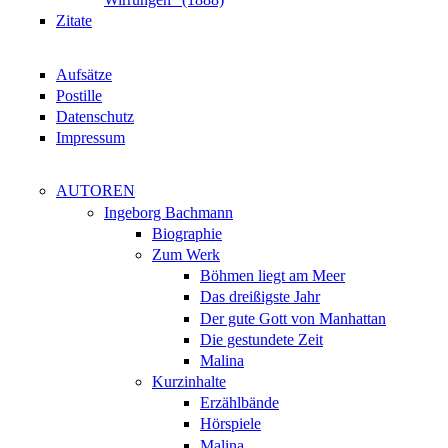
Zitate
Aufsätze
Postille
Datenschutz
Impressum
AUTOREN
Ingeborg Bachmann
Biographie
Zum Werk
Böhmen liegt am Meer
Das dreißigste Jahr
Der gute Gott von Manhattan
Die gestundete Zeit
Malina
Kurzinhalte
Erzählbände
Hörspiele
Malina