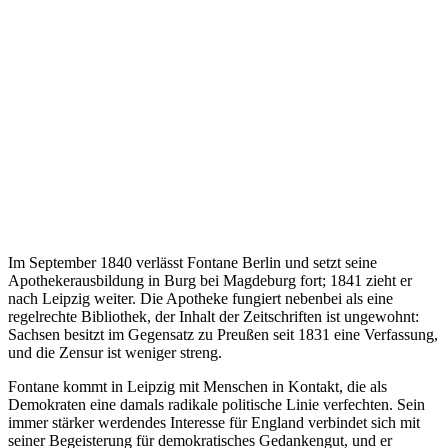
Im September 1840 verlässt Fontane Berlin und setzt seine
Apothekerausbildung in Burg bei Magdeburg fort; 1841 zieht er
nach Leipzig weiter. Die Apotheke fungiert nebenbei als eine
regelrechte Bibliothek, der Inhalt der Zeitschriften ist ungewohnt:
Sachsen besitzt im Gegensatz zu Preußen seit 1831 eine Verfassung,
und die Zensur ist weniger streng.
Fontane kommt in Leipzig mit Menschen in Kontakt, die als
Demokraten eine damals radikale politische Linie verfechten. Sein
immer stärker werdendes Interesse für England verbindet sich mit
seiner Begeisterung für demokratisches Gedankengut, und er