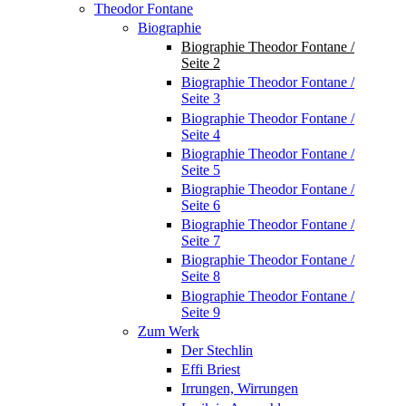
Theodor Fontane
Biographie
Biographie Theodor Fontane /
Seite 2
Biographie Theodor Fontane /
Seite 3
Biographie Theodor Fontane /
Seite 4
Biographie Theodor Fontane /
Seite 5
Biographie Theodor Fontane /
Seite 6
Biographie Theodor Fontane /
Seite 7
Biographie Theodor Fontane /
Seite 8
Biographie Theodor Fontane /
Seite 9
Zum Werk
Der Stechlin
Effi Briest
Irrungen, Wirrungen