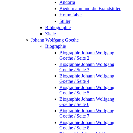
Andorra
Biedermann und die Brandstifter
Homo faber
Stiller
Bibliographie
Zitate
Johann Wolfgang Goethe
Biographie
Biographie Johann Wolfgang
Goethe / Seite 2
Biographie Johann Wolfgang
Goethe / Seite 3
Biographie Johann Wolfgang
Goethe / Seite 4
Biographie Johann Wolfgang
Goethe / Seite 5
Biographie Johann Wolfgang
Goethe / Seite 6
Biographie Johann Wolfgang
Goethe / Seite 7
Biographie Johann Wolfgang
Goethe / Seite 8