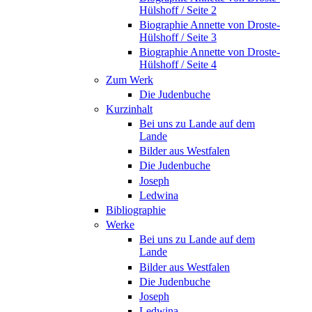
Hülshoff / Seite 2
Biographie Annette von Droste-
Hülshoff / Seite 3
Biographie Annette von Droste-
Hülshoff / Seite 4
Zum Werk
Die Judenbuche
Kurzinhalt
Bei uns zu Lande auf dem
Lande
Bilder aus Westfalen
Die Judenbuche
Joseph
Ledwina
Bibliographie
Werke
Bei uns zu Lande auf dem
Lande
Bilder aus Westfalen
Die Judenbuche
Joseph
Ledwina