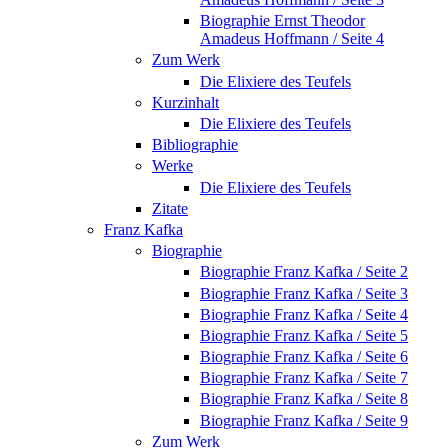
Biographie Ernst Theodor
Amadeus Hoffmann / Seite 4
Zum Werk
Die Elixiere des Teufels
Kurzinhalt
Die Elixiere des Teufels
Bibliographie
Werke
Die Elixiere des Teufels
Zitate
Franz Kafka
Biographie
Biographie Franz Kafka / Seite 2
Biographie Franz Kafka / Seite 3
Biographie Franz Kafka / Seite 4
Biographie Franz Kafka / Seite 5
Biographie Franz Kafka / Seite 6
Biographie Franz Kafka / Seite 7
Biographie Franz Kafka / Seite 8
Biographie Franz Kafka / Seite 9
Zum Werk