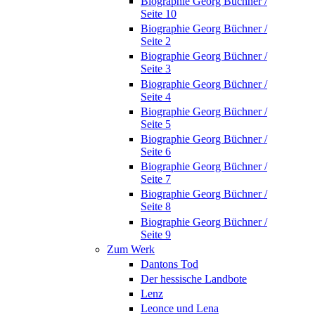
Biographie Georg Büchner /
Seite 10
Biographie Georg Büchner /
Seite 2
Biographie Georg Büchner /
Seite 3
Biographie Georg Büchner /
Seite 4
Biographie Georg Büchner /
Seite 5
Biographie Georg Büchner /
Seite 6
Biographie Georg Büchner /
Seite 7
Biographie Georg Büchner /
Seite 8
Biographie Georg Büchner /
Seite 9
Zum Werk
Dantons Tod
Der hessische Landbote
Lenz
Leonce und Lena