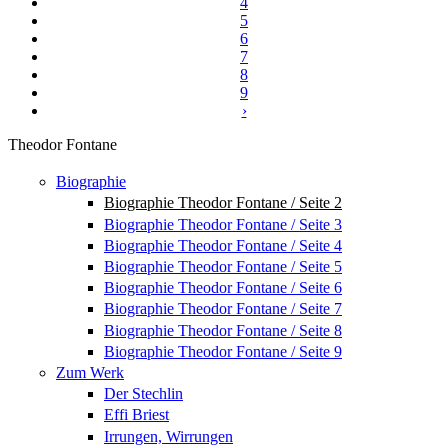
4
5
6
7
8
9
›
Theodor Fontane
Biographie
Biographie Theodor Fontane / Seite 2
Biographie Theodor Fontane / Seite 3
Biographie Theodor Fontane / Seite 4
Biographie Theodor Fontane / Seite 5
Biographie Theodor Fontane / Seite 6
Biographie Theodor Fontane / Seite 7
Biographie Theodor Fontane / Seite 8
Biographie Theodor Fontane / Seite 9
Zum Werk
Der Stechlin
Effi Briest
Irrungen, Wirrungen