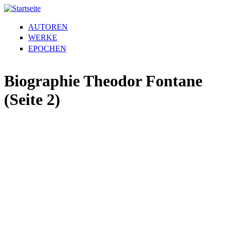
AUTOREN
WERKE
EPOCHEN
Biographie Theodor Fontane
(Seite 2)