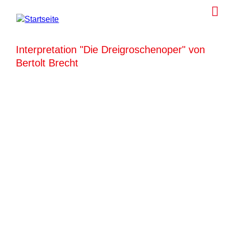
Interpretation "Die Dreigroschenoper" von
Bertolt Brecht