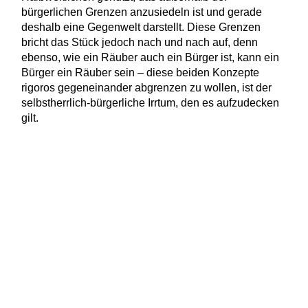
bürgerlichen Grenzen anzusiedeln ist und gerade
deshalb eine Gegenwelt darstellt. Diese Grenzen
bricht das Stück jedoch nach und nach auf, denn
ebenso, wie ein Räuber auch ein Bürger ist, kann ein
Bürger ein Räuber sein – diese beiden Konzepte
rigoros gegeneinander abgrenzen zu wollen, ist der
selbstherrlich-bürgerliche Irrtum, den es aufzudecken
gilt.