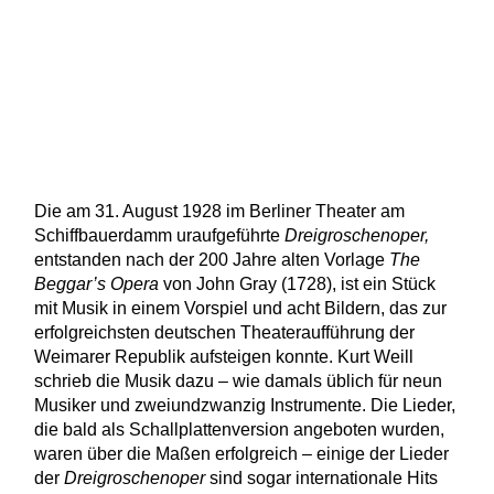
Die am 31. August 1928 im Berliner Theater am
Schiffbauerdamm uraufgeführte
Dreigroschenoper,
entstanden nach der 200 Jahre alten Vorlage
The
Beggar’s Opera
von John Gray (1728), ist ein Stück
mit Musik in einem Vorspiel und acht Bildern, das zur
erfolgreichsten deutschen Theateraufführung der
Weimarer Republik aufsteigen konnte. Kurt Weill
schrieb die Musik dazu – wie damals üblich für neun
Musiker und zweiundzwanzig Instrumente. Die Lieder,
die bald als Schallplattenversion angeboten wurden,
waren über die Maßen erfolgreich – einige der Lieder
der
Dreigroschenoper
sind sogar internationale Hits