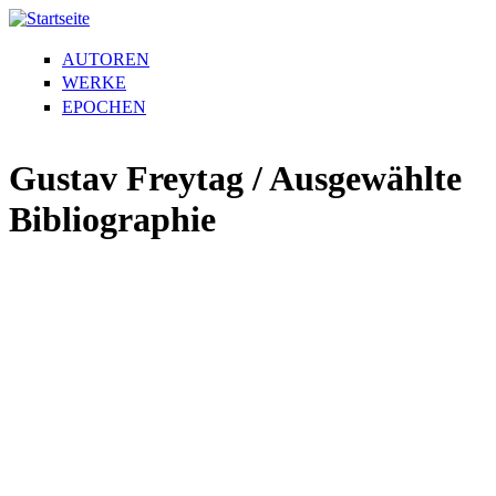
AUTOREN
WERKE
EPOCHEN
Gustav Freytag / Ausgewählte
Bibliographie