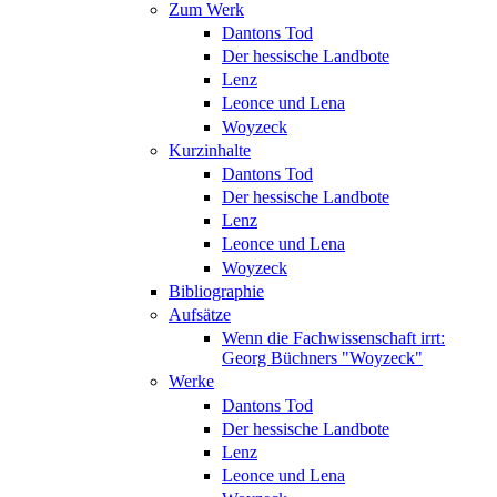
Zum Werk
Dantons Tod
Der hessische Landbote
Lenz
Leonce und Lena
Woyzeck
Kurzinhalte
Dantons Tod
Der hessische Landbote
Lenz
Leonce und Lena
Woyzeck
Bibliographie
Aufsätze
Wenn die Fachwissenschaft irrt:
Georg Büchners "Woyzeck"
Werke
Dantons Tod
Der hessische Landbote
Lenz
Leonce und Lena