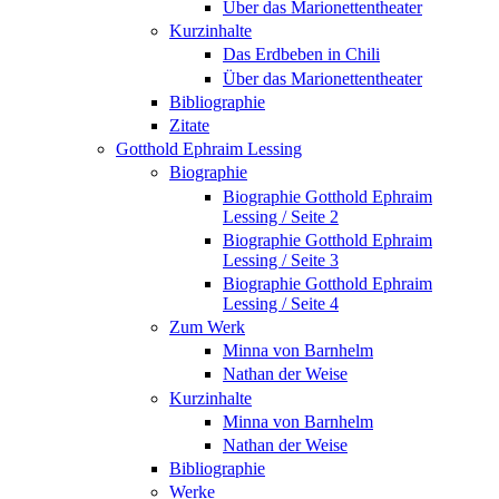
Über das Marionettentheater
Kurzinhalte
Das Erdbeben in Chili
Über das Marionettentheater
Bibliographie
Zitate
Gotthold Ephraim Lessing
Biographie
Biographie Gotthold Ephraim
Lessing / Seite 2
Biographie Gotthold Ephraim
Lessing / Seite 3
Biographie Gotthold Ephraim
Lessing / Seite 4
Zum Werk
Minna von Barnhelm
Nathan der Weise
Kurzinhalte
Minna von Barnhelm
Nathan der Weise
Bibliographie
Werke