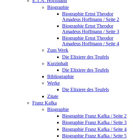
E.T.A. Hoffmann
Biographie
Biographie Ernst Theodor
Amadeus Hoffmann / Seite 2
Biographie Ernst Theodor
Amadeus Hoffmann / Seite 3
Biographie Ernst Theodor
Amadeus Hoffmann / Seite 4
Zum Werk
Die Elixiere des Teufels
Kurzinhalt
Die Elixiere des Teufels
Bibliographie
Werke
Die Elixiere des Teufels
Zitate
Franz Kafka
Biographie
Biographie Franz Kafka / Seite 2
Biographie Franz Kafka / Seite 3
Biographie Franz Kafka / Seite 4
Biographie Franz Kafka / Seite 5