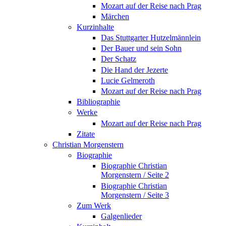
Mozart auf der Reise nach Prag
Märchen
Kurzinhalte
Das Stuttgarter Hutzelmännlein
Der Bauer und sein Sohn
Der Schatz
Die Hand der Jezerte
Lucie Gelmeroth
Mozart auf der Reise nach Prag
Bibliographie
Werke
Mozart auf der Reise nach Prag
Zitate
Christian Morgenstern
Biographie
Biographie Christian
Morgenstern / Seite 2
Biographie Christian
Morgenstern / Seite 3
Zum Werk
Galgenlieder