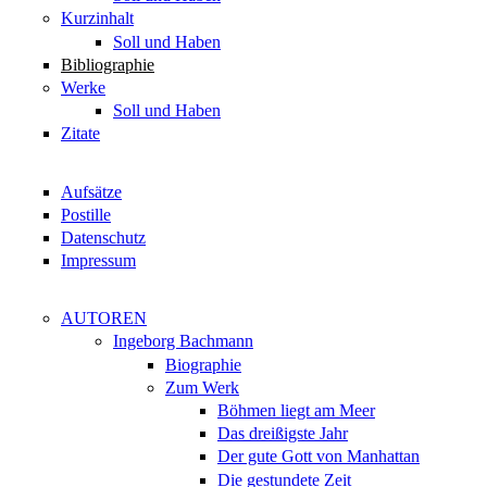
Kurzinhalt
Soll und Haben
Bibliographie
Werke
Soll und Haben
Zitate
Aufsätze
Postille
Datenschutz
Impressum
AUTOREN
Ingeborg Bachmann
Biographie
Zum Werk
Böhmen liegt am Meer
Das dreißigste Jahr
Der gute Gott von Manhattan
Die gestundete Zeit