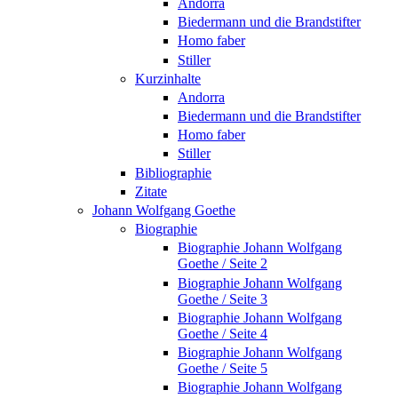
Andorra
Biedermann und die Brandstifter
Homo faber
Stiller
Kurzinhalte
Andorra
Biedermann und die Brandstifter
Homo faber
Stiller
Bibliographie
Zitate
Johann Wolfgang Goethe
Biographie
Biographie Johann Wolfgang
Goethe / Seite 2
Biographie Johann Wolfgang
Goethe / Seite 3
Biographie Johann Wolfgang
Goethe / Seite 4
Biographie Johann Wolfgang
Goethe / Seite 5
Biographie Johann Wolfgang