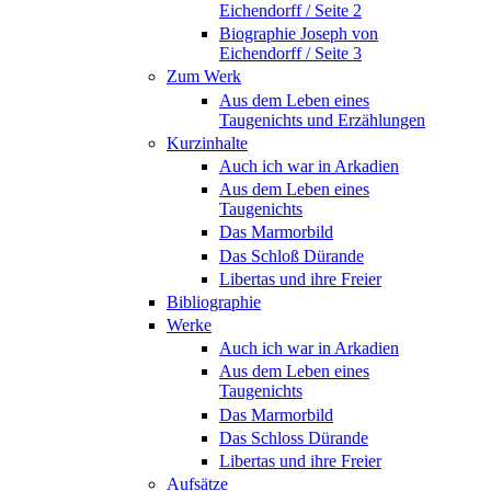
Eichendorff / Seite 2
Biographie Joseph von
Eichendorff / Seite 3
Zum Werk
Aus dem Leben eines
Taugenichts und Erzählungen
Kurzinhalte
Auch ich war in Arkadien
Aus dem Leben eines
Taugenichts
Das Marmorbild
Das Schloß Dürande
Libertas und ihre Freier
Bibliographie
Werke
Auch ich war in Arkadien
Aus dem Leben eines
Taugenichts
Das Marmorbild
Das Schloss Dürande
Libertas und ihre Freier
Aufsätze