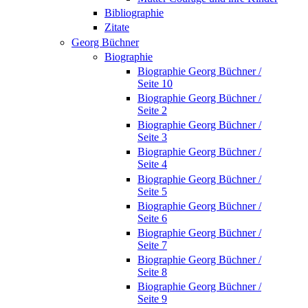
Bibliographie
Zitate
Georg Büchner
Biographie
Biographie Georg Büchner /
Seite 10
Biographie Georg Büchner /
Seite 2
Biographie Georg Büchner /
Seite 3
Biographie Georg Büchner /
Seite 4
Biographie Georg Büchner /
Seite 5
Biographie Georg Büchner /
Seite 6
Biographie Georg Büchner /
Seite 7
Biographie Georg Büchner /
Seite 8
Biographie Georg Büchner /
Seite 9