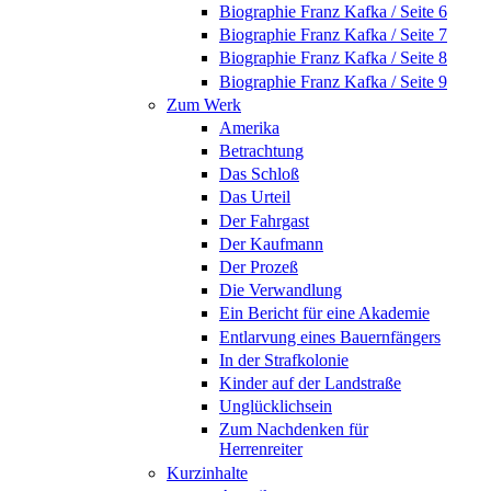
Biographie Franz Kafka / Seite 6
Biographie Franz Kafka / Seite 7
Biographie Franz Kafka / Seite 8
Biographie Franz Kafka / Seite 9
Zum Werk
Amerika
Betrachtung
Das Schloß
Das Urteil
Der Fahrgast
Der Kaufmann
Der Prozeß
Die Verwandlung
Ein Bericht für eine Akademie
Entlarvung eines Bauernfängers
In der Strafkolonie
Kinder auf der Landstraße
Unglücklichsein
Zum Nachdenken für
Herrenreiter
Kurzinhalte