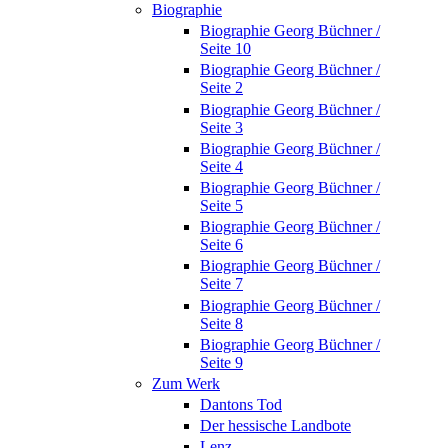
Biographie
Biographie Georg Büchner /
Seite 10
Biographie Georg Büchner /
Seite 2
Biographie Georg Büchner /
Seite 3
Biographie Georg Büchner /
Seite 4
Biographie Georg Büchner /
Seite 5
Biographie Georg Büchner /
Seite 6
Biographie Georg Büchner /
Seite 7
Biographie Georg Büchner /
Seite 8
Biographie Georg Büchner /
Seite 9
Zum Werk
Dantons Tod
Der hessische Landbote
Lenz