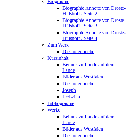
Biographie
Biographie Annette von Droste-
Hülshoff / Seite 2
Biographie Annette von Droste-
Hülshoff / Seite 3
Biographie Annette von Droste-
Hülshoff / Seite 4
Zum Werk
Die Judenbuche
Kurzinhalt
Bei uns zu Lande auf dem
Lande
Bilder aus Westfalen
Die Judenbuche
Joseph
Ledwina
Bibliographie
Werke
Bei uns zu Lande auf dem
Lande
Bilder aus Westfalen
Die Judenbuche