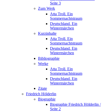
Seite 3
Zum Werk
Atta Troll. Ein
Sommernachtstraum
Deutschland. Ein
Wintermärchen
Kurzinhalte
Atta Troll. Ein
Sommernachtstraum
Deutschland. Ein
Wintermärchen
Bibliographie
Werke
Atta Troll. Ein
Sommernachtstraum
Deutschland. Ein
Wintermärchen
Zitate
Friedrich Hölderlin
Biographie
Biographie Friedrich Hölderlin /
Seite 2