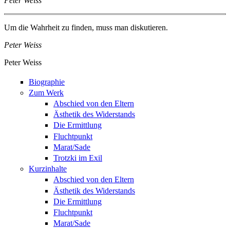
Peter Weiss
Um die Wahrheit zu finden, muss man diskutieren.
Peter Weiss
Peter Weiss
Biographie
Zum Werk
Abschied von den Eltern
Ästhetik des Widerstands
Die Ermittlung
Fluchtpunkt
Marat/Sade
Trotzki im Exil
Kurzinhalte
Abschied von den Eltern
Ästhetik des Widerstands
Die Ermittlung
Fluchtpunkt
Marat/Sade