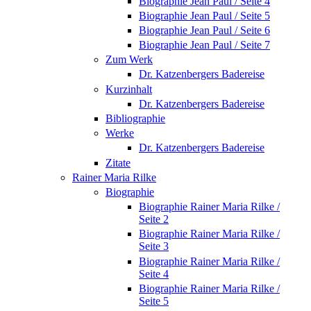
Biographie Jean Paul / Seite 4
Biographie Jean Paul / Seite 5
Biographie Jean Paul / Seite 6
Biographie Jean Paul / Seite 7
Zum Werk
Dr. Katzenbergers Badereise
Kurzinhalt
Dr. Katzenbergers Badereise
Bibliographie
Werke
Dr. Katzenbergers Badereise
Zitate
Rainer Maria Rilke
Biographie
Biographie Rainer Maria Rilke /
Seite 2
Biographie Rainer Maria Rilke /
Seite 3
Biographie Rainer Maria Rilke /
Seite 4
Biographie Rainer Maria Rilke /
Seite 5