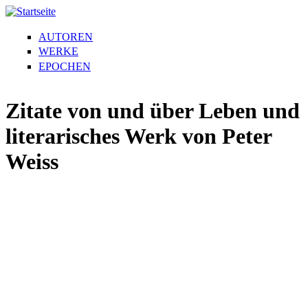
AUTOREN
WERKE
EPOCHEN
Zitate von und über Leben und
literarisches Werk von Peter
Weiss