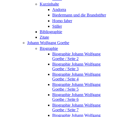
Kurzinhalte
Andorra
Biedermann und die Brandstifter
Homo faber
Stiller
Bibliographie
Zitate
Johann Wolfgang Goethe
Biographie
Biographie Johann Wolfgang
Goethe / Seite 2
Biographie Johann Wolfgang
Goethe / Seite 3
Biographie Johann Wolfgang
Goethe / Seite 4
Biographie Johann Wolfgang
Goethe / Seite 5
Biographie Johann Wolfgang
Goethe / Seite 6
Biographie Johann Wolfgang
Goethe / Seite 7
Biographie Johann Wolfgang