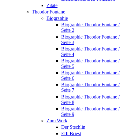
Zitate
Theodor Fontane
Biographie
Biographie Theodor Fontane /
Seite 2
Biographie Theodor Fontane /
Seite 3
Biographie Theodor Fontane /
Seite 4
Biographie Theodor Fontane /
Seite 5
Biographie Theodor Fontane /
Seite 6
Biographie Theodor Fontane /
Seite 7
Biographie Theodor Fontane /
Seite 8
Biographie Theodor Fontane /
Seite 9
Zum Werk
Der Stechlin
Effi Briest