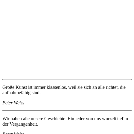
Große Kunst ist immer klassenlos, weil sie sich an alle richtet, die
aufnahmefähig sind.
Peter Weiss
Wir haben alle unsere Geschichte. Ein jeder von uns wurzelt tief in
der Vergangenheit.