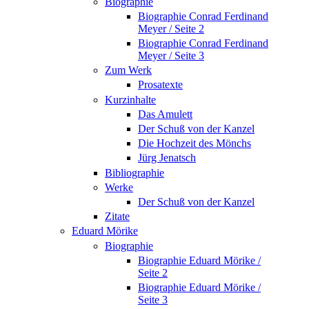
Biographie
Biographie Conrad Ferdinand
Meyer / Seite 2
Biographie Conrad Ferdinand
Meyer / Seite 3
Zum Werk
Prosatexte
Kurzinhalte
Das Amulett
Der Schuß von der Kanzel
Die Hochzeit des Mönchs
Jürg Jenatsch
Bibliographie
Werke
Der Schuß von der Kanzel
Zitate
Eduard Mörike
Biographie
Biographie Eduard Mörike /
Seite 2
Biographie Eduard Mörike /
Seite 3