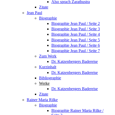
Also sprach Zarathustra
Zitate
Jean Paul
Biographie
Biographie Jean Paul / Seite 2
Biographie Jean Paul / Seite 3
Biographie Jean Paul / Seite 4
Biographie Jean Paul / Seite 5
Biographie Jean Paul / Seite 6
Biographie Jean Paul / Seite 7
Zum Werk
Dr. Katzenbergers Badereise
Kurzinhalt
Dr. Katzenbergers Badereise
Bibliographie
Werke
Dr. Katzenbergers Badereise
Zitate
Rainer Maria Rilke
Biographie
Biographie Rainer Maria Rilke /