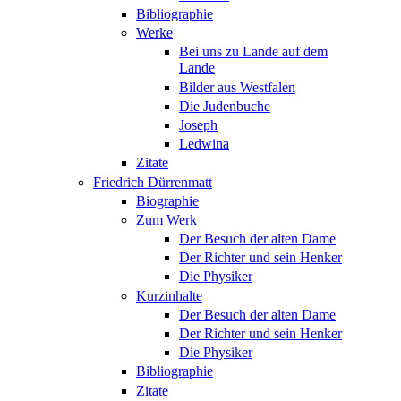
Bibliographie
Werke
Bei uns zu Lande auf dem
Lande
Bilder aus Westfalen
Die Judenbuche
Joseph
Ledwina
Zitate
Friedrich Dürrenmatt
Biographie
Zum Werk
Der Besuch der alten Dame
Der Richter und sein Henker
Die Physiker
Kurzinhalte
Der Besuch der alten Dame
Der Richter und sein Henker
Die Physiker
Bibliographie
Zitate