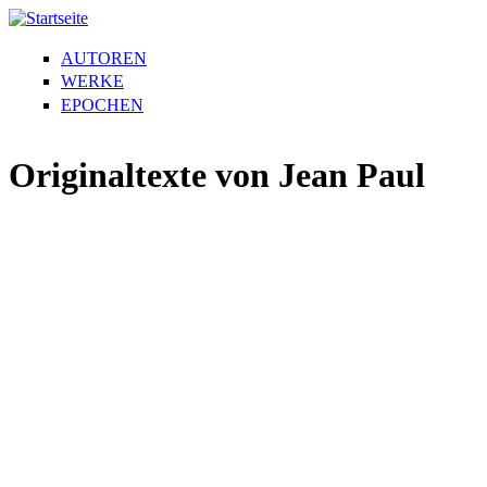
AUTOREN
WERKE
EPOCHEN
Originaltexte von Jean Paul