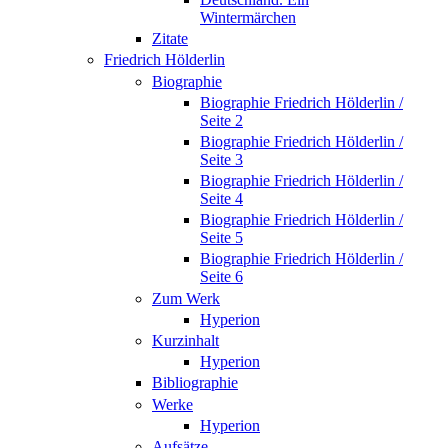
Wintermärchen
Zitate
Friedrich Hölderlin
Biographie
Biographie Friedrich Hölderlin /
Seite 2
Biographie Friedrich Hölderlin /
Seite 3
Biographie Friedrich Hölderlin /
Seite 4
Biographie Friedrich Hölderlin /
Seite 5
Biographie Friedrich Hölderlin /
Seite 6
Zum Werk
Hyperion
Kurzinhalt
Hyperion
Bibliographie
Werke
Hyperion
Aufsätze