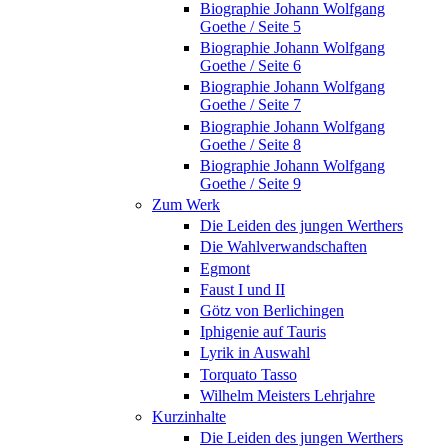
Biographie Johann Wolfgang
Goethe / Seite 5
Biographie Johann Wolfgang
Goethe / Seite 6
Biographie Johann Wolfgang
Goethe / Seite 7
Biographie Johann Wolfgang
Goethe / Seite 8
Biographie Johann Wolfgang
Goethe / Seite 9
Zum Werk
Die Leiden des jungen Werthers
Die Wahlverwandschaften
Egmont
Faust I und II
Götz von Berlichingen
Iphigenie auf Tauris
Lyrik in Auswahl
Torquato Tasso
Wilhelm Meisters Lehrjahre
Kurzinhalte
Die Leiden des jungen Werthers