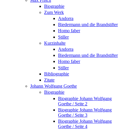
Max Frisch
Biographie
Zum Werk
Andorra
Biedermann und die Brandstifter
Homo faber
Stiller
Kurzinhalte
Andorra
Biedermann und die Brandstifter
Homo faber
Stiller
Bibliographie
Zitate
Johann Wolfgang Goethe
Biographie
Biographie Johann Wolfgang
Goethe / Seite 2
Biographie Johann Wolfgang
Goethe / Seite 3
Biographie Johann Wolfgang
Goethe / Seite 4