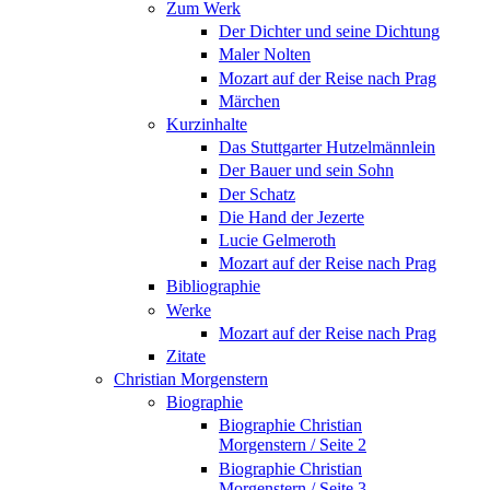
Zum Werk
Der Dichter und seine Dichtung
Maler Nolten
Mozart auf der Reise nach Prag
Märchen
Kurzinhalte
Das Stuttgarter Hutzelmännlein
Der Bauer und sein Sohn
Der Schatz
Die Hand der Jezerte
Lucie Gelmeroth
Mozart auf der Reise nach Prag
Bibliographie
Werke
Mozart auf der Reise nach Prag
Zitate
Christian Morgenstern
Biographie
Biographie Christian
Morgenstern / Seite 2
Biographie Christian
Morgenstern / Seite 3