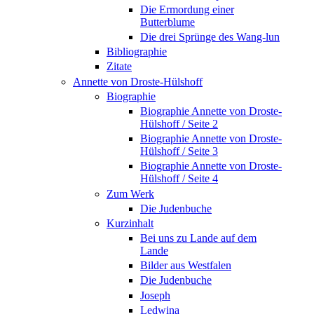
Die Ermordung einer
Butterblume
Die drei Sprünge des Wang-lun
Bibliographie
Zitate
Annette von Droste-Hülshoff
Biographie
Biographie Annette von Droste-
Hülshoff / Seite 2
Biographie Annette von Droste-
Hülshoff / Seite 3
Biographie Annette von Droste-
Hülshoff / Seite 4
Zum Werk
Die Judenbuche
Kurzinhalt
Bei uns zu Lande auf dem
Lande
Bilder aus Westfalen
Die Judenbuche
Joseph
Ledwina