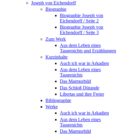
Joseph von Eichendorff
Biographie
Biographie Joseph von
Eichendorff / Seite 2
Biographie Joseph von
Eichendorff / Seite 3
Zum Werk
Aus dem Leben eines
Taugenichts und Erzählungen
Kurzinhalte
Auch ich war in Arkadien
Aus dem Leben eines
Taugenichts
Das Marmorbild
Das Schloß Dürande
Libertas und ihre Freier
Bibliographie
Werke
Auch ich war in Arkadien
Aus dem Leben eines
Taugenichts
Das Marmorbild