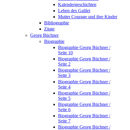
Kalendergeschichten
Leben des Galilei
Mutter Courage und ihre Kinder
Bibliographie
Zitate
Georg Büchner
Biographie
Biographie Georg Büchner /
Seite 10
Biographie Georg Büchner /
Seite 2
Biographie Georg Büchner /
Seite 3
Biographie Georg Büchner /
Seite 4
Biographie Georg Büchner /
Seite 5
Biographie Georg Büchner /
Seite 6
Biographie Georg Büchner /
Seite 7
Biographie Georg Büchner /