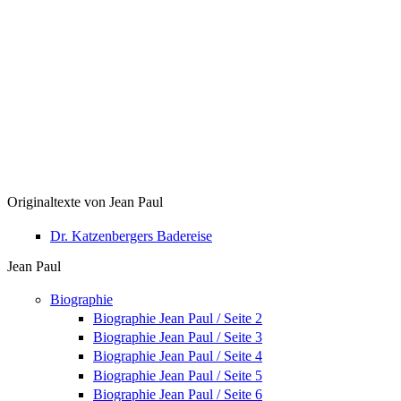
Originaltexte von Jean Paul
Dr. Katzenbergers Badereise
Jean Paul
Biographie
Biographie Jean Paul / Seite 2
Biographie Jean Paul / Seite 3
Biographie Jean Paul / Seite 4
Biographie Jean Paul / Seite 5
Biographie Jean Paul / Seite 6