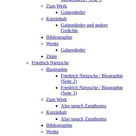
Zum Werk
Galgenlieder
Kurzinhalt
Galgenlieder und andere
Gedichte
Bibliographie
Werke
Galgenlieder
Zitate
Friedrich Nietzsche
Biographie
Friedrich Nietzsche / Biographie
(Seite 2)
Friedrich Nietzsche / Biographie
(Seite 3)
Zum Werk
Also sprach Zarathustra
Kurzinhalt
Also sprach Zarathustra
Bibliographie
Werke