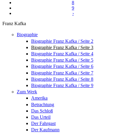
8
9
›
Franz Kafka
Biographie
Biographie Franz Kafka / Seite 2
Biographie Franz Kafka / Seite 3
Biographie Franz Kafka / Seite 4
Biographie Franz Kafka / Seite 5
Biographie Franz Kafka / Seite 6
Biographie Franz Kafka / Seite 7
Biographie Franz Kafka / Seite 8
Biographie Franz Kafka / Seite 9
Zum Werk
Amerika
Betrachtung
Das Schloß
Das Urteil
Der Fahrgast
Der Kaufmann