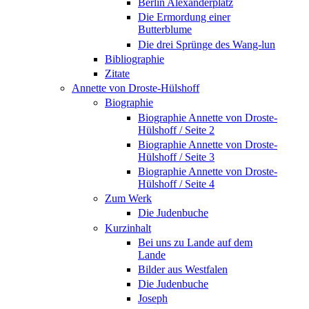
Berlin Alexanderplatz
Die Ermordung einer
Butterblume
Die drei Sprünge des Wang-lun
Bibliographie
Zitate
Annette von Droste-Hülshoff
Biographie
Biographie Annette von Droste-
Hülshoff / Seite 2
Biographie Annette von Droste-
Hülshoff / Seite 3
Biographie Annette von Droste-
Hülshoff / Seite 4
Zum Werk
Die Judenbuche
Kurzinhalt
Bei uns zu Lande auf dem
Lande
Bilder aus Westfalen
Die Judenbuche
Joseph