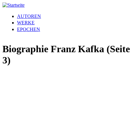
AUTOREN
WERKE
EPOCHEN
Biographie Franz Kafka (Seite
3)