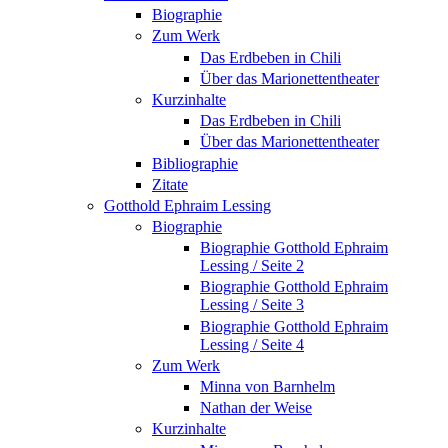
Biographie
Zum Werk
Das Erdbeben in Chili
Über das Marionettentheater
Kurzinhalte
Das Erdbeben in Chili
Über das Marionettentheater
Bibliographie
Zitate
Gotthold Ephraim Lessing
Biographie
Biographie Gotthold Ephraim
Lessing / Seite 2
Biographie Gotthold Ephraim
Lessing / Seite 3
Biographie Gotthold Ephraim
Lessing / Seite 4
Zum Werk
Minna von Barnhelm
Nathan der Weise
Kurzinhalte