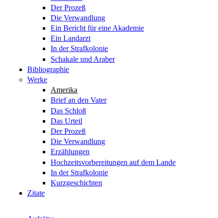
Der Prozeß
Die Verwandlung
Ein Bericht für eine Akademie
Ein Landarzt
In der Strafkolonie
Schakale und Araber
Bibliographie
Werke
Amerika
Brief an den Vater
Das Schloß
Das Urteil
Der Prozeß
Die Verwandlung
Erzählungen
Hochzeitsvorbereitungen auf dem Lande
In der Strafkolonie
Kurzgeschichten
Zitate