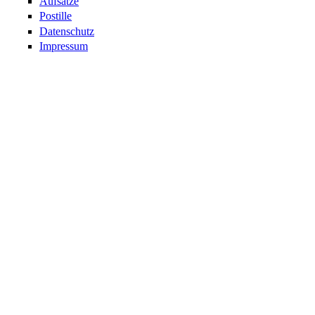
Aufsätze
Postille
Datenschutz
Impressum