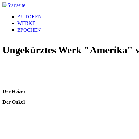
AUTOREN
WERKE
EPOCHEN
Ungekürztes Werk "Amerika" 
Der Heizer
Der Onkel