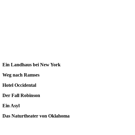
Ein Landhaus bei New York
Weg nach Ramses
Hotel Occidental
Der Fall Robinson
Ein Asyl
Das Naturtheater von Oklahoma
Seiten