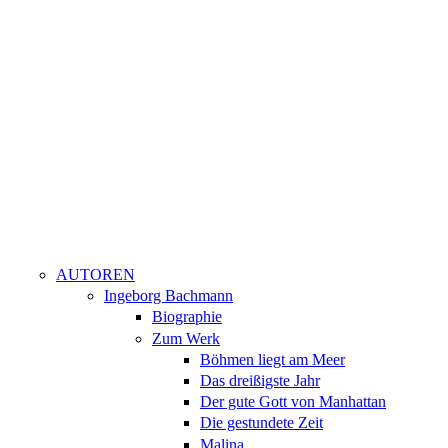
AUTOREN
Ingeborg Bachmann
Biographie
Zum Werk
Böhmen liegt am Meer
Das dreißigste Jahr
Der gute Gott von Manhattan
Die gestundete Zeit
Malina