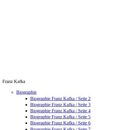
Franz Kafka
Biographie
Biographie Franz Kafka / Seite 2
Biographie Franz Kafka / Seite 3
Biographie Franz Kafka / Seite 4
Biographie Franz Kafka / Seite 5
Biographie Franz Kafka / Seite 6
Biographie Franz Kafka / Seite 7