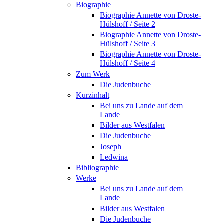
Biographie
Biographie Annette von Droste-
Hülshoff / Seite 2
Biographie Annette von Droste-
Hülshoff / Seite 3
Biographie Annette von Droste-
Hülshoff / Seite 4
Zum Werk
Die Judenbuche
Kurzinhalt
Bei uns zu Lande auf dem
Lande
Bilder aus Westfalen
Die Judenbuche
Joseph
Ledwina
Bibliographie
Werke
Bei uns zu Lande auf dem
Lande
Bilder aus Westfalen
Die Judenbuche