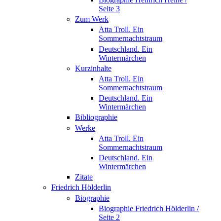
Seite 3
Zum Werk
Atta Troll. Ein
Sommernachtstraum
Deutschland. Ein
Wintermärchen
Kurzinhalte
Atta Troll. Ein
Sommernachtstraum
Deutschland. Ein
Wintermärchen
Bibliographie
Werke
Atta Troll. Ein
Sommernachtstraum
Deutschland. Ein
Wintermärchen
Zitate
Friedrich Hölderlin
Biographie
Biographie Friedrich Hölderlin /
Seite 2