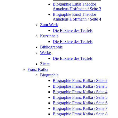
Biographie Ernst Theodor
Amadeus Hoffmann / Seite 3
Biographie Ernst Theodor
Amadeus Hoffmann / Seite 4
Zum Werk
Die Elixiere des Teufels
Kurzinhalt
Die Elixiere des Teufels
Bibliographie
Werke
Die Elixiere des Teufels
Zitate
Franz Kafka
Biographie
Biographie Franz Kafka / Seite 2
Biographie Franz Kafka / Seite 3
Biographie Franz Kafka / Seite 4
Biographie Franz Kafka / Seite 5
Biographie Franz Kafka / Seite 6
Biographie Franz Kafka / Seite 7
Biographie Franz Kafka / Seite 8