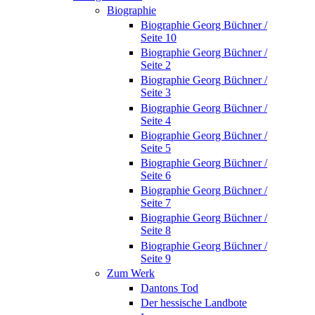
Biographie
Biographie Georg Büchner /
Seite 10
Biographie Georg Büchner /
Seite 2
Biographie Georg Büchner /
Seite 3
Biographie Georg Büchner /
Seite 4
Biographie Georg Büchner /
Seite 5
Biographie Georg Büchner /
Seite 6
Biographie Georg Büchner /
Seite 7
Biographie Georg Büchner /
Seite 8
Biographie Georg Büchner /
Seite 9
Zum Werk
Dantons Tod
Der hessische Landbote