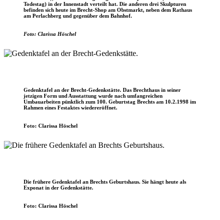
Todestag) in der Innenstadt verteilt hat. Die anderen drei Skulpturen
befinden sich heute im Brecht-Shop am Obstmarkt, neben dem Rathaus
am Perlachberg und gegenüber dem Bahnhof.
Foto: Clarissa Höschel
Gedenktafel an der Brecht-Gedenkstätte. Das Brechthaus in seiner
jetzigen Form und Ausstattung wurde nach umfangreichen
Umbauarbeiten pünktlich zum 100. Geburtstag Brechts am 10.2.1998 im
Rahmen eines Festaktes wiedereröffnet.
Foto: Clarissa Höschel
Die frühere Gedenktafel an Brechts Geburtshaus. Sie hängt heute als
Exponat in der Gedenkstätte.
Foto: Clarissa Höschel