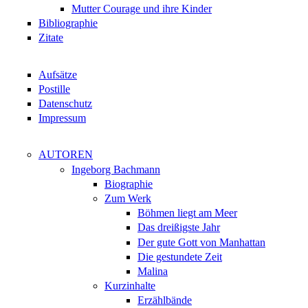
Mutter Courage und ihre Kinder
Bibliographie
Zitate
Aufsätze
Postille
Datenschutz
Impressum
AUTOREN
Ingeborg Bachmann
Biographie
Zum Werk
Böhmen liegt am Meer
Das dreißigste Jahr
Der gute Gott von Manhattan
Die gestundete Zeit
Malina
Kurzinhalte
Erzählbände