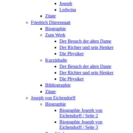
Joseph
Ledwina
Zitate
Friedrich Dürrenmatt
Biographie
Zum Werk
Der Besuch der alten Dame
Der Richter und sein Henker
Die Physiker
Kurzinhalte
Der Besuch der alten Dame
Der Richter und sein Henker
Die Physiker
Bibliographie
Zitate
Joseph von Eichendorff
Biographie
Biographie Joseph von
Eichendorff / Seite 2
Biographie Joseph von
Eichendorff / Seite 3