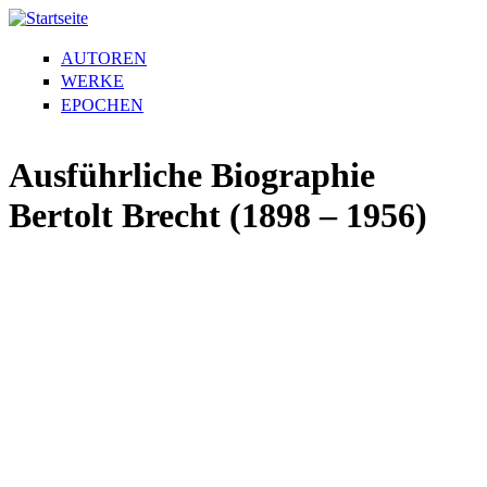
AUTOREN
WERKE
EPOCHEN
Ausführliche Biographie
Bertolt Brecht (1898 – 1956)