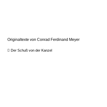
Originaltexte von Conrad Ferdinand Meyer
Der Schuß von der Kanzel