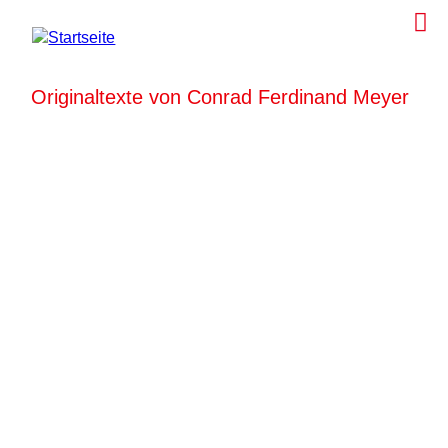
Originaltexte von Conrad Ferdinand Meyer