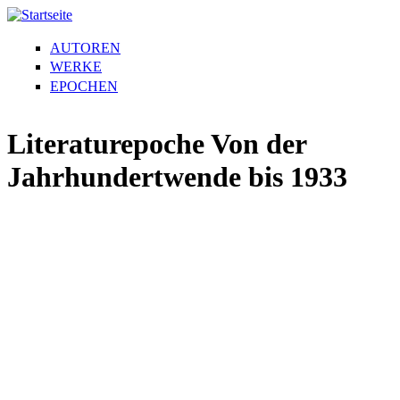
AUTOREN
WERKE
EPOCHEN
Literaturepoche Von der
Jahrhundertwende bis 1933