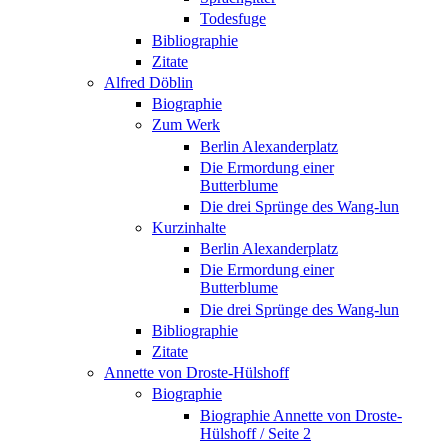
Todesfuge
Bibliographie
Zitate
Alfred Döblin
Biographie
Zum Werk
Berlin Alexanderplatz
Die Ermordung einer
Butterblume
Die drei Sprünge des Wang-lun
Kurzinhalte
Berlin Alexanderplatz
Die Ermordung einer
Butterblume
Die drei Sprünge des Wang-lun
Bibliographie
Zitate
Annette von Droste-Hülshoff
Biographie
Biographie Annette von Droste-
Hülshoff / Seite 2