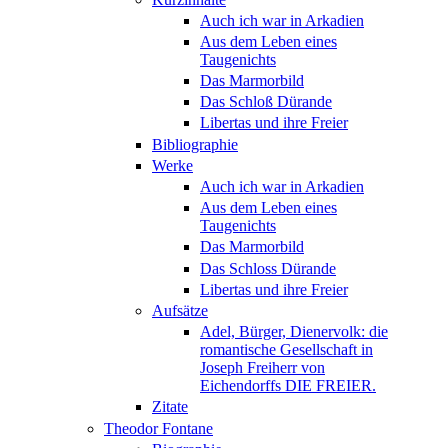
Auch ich war in Arkadien
Aus dem Leben eines
Taugenichts
Das Marmorbild
Das Schloß Dürande
Libertas und ihre Freier
Bibliographie
Werke
Auch ich war in Arkadien
Aus dem Leben eines
Taugenichts
Das Marmorbild
Das Schloss Dürande
Libertas und ihre Freier
Aufsätze
Adel, Bürger, Dienervolk: die
romantische Gesellschaft in
Joseph Freiherr von
Eichendorffs DIE FREIER.
Zitate
Theodor Fontane