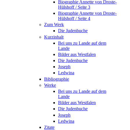
Biographie Annette von Droste-
Hülshoff / Seite 3
Biographie Annette von Droste-
Hülshoff / Seite 4
Zum Werk
Die Judenbuche
Kurzinhalt
Bei uns zu Lande auf dem
Lande
Bilder aus Westfalen
Die Judenbuche
Joseph
Ledwina
Bibliographie
Werke
Bei uns zu Lande auf dem
Lande
Bilder aus Westfalen
Die Judenbuche
Joseph
Ledwina
Zitate