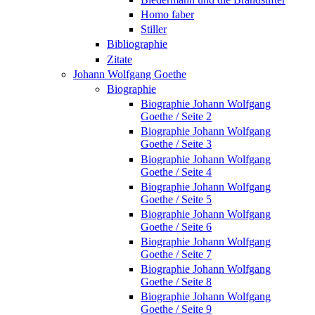
Homo faber
Stiller
Bibliographie
Zitate
Johann Wolfgang Goethe
Biographie
Biographie Johann Wolfgang
Goethe / Seite 2
Biographie Johann Wolfgang
Goethe / Seite 3
Biographie Johann Wolfgang
Goethe / Seite 4
Biographie Johann Wolfgang
Goethe / Seite 5
Biographie Johann Wolfgang
Goethe / Seite 6
Biographie Johann Wolfgang
Goethe / Seite 7
Biographie Johann Wolfgang
Goethe / Seite 8
Biographie Johann Wolfgang
Goethe / Seite 9