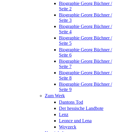
Biographie Georg Büchner /
Seite 2
Biographie Georg Büchner /
Seite 3
Biographie Georg Büchner /
Seite 4
Biographie Georg Büchner /
Seite 5
Biographie Georg Büchner /
Seite 6
Biographie Georg Büchner /
Seite 7
Biographie Georg Büchner /
Seite 8
Biographie Georg Büchner /
Seite 9
Zum Werk
Dantons Tod
Der hessische Landbote
Lenz
Leonce und Lena
Woyzeck