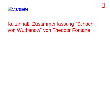
Kurzinhalt, Zusammenfassung "Schach
von Wuthenow" von Theodor Fontane