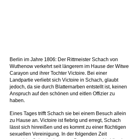
Berlin im Jahre 1806: Der Rittmeister Schach von
Wuthenow verkehrt seit längerem im Hause der Witwe
Carayon und ihrer Tochter Victoire. Bei einer
Landpartie verliebt sich Victoire in Schach, glaubt
jedoch, da sie durch Blatternarben entstellt ist, keinen
Anspruch auf den schönen und eitlen Offizier zu
haben.
Eines Tages trifft Schach sie bei einem Besuch allein
zu Hause an. Victoire ist fiebrig und erregt, Schach
lässt sich hinreißen und es kommt zu einer flüchtigen
sexuellen Vereinigung. In der folgenden Zeit