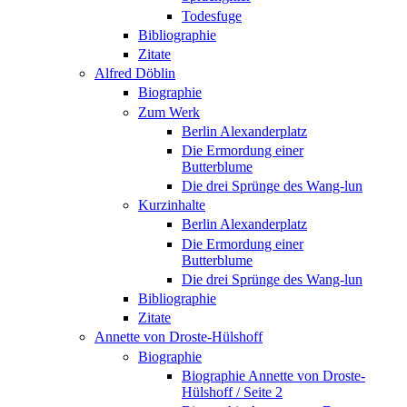
Todesfuge
Bibliographie
Zitate
Alfred Döblin
Biographie
Zum Werk
Berlin Alexanderplatz
Die Ermordung einer
Butterblume
Die drei Sprünge des Wang-lun
Kurzinhalte
Berlin Alexanderplatz
Die Ermordung einer
Butterblume
Die drei Sprünge des Wang-lun
Bibliographie
Zitate
Annette von Droste-Hülshoff
Biographie
Biographie Annette von Droste-
Hülshoff / Seite 2