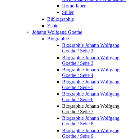
Homo faber
Stiller
Bibliographie
Zitate
Johann Wolfgang Goethe
Biographie
Biographie Johann Wolfgang
Goethe / Seite 2
Biographie Johann Wolfgang
Goethe / Seite 3
Biographie Johann Wolfgang
Goethe / Seite 4
Biographie Johann Wolfgang
Goethe / Seite 5
Biographie Johann Wolfgang
Goethe / Seite 6
Biographie Johann Wolfgang
Goethe / Seite 7
Biographie Johann Wolfgang
Goethe / Seite 8
Biographie Johann Wolfgang
Goethe / Seite 9