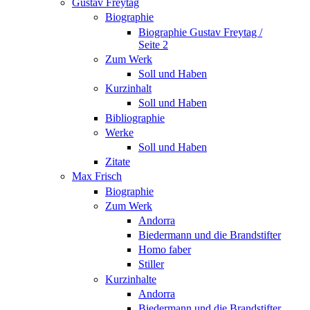
Gustav Freytag
Biographie
Biographie Gustav Freytag /
Seite 2
Zum Werk
Soll und Haben
Kurzinhalt
Soll und Haben
Bibliographie
Werke
Soll und Haben
Zitate
Max Frisch
Biographie
Zum Werk
Andorra
Biedermann und die Brandstifter
Homo faber
Stiller
Kurzinhalte
Andorra
Biedermann und die Brandstifter