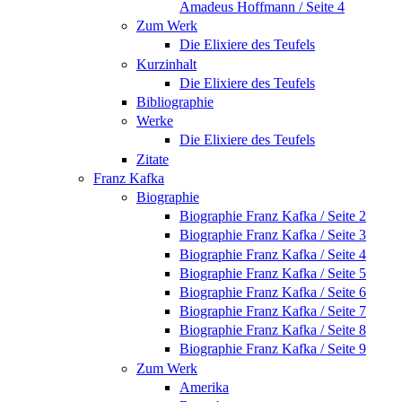
Amadeus Hoffmann / Seite 4
Zum Werk
Die Elixiere des Teufels
Kurzinhalt
Die Elixiere des Teufels
Bibliographie
Werke
Die Elixiere des Teufels
Zitate
Franz Kafka
Biographie
Biographie Franz Kafka / Seite 2
Biographie Franz Kafka / Seite 3
Biographie Franz Kafka / Seite 4
Biographie Franz Kafka / Seite 5
Biographie Franz Kafka / Seite 6
Biographie Franz Kafka / Seite 7
Biographie Franz Kafka / Seite 8
Biographie Franz Kafka / Seite 9
Zum Werk
Amerika