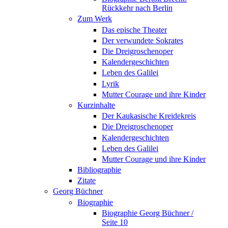
Rückkehr nach Berlin
Zum Werk
Das epische Theater
Der verwundete Sokrates
Die Dreigroschenoper
Kalendergeschichten
Leben des Galilei
Lyrik
Mutter Courage und ihre Kinder
Kurzinhalte
Der Kaukasische Kreidekreis
Die Dreigroschenoper
Kalendergeschichten
Leben des Galilei
Mutter Courage und ihre Kinder
Bibliographie
Zitate
Georg Büchner
Biographie
Biographie Georg Büchner /
Seite 10