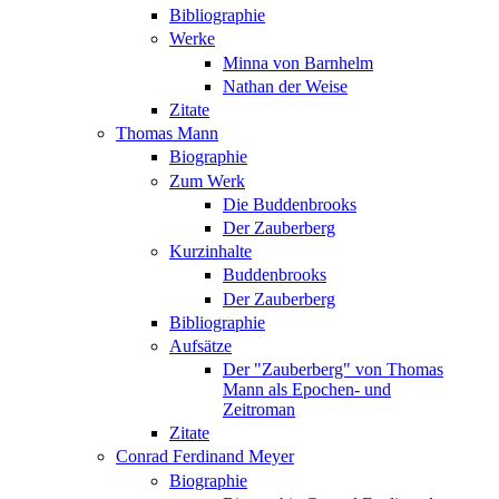
Bibliographie
Werke
Minna von Barnhelm
Nathan der Weise
Zitate
Thomas Mann
Biographie
Zum Werk
Die Buddenbrooks
Der Zauberberg
Kurzinhalte
Buddenbrooks
Der Zauberberg
Bibliographie
Aufsätze
Der "Zauberberg" von Thomas
Mann als Epochen- und
Zeitroman
Zitate
Conrad Ferdinand Meyer
Biographie