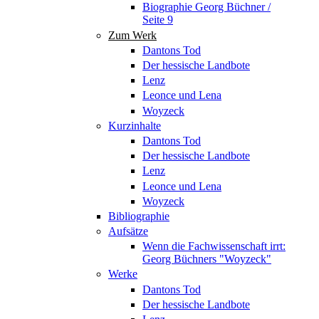
Biographie Georg Büchner /
Seite 9
Zum Werk
Dantons Tod
Der hessische Landbote
Lenz
Leonce und Lena
Woyzeck
Kurzinhalte
Dantons Tod
Der hessische Landbote
Lenz
Leonce und Lena
Woyzeck
Bibliographie
Aufsätze
Wenn die Fachwissenschaft irrt:
Georg Büchners "Woyzeck"
Werke
Dantons Tod
Der hessische Landbote