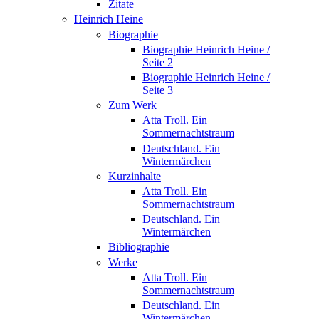
Zitate
Heinrich Heine
Biographie
Biographie Heinrich Heine /
Seite 2
Biographie Heinrich Heine /
Seite 3
Zum Werk
Atta Troll. Ein
Sommernachtstraum
Deutschland. Ein
Wintermärchen
Kurzinhalte
Atta Troll. Ein
Sommernachtstraum
Deutschland. Ein
Wintermärchen
Bibliographie
Werke
Atta Troll. Ein
Sommernachtstraum
Deutschland. Ein
Wintermärchen