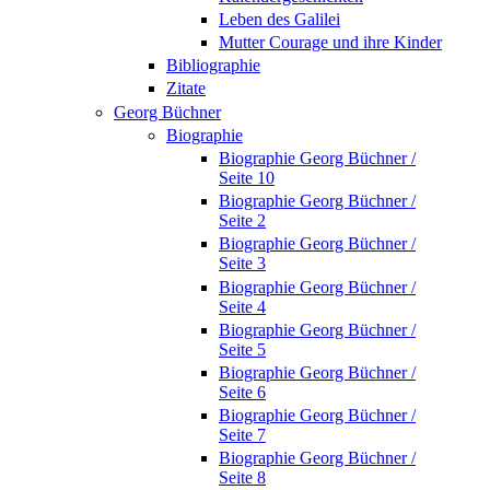
Leben des Galilei
Mutter Courage und ihre Kinder
Bibliographie
Zitate
Georg Büchner
Biographie
Biographie Georg Büchner /
Seite 10
Biographie Georg Büchner /
Seite 2
Biographie Georg Büchner /
Seite 3
Biographie Georg Büchner /
Seite 4
Biographie Georg Büchner /
Seite 5
Biographie Georg Büchner /
Seite 6
Biographie Georg Büchner /
Seite 7
Biographie Georg Büchner /
Seite 8