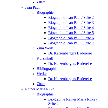
Zitate
Jean Paul
Biographie
Biographie Jean Paul / Seite 2
Biographie Jean Paul / Seite 3
Biographie Jean Paul / Seite 4
Biographie Jean Paul / Seite 5
Biographie Jean Paul / Seite 6
Biographie Jean Paul / Seite 7
Zum Werk
Dr. Katzenbergers Badereise
Kurzinhalt
Dr. Katzenbergers Badereise
Bibliographie
Werke
Dr. Katzenbergers Badereise
Zitate
Rainer Maria Rilke
Biographie
Biographie Rainer Maria Rilke /
Seite 2