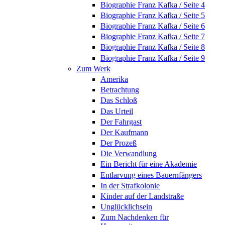
Biographie Franz Kafka / Seite 4
Biographie Franz Kafka / Seite 5
Biographie Franz Kafka / Seite 6
Biographie Franz Kafka / Seite 7
Biographie Franz Kafka / Seite 8
Biographie Franz Kafka / Seite 9
Zum Werk
Amerika
Betrachtung
Das Schloß
Das Urteil
Der Fahrgast
Der Kaufmann
Der Prozeß
Die Verwandlung
Ein Bericht für eine Akademie
Entlarvung eines Bauernfängers
In der Strafkolonie
Kinder auf der Landstraße
Unglücklichsein
Zum Nachdenken für