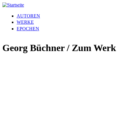
AUTOREN
WERKE
EPOCHEN
Georg Büchner / Zum Werk