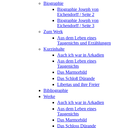
Biographie
Biographie Joseph von
Eichendorff / Seite 2
Biographie Joseph von
Eichendorff / Seite 3
Zum Werk
Aus dem Leben eines
Taugenichts und Erzählungen
Kurzinhalte
Auch ich war in Arkadien
Aus dem Leben eines
Taugenichts
Das Marmorbild
Das Schloß Dürande
Libertas und ihre Freier
Bibliographie
Werke
Auch ich war in Arkadien
Aus dem Leben eines
Taugenichts
Das Marmorbild
Das Schloss Dürande