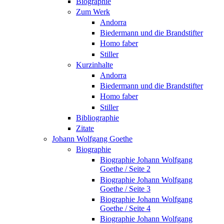
Biographie
Zum Werk
Andorra
Biedermann und die Brandstifter
Homo faber
Stiller
Kurzinhalte
Andorra
Biedermann und die Brandstifter
Homo faber
Stiller
Bibliographie
Zitate
Johann Wolfgang Goethe
Biographie
Biographie Johann Wolfgang
Goethe / Seite 2
Biographie Johann Wolfgang
Goethe / Seite 3
Biographie Johann Wolfgang
Goethe / Seite 4
Biographie Johann Wolfgang