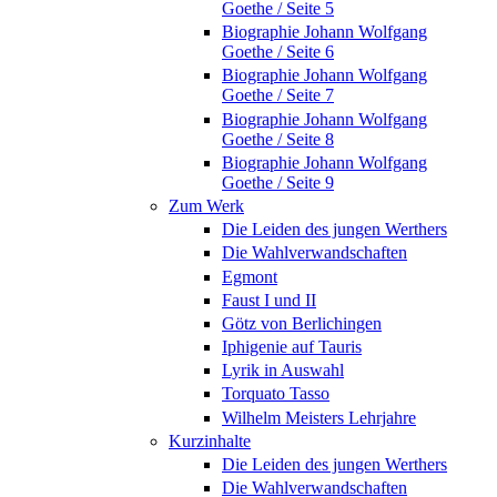
Goethe / Seite 5
Biographie Johann Wolfgang
Goethe / Seite 6
Biographie Johann Wolfgang
Goethe / Seite 7
Biographie Johann Wolfgang
Goethe / Seite 8
Biographie Johann Wolfgang
Goethe / Seite 9
Zum Werk
Die Leiden des jungen Werthers
Die Wahlverwandschaften
Egmont
Faust I und II
Götz von Berlichingen
Iphigenie auf Tauris
Lyrik in Auswahl
Torquato Tasso
Wilhelm Meisters Lehrjahre
Kurzinhalte
Die Leiden des jungen Werthers
Die Wahlverwandschaften