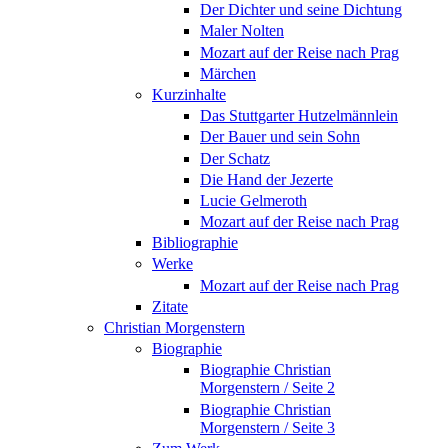
Der Dichter und seine Dichtung
Maler Nolten
Mozart auf der Reise nach Prag
Märchen
Kurzinhalte
Das Stuttgarter Hutzelmännlein
Der Bauer und sein Sohn
Der Schatz
Die Hand der Jezerte
Lucie Gelmeroth
Mozart auf der Reise nach Prag
Bibliographie
Werke
Mozart auf der Reise nach Prag
Zitate
Christian Morgenstern
Biographie
Biographie Christian
Morgenstern / Seite 2
Biographie Christian
Morgenstern / Seite 3