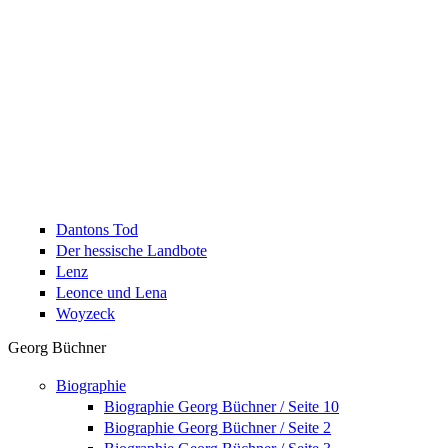
Dantons Tod
Der hessische Landbote
Lenz
Leonce und Lena
Woyzeck
Georg Büchner
Biographie
Biographie Georg Büchner / Seite 10
Biographie Georg Büchner / Seite 2