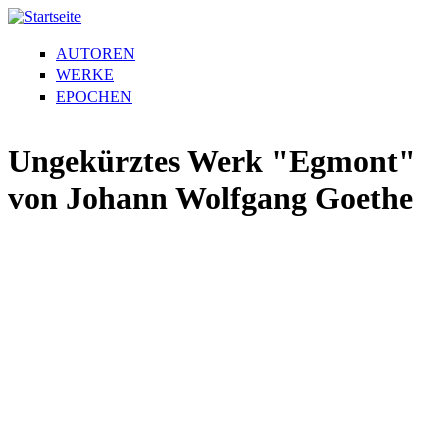
AUTOREN
WERKE
EPOCHEN
Ungekürztes Werk "Egmont"
von Johann Wolfgang Goethe