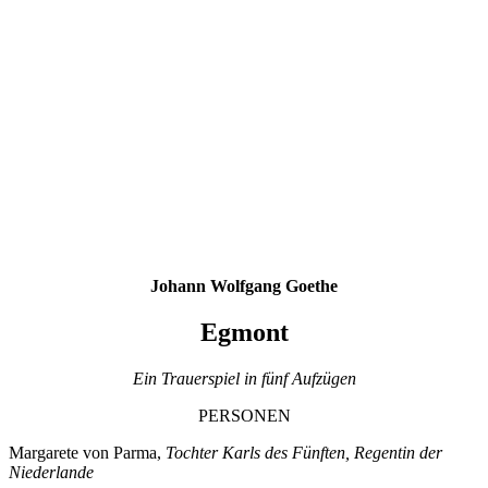
Johann Wolfgang Goethe
Egmont
Ein Trauerspiel in fünf Aufzügen
PERSONEN
Margarete von Parma,
Tochter Karls des Fünften, Regentin der
Niederlande