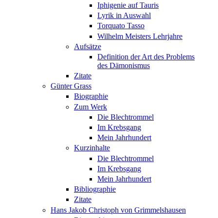
Iphigenie auf Tauris
Lyrik in Auswahl
Torquato Tasso
Wilhelm Meisters Lehrjahre
Aufsätze
Definition der Art des Problems
des Dämonismus
Zitate
Günter Grass
Biographie
Zum Werk
Die Blechtrommel
Im Krebsgang
Mein Jahrhundert
Kurzinhalte
Die Blechtrommel
Im Krebsgang
Mein Jahrhundert
Bibliographie
Zitate
Hans Jakob Christoph von Grimmelshausen