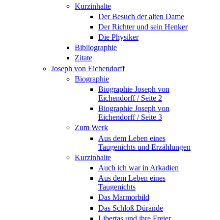
Kurzinhalte
Der Besuch der alten Dame
Der Richter und sein Henker
Die Physiker
Bibliographie
Zitate
Joseph von Eichendorff
Biographie
Biographie Joseph von
Eichendorff / Seite 2
Biographie Joseph von
Eichendorff / Seite 3
Zum Werk
Aus dem Leben eines
Taugenichts und Erzählungen
Kurzinhalte
Auch ich war in Arkadien
Aus dem Leben eines
Taugenichts
Das Marmorbild
Das Schloß Dürande
Libertas und ihre Freier