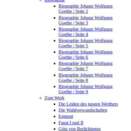
Biographie Johann Wolfgang
Goethe / Seite 2
Biographie Johann Wolfgang
Goethe / Seite 3
Biographie Johann Wolfgang
Goethe / Seite 4
Biographie Johann Wolfgang
Goethe / Seite 5
Biographie Johann Wolfgang
Goethe / Seite 6
Biographie Johann Wolfgang
Goethe / Seite 7
Biographie Johann Wolfgang
Goethe / Seite 8
Biographie Johann Wolfgang
Goethe / Seite 9
Zum Werk
Die Leiden des jungen Werthers
Die Wahlverwandschaften
Egmont
Faust I und II
Götz von Berlichingen