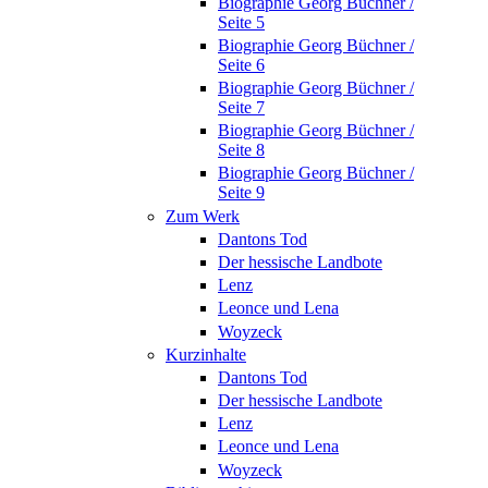
Biographie Georg Büchner /
Seite 5
Biographie Georg Büchner /
Seite 6
Biographie Georg Büchner /
Seite 7
Biographie Georg Büchner /
Seite 8
Biographie Georg Büchner /
Seite 9
Zum Werk
Dantons Tod
Der hessische Landbote
Lenz
Leonce und Lena
Woyzeck
Kurzinhalte
Dantons Tod
Der hessische Landbote
Lenz
Leonce und Lena
Woyzeck