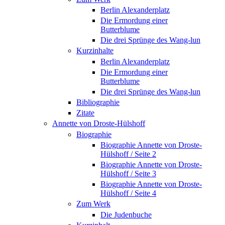
Berlin Alexanderplatz
Die Ermordung einer
Butterblume
Die drei Sprünge des Wang-lun
Kurzinhalte
Berlin Alexanderplatz
Die Ermordung einer
Butterblume
Die drei Sprünge des Wang-lun
Bibliographie
Zitate
Annette von Droste-Hülshoff
Biographie
Biographie Annette von Droste-
Hülshoff / Seite 2
Biographie Annette von Droste-
Hülshoff / Seite 3
Biographie Annette von Droste-
Hülshoff / Seite 4
Zum Werk
Die Judenbuche