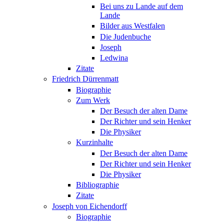
Bei uns zu Lande auf dem
Lande
Bilder aus Westfalen
Die Judenbuche
Joseph
Ledwina
Zitate
Friedrich Dürrenmatt
Biographie
Zum Werk
Der Besuch der alten Dame
Der Richter und sein Henker
Die Physiker
Kurzinhalte
Der Besuch der alten Dame
Der Richter und sein Henker
Die Physiker
Bibliographie
Zitate
Joseph von Eichendorff
Biographie