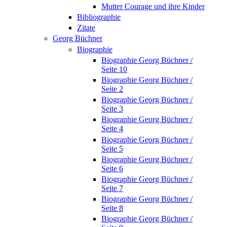
Mutter Courage und ihre Kinder
Bibliographie
Zitate
Georg Büchner
Biographie
Biographie Georg Büchner /
Seite 10
Biographie Georg Büchner /
Seite 2
Biographie Georg Büchner /
Seite 3
Biographie Georg Büchner /
Seite 4
Biographie Georg Büchner /
Seite 5
Biographie Georg Büchner /
Seite 6
Biographie Georg Büchner /
Seite 7
Biographie Georg Büchner /
Seite 8
Biographie Georg Büchner /