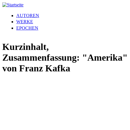
AUTOREN
WERKE
EPOCHEN
Kurzinhalt,
Zusammenfassung: "Amerika"
von Franz Kafka