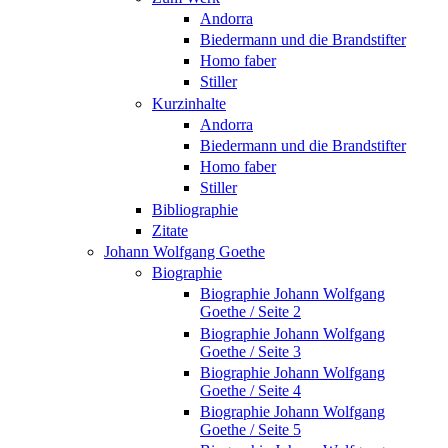
Andorra
Biedermann und die Brandstifter
Homo faber
Stiller
Kurzinhalte
Andorra
Biedermann und die Brandstifter
Homo faber
Stiller
Bibliographie
Zitate
Johann Wolfgang Goethe
Biographie
Biographie Johann Wolfgang
Goethe / Seite 2
Biographie Johann Wolfgang
Goethe / Seite 3
Biographie Johann Wolfgang
Goethe / Seite 4
Biographie Johann Wolfgang
Goethe / Seite 5