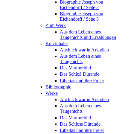
Biographie Joseph von
Eichendorff / Seite 2
Biographie Joseph von
Eichendorff / Seite 3
Zum Werk
Aus dem Leben eines
Taugenichts und Erzählungen
Kurzinhalte
Auch ich war in Arkadien
Aus dem Leben eines
Taugenichts
Das Marmorbild
Das Schloß Dürande
Libertas und ihre Freier
Bibliographie
Werke
Auch ich war in Arkadien
Aus dem Leben eines
Taugenichts
Das Marmorbild
Das Schloss Dürande
Libertas und ihre Freier