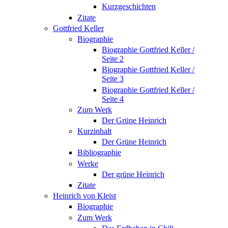
Kurzgeschichten
Zitate
Gottfried Keller
Biographie
Biographie Gottfried Keller /
Seite 2
Biographie Gottfried Keller /
Seite 3
Biographie Gottfried Keller /
Seite 4
Zum Werk
Der Grüne Heinrich
Kurzinhalt
Der Grüne Heinrich
Bibliographie
Werke
Der grüne Heinrich
Zitate
Heinrich von Kleist
Biographie
Zum Werk