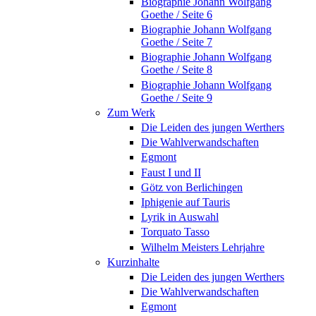
Biographie Johann Wolfgang
Goethe / Seite 6
Biographie Johann Wolfgang
Goethe / Seite 7
Biographie Johann Wolfgang
Goethe / Seite 8
Biographie Johann Wolfgang
Goethe / Seite 9
Zum Werk
Die Leiden des jungen Werthers
Die Wahlverwandschaften
Egmont
Faust I und II
Götz von Berlichingen
Iphigenie auf Tauris
Lyrik in Auswahl
Torquato Tasso
Wilhelm Meisters Lehrjahre
Kurzinhalte
Die Leiden des jungen Werthers
Die Wahlverwandschaften
Egmont