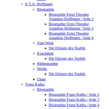
E.T.A. Hoffmann
Biographie
Biographie Ernst Theodor
Amadeus Hoffmann / Seite 2
Biographie Ernst Theodor
Amadeus Hoffmann / Seite 3
Biographie Ernst Theodor
Amadeus Hoffmann / Seite 4
Zum Werk
Die Elixiere des Teufels
Kurzinhalt
Die Elixiere des Teufels
Bibliographie
Werke
Die Elixiere des Teufels
Zitate
Franz Kafka
Biographie
Biographie Franz Kafka / Seite 2
Biographie Franz Kafka / Seite 3
Biographie Franz Kafka / Seite 4