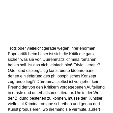
Trotz oder vielleicht gerade wegen ihrer enormen
Popularität beim Leser ist sich die Kritik nie ganz
sicher, was sie von Dürrenmatts Kriminalromanen
halten soll. Ist das nicht einfach bloß Trivialliteratur?
Oder sind es sorgfältig konstruierte Ideenromane,
denen ein tiefgründiges philosophisches Konzept
zugrunde liegt? Dürrenmatt selbst ist von jeher kein
Freund der von den Kritikern vorgegebenen Aufteilung
in ernste und unterhaltsame Literatur. Um in der Welt
der Bildung bestehen zu können, müsse der Künstler
vielleicht Kriminalromane schreiben und genau dort
Kunst produzieren, wo niemand sie vermute, äußert