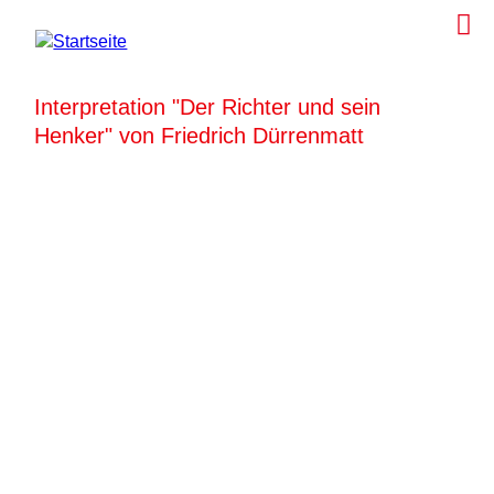
Interpretation "Der Richter und sein
Henker" von Friedrich Dürrenmatt